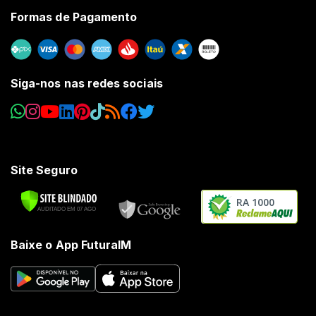
Formas de Pagamento
Siga-nos nas redes sociais
Site Seguro
RA 1000
Baixe o App FuturaIM