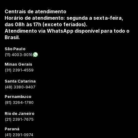
Centrais de atendimento
Horário de atendimento: segunda a sexta-feira,
das 08h às 17h (exceto feriados).
Atendimento via WhatsApp disponível para todo o
Brasil.
São Paulo
(11) 4003-9016
Minas Gerais
(31) 2391-4559
Santa Catarina
(48) 3380-9407
Pernambuco
(81) 3264-1780
Rio de Janeiro
(21) 2391-7675
Paraná
(41) 2391-0974