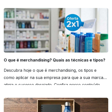
O que é merchandising? Quais as técnicas e tipos?
Descubra hoje o que é merchandising, os tipos e
como aplicar na sua empresa para que a sua marca
atinja o sucesso desejado. Confira nosso conteúdo
agora mesmo!