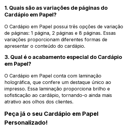
1. Quais são as variações de páginas do
Cardápio em Papel?
O Cardápio em Papel possui três opções de variação
de páginas: 1 página, 2 páginas e 8 páginas. Essas
variações proporcionam diferentes formas de
apresentar o conteúdo do cardápio.
3. Qual é o acabamento especial do Cardápio
em Papel?
O Cardápio em Papel conta com laminação
holográfica, que confere um destaque único ao
impresso. Essa laminação proporciona brilho e
sofisticação ao cardápio, tornando-o ainda mais
atrativo aos olhos dos clientes.
Peça já o seu Cardápio em Papel
Personalizado!