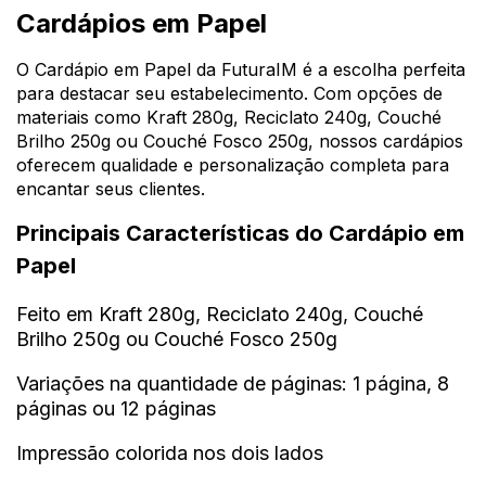
Cardápios em Papel
O Cardápio em Papel da FuturaIM é a escolha perfeita
para destacar seu estabelecimento. Com opções de
materiais como
Kraft 280g, Reciclato 240g, Couché
Brilho 250g ou Couché Fosco 250g
, nossos cardápios
oferecem qualidade e personalização completa para
encantar seus clientes.
Principais Características do Cardápio em
Papel
Feito em Kraft 280g, Reciclato 240g, Couché
Brilho 250g ou Couché Fosco 250g
Variações na quantidade de páginas: 1 página, 8
páginas ou 12 páginas
Impressão colorida nos dois lados