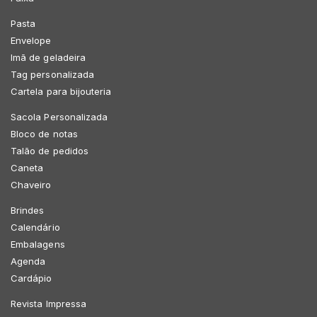
Pasta
Envelope
Imã de geladeira
Tag personalizada
Cartela para bijouteria
Sacola Personalizada
Bloco de notas
Talão de pedidos
Caneta
Chaveiro
Brindes
Calendário
Embalagens
Agenda
Cardápio
Revista Impressa