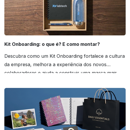
Kit Onboarding: o que é? E como montar?
Descubra como um Kit Onboarding fortalece a cultura
da empresa, melhora a experiência dos novos
colaboradores e ajuda a construir uma marca mais
forte! Confira!