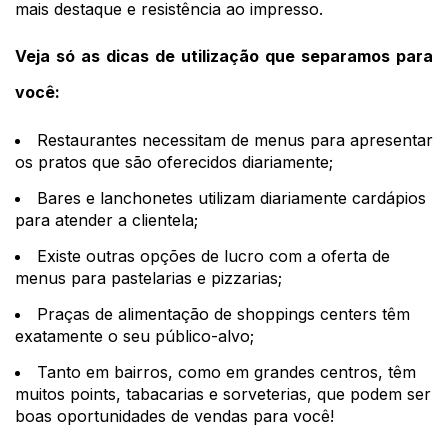
mais destaque e resistência ao impresso.
Veja só as dicas de utilização que separamos para
você:
Restaurantes necessitam de menus para apresentar
os pratos que são oferecidos diariamente;
Bares e lanchonetes utilizam diariamente cardápios
para atender a clientela;
Existe outras opções de lucro com a oferta de
menus para pastelarias e pizzarias;
Praças de alimentação de shoppings centers têm
exatamente o seu público-alvo;
Tanto em bairros, como em grandes centros, têm
muitos points, tabacarias e sorveterias, que podem ser
boas oportunidades de vendas para você!