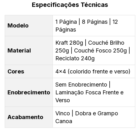
Especificações Técnicas
1 Página | 8 Páginas | 12
Modelo
Páginas
Kraft 280g | Couché Brilho
Material
250g | Couché Fosco 250g |
Reciclato 240g
Cores
4x4 (colorido frente e verso)
Sem Enobrecimento |
Enobrecimento
Laminação Fosca Frente e
Verso
Vinco | Dobra e Grampo
Acabamento
Canoa