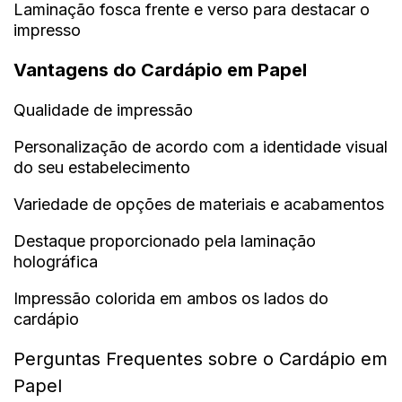
Laminação fosca frente e verso para destacar o
impresso
Vantagens do Cardápio em Papel
Qualidade de impressão
Personalização de acordo com a identidade visual
do seu estabelecimento
Variedade de opções de materiais e acabamentos
Destaque proporcionado pela laminação
holográfica
Impressão colorida em ambos os lados do
cardápio
Perguntas Frequentes sobre o Cardápio em
Papel