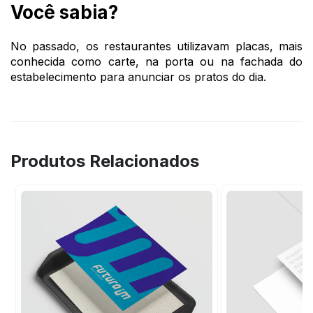
Você sabia?
No passado, os restaurantes utilizavam placas, mais
conhecida como carte, na porta ou na fachada do
estabelecimento para anunciar os pratos do dia.
Produtos Relacionados