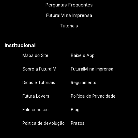
Perguntas Frequentes
FuturaIM na Imprensa
Tutoriais
Institucional
Mapa do Site
Baixe o App
Sobre a FuturaIM
FuturaIM na Imprensa
Dicas e Tutoriais
Regulamento
Futura Lovers
Política de Privacidade
Fale conosco
Blog
Política de devolução
Prazos