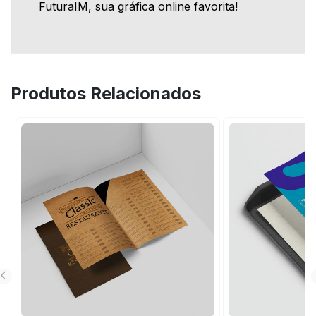
FuturaIM, sua gráfica online favorita!
Produtos Relacionados