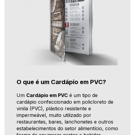
O que é um Cardápio em PVC?
Um
Cardápio em PVC
é um tipo de
cardápio confeccionado em policloreto de
vinila (PVC), plástico resistente e
impermeável, muito utilizado por
restaurantes, bares, lanchonetes e outros
estabelecimentos do setor alimentício, como