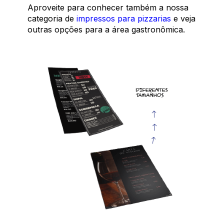
Aproveite para conhecer também a nossa
categoria de
impressos para pizzarias
e veja
outras opções para a área gastronômica.