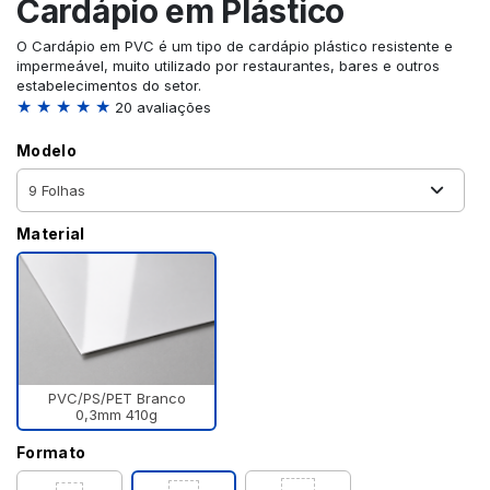
Cardápio em Plástico
O Cardápio em PVC é um tipo de cardápio plástico resistente e
impermeável, muito utilizado por restaurantes, bares e outros
estabelecimentos do setor.
★ ★ ★ ★ ★
20 avaliações
Modelo
Material
PVC/PS/PET Branco
0,3mm 410g
Formato