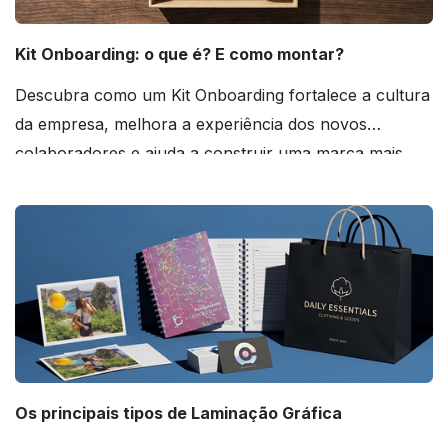
Kit Onboarding: o que é? E como montar?
Descubra como um Kit Onboarding fortalece a cultura
da empresa, melhora a experiência dos novos
colaboradores e ajuda a construir uma marca mais
forte! Confira!
Os principais tipos de Laminação Gráfica