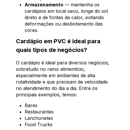
Armazenamento
— mantenha os
cardápios em local seco, longe do sol
direto e de fontes de calor, evitando
deformações ou desbotamento das
cores.
Cardápio em PVC é ideal para
quais tipos de negócios?
O cardápio é ideal para diversos negócios,
sobretudo no ramo alimentício,
especialmente em ambientes de alta
rotatividade e que precisam de velocidade
no atendimento do dia a dia. Entre os
principais exemplos, temos:
Bares
Restaurantes
Lanchonetes
Food Trucks