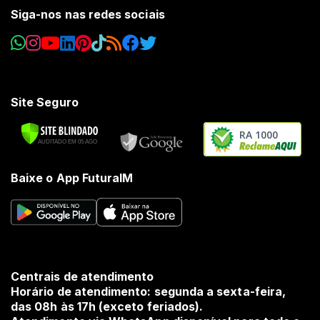
Siga-nos nas redes sociais
Site Seguro
RA 1000
Baixe o App FuturaIM
Centrais de atendimento
Horário de atendimento: segunda a sexta-feira,
das 08h às 17h (exceto feriados).