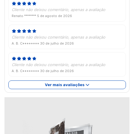
Cliente não deixou comentário, apenas a avaliação
Renato ********
5 de agosto de 2026
Cliente não deixou comentário, apenas a avaliação
A. B. C********
30 de julho de 2026
Cliente não deixou comentário, apenas a avaliação
A. B. C********
30 de julho de 2026
Ver mais avaliações