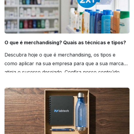
O que é merchandising? Quais as técnicas e tipos?
Descubra hoje o que é merchandising, os tipos e
como aplicar na sua empresa para que a sua marca
atinja o sucesso desejado. Confira nosso conteúdo
agora mesmo!