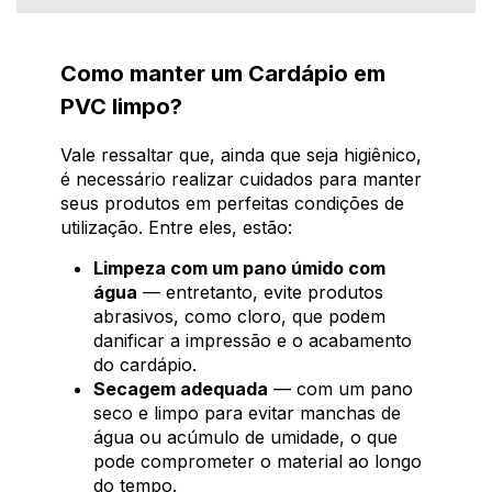
Como manter um Cardápio em
PVC limpo?
Vale ressaltar que, ainda que seja higiênico,
é necessário realizar cuidados para manter
seus produtos em perfeitas condições de
utilização. Entre eles, estão:
Limpeza com um pano úmido com
água
— entretanto, evite produtos
abrasivos, como cloro, que podem
danificar a impressão e o acabamento
do cardápio.
Secagem adequada
— com um pano
seco e limpo para evitar manchas de
água ou acúmulo de umidade, o que
pode comprometer o material ao longo
do tempo.