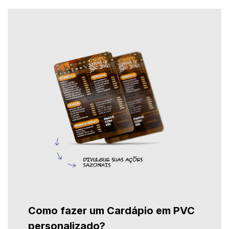
Como fazer um Cardápio em PVC
personalizado?