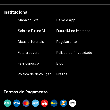
Institucional
Mapa do Site
Baixe o App
Sobre a FuturaIM
FuturaIM na Imprensa
Dicas e Tutoriais
Regulamento
Futura Lovers
Política de Privacidade
Fale conosco
Blog
Política de devolução
Prazos
Formas de Pagamento