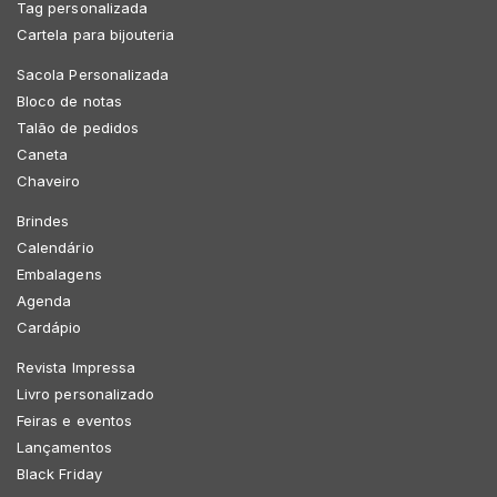
Tag personalizada
Cartela para bijouteria
Sacola Personalizada
Bloco de notas
Talão de pedidos
Caneta
Chaveiro
Brindes
Calendário
Embalagens
Agenda
Cardápio
Revista Impressa
Livro personalizado
Feiras e eventos
Lançamentos
Black Friday