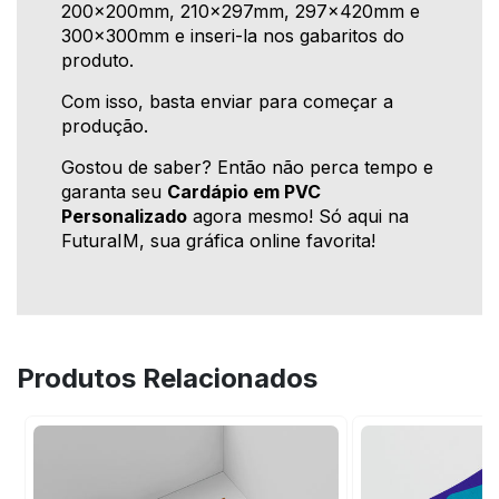
200x200mm, 210x297mm, 297x420mm e
300x300mm e inseri-la nos gabaritos do
produto.
Com isso, basta enviar para começar a
produção.
Gostou de saber? Então não perca tempo e
garanta seu
Cardápio em PVC
Personalizado
agora mesmo! Só aqui na
FuturaIM, sua gráfica online favorita!
Produtos Relacionados