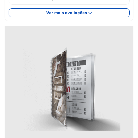
Ver mais avaliações