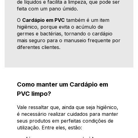
de líquidos e facilita a limpeza, que pode ser
feita com um pano úmido.
O
Cardápio em PVC
também é um item
higiênico, porque evita o acúmulo de
germes e bactérias, tornando o cardápio
mais seguro para o manuseio frequente por
diferentes clientes.
Como manter um Cardápio em
PVC limpo?
Vale ressaltar que, ainda que seja higiênico,
é necessário realizar cuidados para manter
seus produtos em perfeitas condições de
utilização. Entre eles, estão: