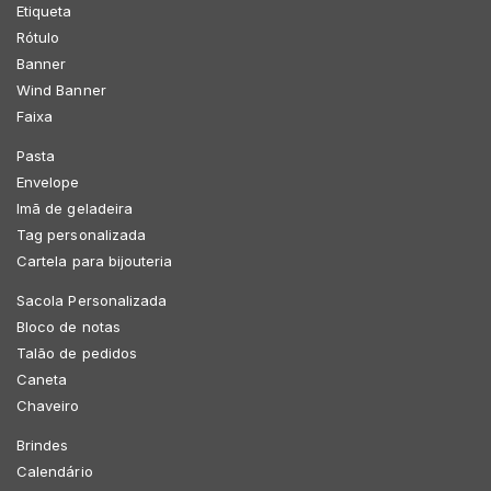
Etiqueta
Rótulo
Banner
Wind Banner
Faixa
Pasta
Envelope
Imã de geladeira
Tag personalizada
Cartela para bijouteria
Sacola Personalizada
Bloco de notas
Talão de pedidos
Caneta
Chaveiro
Brindes
Calendário