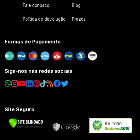
Fale conosco
Blog
Política de devolução
Prazos
Formas de Pagamento
Siga-nos nas redes sociais
Site Seguro
RA 1000