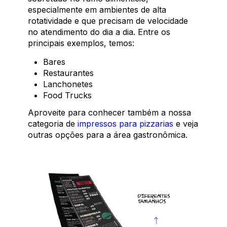
especialmente em ambientes de alta
rotatividade e que precisam de velocidade
no atendimento do dia a dia. Entre os
principais exemplos, temos:
Bares
Restaurantes
Lanchonetes
Food Trucks
Aproveite para conhecer também a nossa
categoria de
impressos para pizzarias
e veja
outras opções para a área gastronômica.