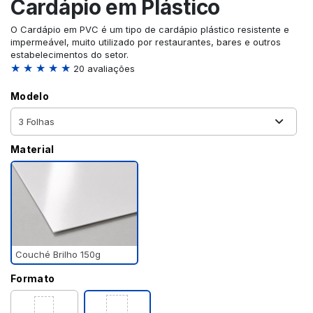
Cardápio em Plástico
O Cardápio em PVC é um tipo de cardápio plástico resistente e
impermeável, muito utilizado por restaurantes, bares e outros
estabelecimentos do setor.
★ ★ ★ ★ ★
20 avaliações
Modelo
Material
Couché Brilho 150g
Formato