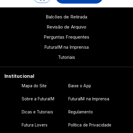
Balcões de Retirada
Revisão de Arquivo
Perguntas Frequentes
FuturaIM na Imprensa
Tutoriais
Institucional
Mapa do Site
Baixe o App
Sobre a FuturaIM
FuturaIM na Imprensa
Dicas e Tutoriais
Regulamento
Futura Lovers
Política de Privacidade