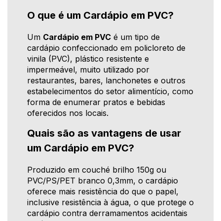
O que é um Cardápio em PVC?
Um
Cardápio em PVC
é um tipo de
cardápio confeccionado em policloreto de
vinila (PVC), plástico resistente e
impermeável, muito utilizado por
restaurantes, bares, lanchonetes e outros
estabelecimentos do setor alimentício, como
forma de enumerar pratos e bebidas
oferecidos nos locais.
Quais são as vantagens de usar
um Cardápio em PVC?
Produzido em couché brilho 150g ou
PVC/PS/PET branco 0,3mm, o cardápio
oferece mais resistência do que o papel,
inclusive resistência à água, o que protege o
cardápio contra derramamentos acidentais