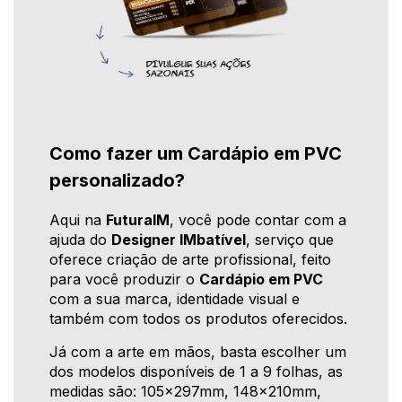
Como fazer um Cardápio em PVC
personalizado?
Aqui na
FuturaIM
, você pode contar com a
ajuda do
Designer IMbatível
, serviço que
oferece criação de arte profissional, feito
para você produzir o
Cardápio em PVC
com a sua marca, identidade visual e
também com todos os produtos oferecidos.
Já com a arte em mãos, basta escolher um
dos modelos disponíveis de 1 a 9 folhas, as
medidas são: 105x297mm, 148x210mm,