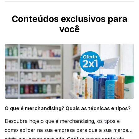
Conteúdos exclusivos para
você
O que é merchandising? Quais as técnicas e tipos?
Descubra hoje o que é merchandising, os tipos e
como aplicar na sua empresa para que a sua marca