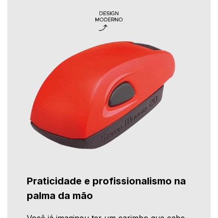
Praticidade e profissionalismo na
palma da mão