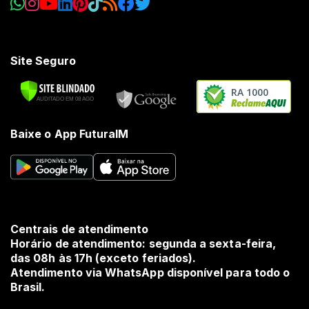
Site Seguro
RA 1000
Baixe o App FuturaIM
Centrais de atendimento
Horário de atendimento: segunda a sexta-feira,
das 08h às 17h (exceto feriados).
Atendimento via WhatsApp disponível para todo o
Brasil.