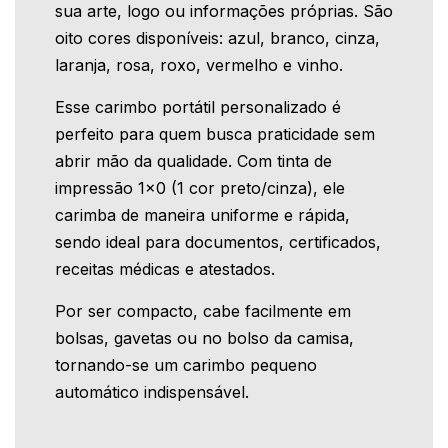
sua arte, logo ou informações próprias. São
oito cores disponíveis: azul, branco, cinza,
laranja, rosa, roxo, vermelho e vinho.
Esse carimbo portátil personalizado é
perfeito para quem busca praticidade sem
abrir mão da qualidade. Com tinta de
impressão 1x0 (1 cor preto/cinza), ele
carimba de maneira uniforme e rápida,
sendo ideal para documentos, certificados,
receitas médicas e atestados.
Por ser compacto, cabe facilmente em
bolsas, gavetas ou no bolso da camisa,
tornando-se um carimbo pequeno
automático indispensável.