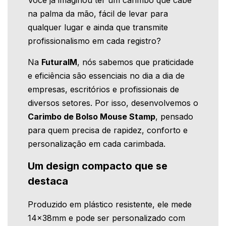
Você já imaginou ter um carimbo que cabe
na palma da mão, fácil de levar para
qualquer lugar e ainda que transmite
profissionalismo em cada registro?
Na
FuturaIM
, nós sabemos que praticidade
e eficiência são essenciais no dia a dia de
empresas, escritórios e profissionais de
diversos setores. Por isso, desenvolvemos o
Carimbo de Bolso Mouse Stamp
, pensado
para quem precisa de rapidez, conforto e
personalização em cada carimbada.
Um design compacto que se
destaca
Produzido em plástico resistente, ele mede
14x38mm e pode ser personalizado com