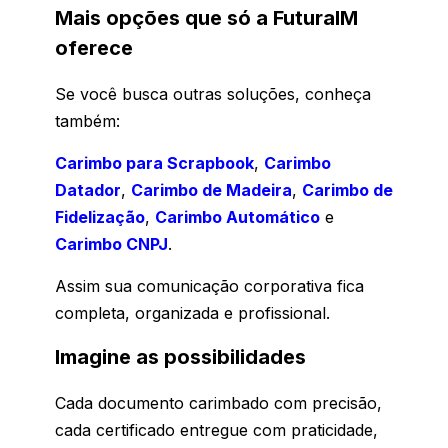
Mais opções que só a FuturaIM
oferece
Se você busca outras soluções, conheça
também:
Carimbo para Scrapbook
,
Carimbo
Datador
,
Carimbo de Madeira
,
Carimbo de
Fidelização
,
Carimbo Automático
e
Carimbo CNPJ
.
Assim sua comunicação corporativa fica
completa, organizada e profissional.
Imagine as possibilidades
Cada documento carimbado com precisão,
cada certificado entregue com praticidade,