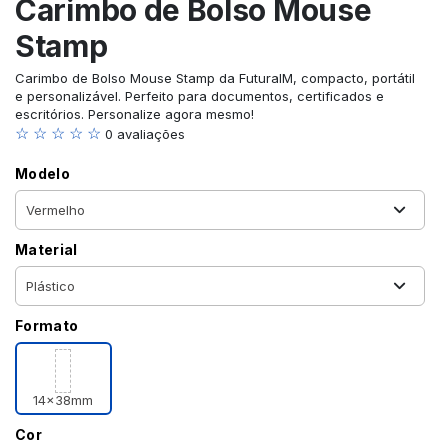
Carimbo de Bolso Mouse
Stamp
Carimbo de Bolso Mouse Stamp da FuturaIM, compacto, portátil
e personalizável. Perfeito para documentos, certificados e
escritórios. Personalize agora mesmo!
☆ ☆ ☆ ☆ ☆
0 avaliações
Modelo
Material
Formato
14x38mm
Cor