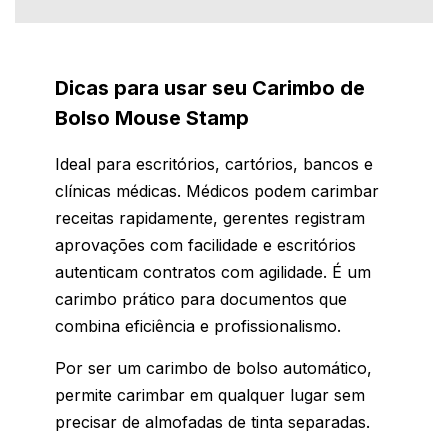
Dicas para usar seu Carimbo de
Bolso Mouse Stamp
Ideal para escritórios, cartórios, bancos e
clínicas médicas. Médicos podem carimbar
receitas rapidamente, gerentes registram
aprovações com facilidade e escritórios
autenticam contratos com agilidade. É um
carimbo prático para documentos que
combina eficiência e profissionalismo.
Por ser um carimbo de bolso automático,
permite carimbar em qualquer lugar sem
precisar de almofadas de tinta separadas.