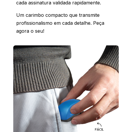
cada assinatura validada rapidamente.
Um carimbo compacto que transmite
profissionalismo em cada detalhe. Peça
agora o seu!