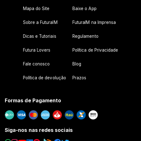
Mapa do Site
Baixe o App
Sobre a FuturaIM
FuturaIM na Imprensa
Dicas e Tutoriais
Regulamento
Futura Lovers
Política de Privacidade
Fale conosco
Blog
Política de devolução
Prazos
Formas de Pagamento
Siga-nos nas redes sociais