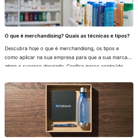
O que é merchandising? Quais as técnicas e tipos?
Descubra hoje o que é merchandising, os tipos e
como aplicar na sua empresa para que a sua marca
atinja o sucesso desejado. Confira nosso conteúdo
agora mesmo!