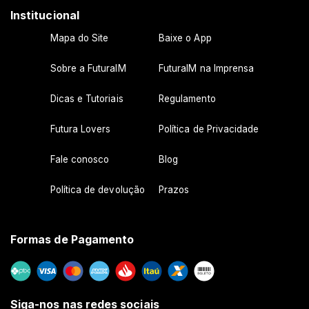
Institucional
Mapa do Site
Baixe o App
Sobre a FuturaIM
FuturaIM na Imprensa
Dicas e Tutoriais
Regulamento
Futura Lovers
Política de Privacidade
Fale conosco
Blog
Política de devolução
Prazos
Formas de Pagamento
Siga-nos nas redes sociais