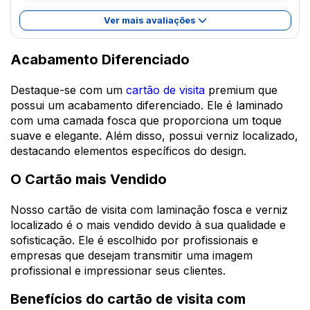
Ver mais avaliações
Acabamento Diferenciado
Destaque-se com um
cartão de visita
premium que
possui um acabamento diferenciado. Ele é laminado
com uma camada fosca que proporciona um toque
suave e elegante. Além disso, possui verniz localizado,
destacando elementos específicos do design.
O Cartão mais Vendido
Nosso cartão de visita com laminação fosca e verniz
localizado é o mais vendido devido à sua qualidade e
sofisticação. Ele é escolhido por profissionais e
empresas que desejam transmitir uma imagem
profissional e impressionar seus clientes.
Benefícios do cartão de visita com