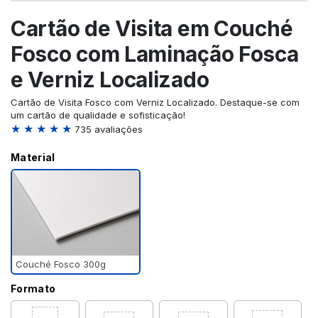
Cartão de Visita em Couché
Fosco com Laminação Fosca
e Verniz Localizado
Cartão de Visita Fosco com Verniz Localizado. Destaque-se com
um cartão de qualidade e sofisticação!
★ ★ ★ ★ ★
735 avaliações
Material
Couché Fosco 300g
Formato