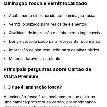
laminação fosca e verniz localizado
Acabamento diferenciado com laminação fosca
Verniz localizado para realce de elementos
Qualidade de impressão e acabamento impecáveis
Design personalizado para representar sua marca
Impressão de alta resolução para detalhes nítidos
Material durável e resistente
Principais perguntas sobre Cartão de
Visita Premium
1. O que é laminação fosca?
A laminação fosca é um acabamento que adiciona
uma camada protetora ao cartão, proporcionando