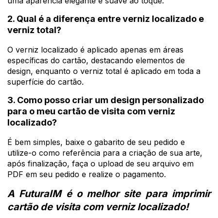
uma aparência elegante e suave ao toque.
2. Qual é a diferença entre verniz localizado e
verniz total?
O verniz localizado é aplicado apenas em áreas
específicas do cartão, destacando elementos de
design, enquanto o verniz total é aplicado em toda a
superfície do cartão.
3. Como posso criar um design personalizado
para o meu cartão de visita com verniz
localizado?
É bem simples, baixe o gabarito de seu pedido e
utilize-o como referência para a criação de sua arte,
após finalização, faça o upload de seu arquivo em
PDF em seu pedido e realize o pagamento.
A FuturaIM é o melhor site para imprimir 
cartão de visita com verniz localizado!