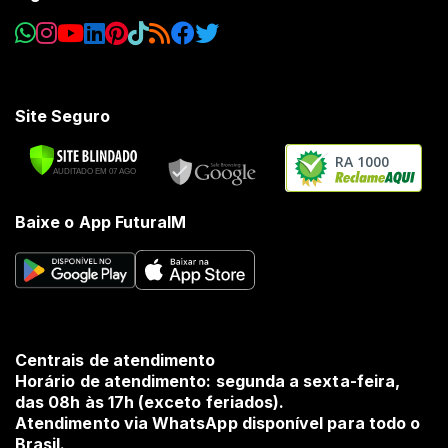
Site Seguro
RA 1000
Baixe o App FuturaIM
Centrais de atendimento
Horário de atendimento: segunda a sexta-feira,
das 08h às 17h (exceto feriados).
Atendimento via WhatsApp disponível para todo o
Brasil.