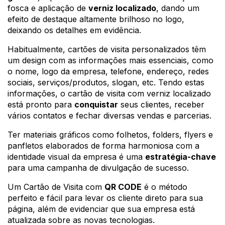
fosca e aplicação de 
verniz localizado
, dando um 
efeito de destaque altamente brilhoso no logo, 
deixando os detalhes em evidência.
Habitualmente, cartões de visita personalizados têm 
um design com as informações mais essenciais, como 
o nome, logo da empresa, telefone, endereço, redes 
sociais, serviços/produtos, slogan, etc. Tendo estas 
informações, o cartão de visita com verniz localizado 
está pronto para 
conquistar
 seus clientes, receber 
vários contatos e fechar diversas vendas e parcerias.
Ter materiais gráficos como folhetos, folders, flyers e 
panfletos elaborados de forma harmoniosa com a 
identidade visual da empresa é uma 
estratégia-chave
para uma campanha de divulgação de sucesso.
Um Cartão de Visita com 
QR CODE
 é o método 
perfeito e fácil para levar os cliente direto para sua 
página, além de evidenciar que sua empresa está 
atualizada sobre as novas tecnologias.