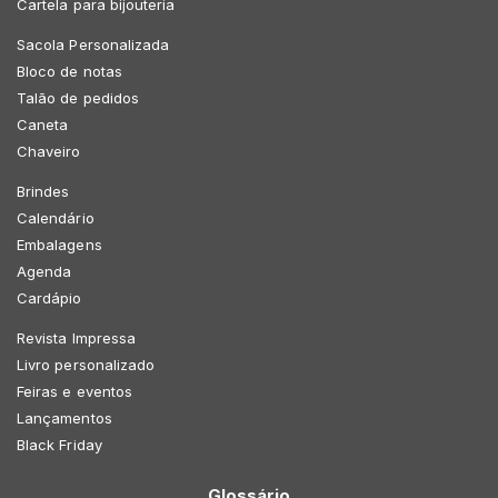
Cartela para bijouteria
Sacola Personalizada
Bloco de notas
Talão de pedidos
Caneta
Chaveiro
Brindes
Calendário
Embalagens
Agenda
Cardápio
Revista Impressa
Livro personalizado
Feiras e eventos
Lançamentos
Black Friday
Glossário