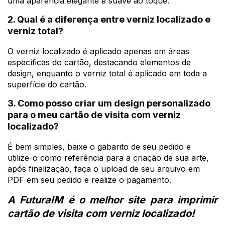
uma aparência elegante e suave ao toque.
2. Qual é a diferença entre verniz localizado e
verniz total?
O verniz localizado é aplicado apenas em áreas
específicas do cartão, destacando elementos de
design, enquanto o verniz total é aplicado em toda a
superfície do cartão.
3. Como posso criar um design personalizado
para o meu cartão de visita com verniz
localizado?
É bem simples, baixe o gabarito de seu pedido e
utilize-o como referência para a criação de sua arte,
após finalização, faça o upload de seu arquivo em
PDF em seu pedido e realize o pagamento.
A FuturaIM é o melhor site para imprimir 
cartão de visita com verniz localizado!