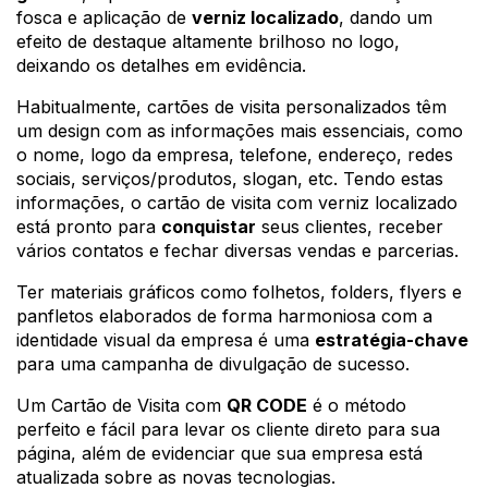
fosca e aplicação de 
verniz localizado
, dando um 
efeito de destaque altamente brilhoso no logo, 
deixando os detalhes em evidência.
Habitualmente, cartões de visita personalizados têm 
um design com as informações mais essenciais, como 
o nome, logo da empresa, telefone, endereço, redes 
sociais, serviços/produtos, slogan, etc. Tendo estas 
informações, o cartão de visita com verniz localizado 
está pronto para 
conquistar
 seus clientes, receber 
vários contatos e fechar diversas vendas e parcerias.
Ter materiais gráficos como folhetos, folders, flyers e 
panfletos elaborados de forma harmoniosa com a 
identidade visual da empresa é uma 
estratégia-chave
para uma campanha de divulgação de sucesso.
Um Cartão de Visita com 
QR CODE
 é o método 
perfeito e fácil para levar os cliente direto para sua 
página, além de evidenciar que sua empresa está 
atualizada sobre as novas tecnologias.