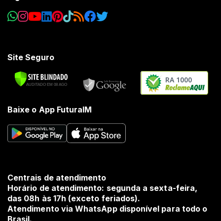
Site Seguro
RA 1000
Baixe o App FuturaIM
Centrais de atendimento
Horário de atendimento: segunda a sexta-feira,
das 08h às 17h (exceto feriados).
Atendimento via WhatsApp disponível para todo o
Brasil.