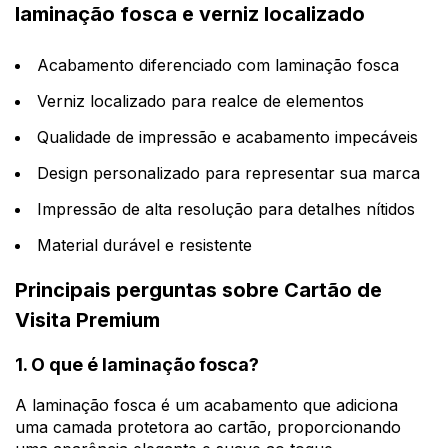
laminação fosca e verniz localizado
Acabamento diferenciado com laminação fosca
Verniz localizado para realce de elementos
Qualidade de impressão e acabamento impecáveis
Design personalizado para representar sua marca
Impressão de alta resolução para detalhes nítidos
Material durável e resistente
Principais perguntas sobre Cartão de
Visita Premium
1. O que é laminação fosca?
A laminação fosca é um acabamento que adiciona
uma camada protetora ao cartão, proporcionando