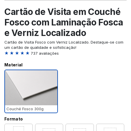
Cartão de Visita em Couché
Fosco com Laminação Fosca
e Verniz Localizado
Cartão de Visita Fosco com Verniz Localizado. Destaque-se com
um cartão de qualidade e sofisticação!
★ ★ ★ ★ ★
737 avaliações
Material
Couché Fosco 300g
Formato