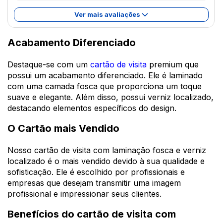
Ver mais avaliações
Acabamento Diferenciado
Destaque-se com um
cartão de visita
premium que
possui um acabamento diferenciado. Ele é laminado
com uma camada fosca que proporciona um toque
suave e elegante. Além disso, possui verniz localizado,
destacando elementos específicos do design.
O Cartão mais Vendido
Nosso cartão de visita com laminação fosca e verniz
localizado é o mais vendido devido à sua qualidade e
sofisticação. Ele é escolhido por profissionais e
empresas que desejam transmitir uma imagem
profissional e impressionar seus clientes.
Benefícios do cartão de visita com