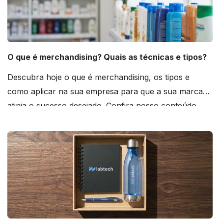
O que é merchandising? Quais as técnicas e tipos?
Descubra hoje o que é merchandising, os tipos e
como aplicar na sua empresa para que a sua marca
atinja o sucesso desejado. Confira nosso conteúdo
agora mesmo!