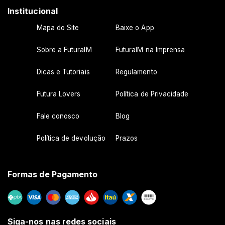
Institucional
Mapa do Site
Baixe o App
Sobre a FuturaIM
FuturaIM na Imprensa
Dicas e Tutoriais
Regulamento
Futura Lovers
Política de Privacidade
Fale conosco
Blog
Política de devolução
Prazos
Formas de Pagamento
Siga-nos nas redes sociais