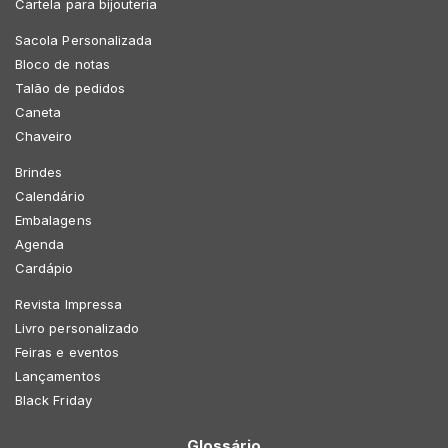
Cartela para bijouteria
Sacola Personalizada
Bloco de notas
Talão de pedidos
Caneta
Chaveiro
Brindes
Calendário
Embalagens
Agenda
Cardápio
Revista Impressa
Livro personalizado
Feiras e eventos
Lançamentos
Black Friday
Glossário