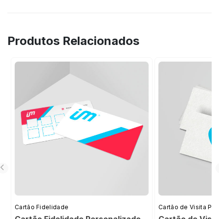
Produtos Relacionados
Cartão Fidelidade
Cartão de Visita Pr