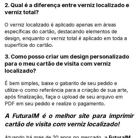
2. Qual é a diferença entre verniz localizado e
verniz total?
O verniz localizado é aplicado apenas em áreas
específicas do cartão, destacando elementos de
design, enquanto o verniz total é aplicado em toda a
superfície do cartão.
3. Como posso criar um design personalizado
para o meu cartão de visita com verniz
localizado?
É bem simples, baixe o gabarito de seu pedido e
utilize-o como referência para a criação de sua arte,
após finalização, faça o upload de seu arquivo em
PDF em seu pedido e realize o pagamento.
A FuturaIM é o melhor site para imprimir 
cartão de visita com verniz localizado!
Atuando há mais de 20 anos no mercado, a 
FuturaIM