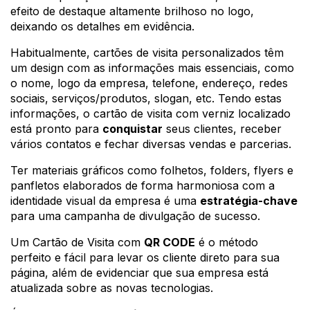
efeito de destaque altamente brilhoso no logo, 
deixando os detalhes em evidência.
Habitualmente, cartões de visita personalizados têm 
um design com as informações mais essenciais, como 
o nome, logo da empresa, telefone, endereço, redes 
sociais, serviços/produtos, slogan, etc. Tendo estas 
informações, o cartão de visita com verniz localizado 
está pronto para 
conquistar
 seus clientes, receber 
vários contatos e fechar diversas vendas e parcerias.
Ter materiais gráficos como folhetos, folders, flyers e 
panfletos elaborados de forma harmoniosa com a 
identidade visual da empresa é uma 
estratégia-chave
para uma campanha de divulgação de sucesso.
Um Cartão de Visita com 
QR CODE
 é o método 
perfeito e fácil para levar os cliente direto para sua 
página, além de evidenciar que sua empresa está 
atualizada sobre as novas tecnologias.