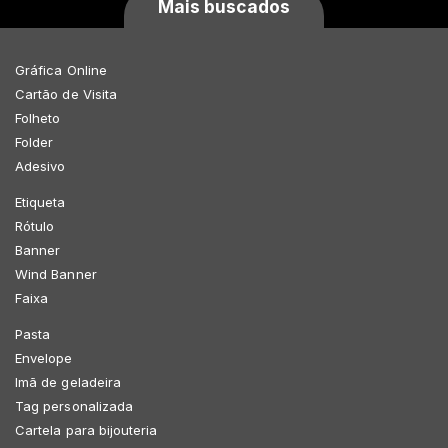
Mais buscados
Gráfica Online
Cartão de Visita
Folheto
Folder
Adesivo
Etiqueta
Rótulo
Banner
Wind Banner
Faixa
Pasta
Envelope
Imã de geladeira
Tag personalizada
Cartela para bijouteria