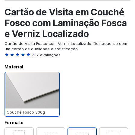
Cartão de Visita em Couché
Fosco com Laminação Fosca
e Verniz Localizado
Cartão de Visita Fosco com Verniz Localizado. Destaque-se com
um cartão de qualidade e sofisticação!
★ ★ ★ ★ ★
737 avaliações
Material
Couché Fosco 300g
Formato