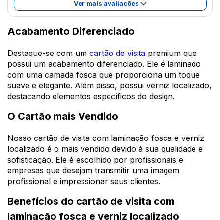
Ver mais avaliações
Acabamento Diferenciado
Destaque-se com um
cartão de visita
premium que
possui um acabamento diferenciado. Ele é laminado
com uma camada fosca que proporciona um toque
suave e elegante. Além disso, possui verniz localizado,
destacando elementos específicos do design.
O Cartão mais Vendido
Nosso cartão de visita com laminação fosca e verniz
localizado é o mais vendido devido à sua qualidade e
sofisticação. Ele é escolhido por profissionais e
empresas que desejam transmitir uma imagem
profissional e impressionar seus clientes.
Benefícios do cartão de visita com
laminação fosca e verniz localizado