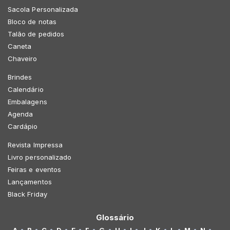
Sacola Personalizada
Bloco de notas
Talão de pedidos
Caneta
Chaveiro
Brindes
Calendário
Embalagens
Agenda
Cardápio
Revista Impressa
Livro personalizado
Feiras e eventos
Lançamentos
Black Friday
Glossário