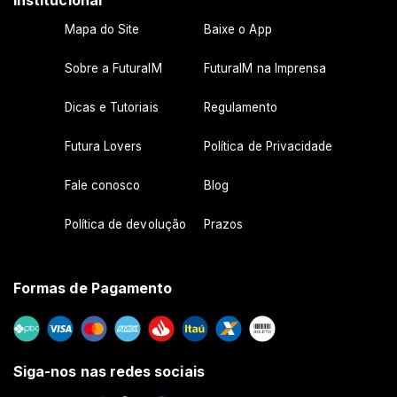
Mapa do Site
Baixe o App
Sobre a FuturaIM
FuturaIM na Imprensa
Dicas e Tutoriais
Regulamento
Futura Lovers
Política de Privacidade
Fale conosco
Blog
Política de devolução
Prazos
Formas de Pagamento
Siga-nos nas redes sociais