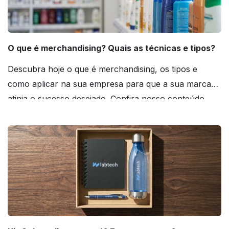
O que é merchandising? Quais as técnicas e tipos?
Descubra hoje o que é merchandising, os tipos e
como aplicar na sua empresa para que a sua marca
atinja o sucesso desejado. Confira nosso conteúdo
agora mesmo!