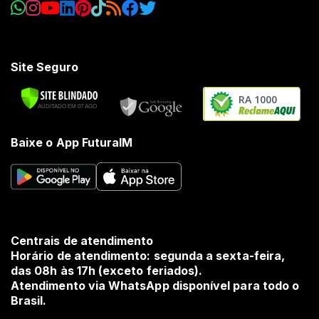
Site Seguro
RA 1000
Baixe o App FuturaIM
Centrais de atendimento
Horário de atendimento: segunda a sexta-feira,
das 08h às 17h (exceto feriados).
Atendimento via WhatsApp disponível para todo o
Brasil.