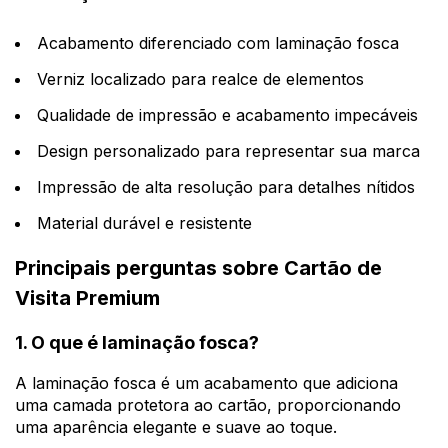
Acabamento diferenciado com laminação fosca
Verniz localizado para realce de elementos
Qualidade de impressão e acabamento impecáveis
Design personalizado para representar sua marca
Impressão de alta resolução para detalhes nítidos
Material durável e resistente
Principais perguntas sobre Cartão de
Visita Premium
1. O que é laminação fosca?
A laminação fosca é um acabamento que adiciona
uma camada protetora ao cartão, proporcionando
uma aparência elegante e suave ao toque.