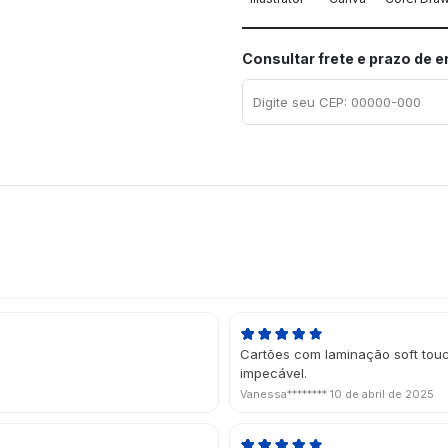
Consultar frete e prazo de 
Cartões com laminação soft touc
impecável.
Vanessa********
10 de abril de 2025