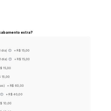
acabamento extra?
1 dia)
+ R$ 15,00
1 dia)
+ R$ 15,00
$ 15,00
$ 15,00
ias)
+ R$ 60,00
+ R$ 40,00
R$ 10,00