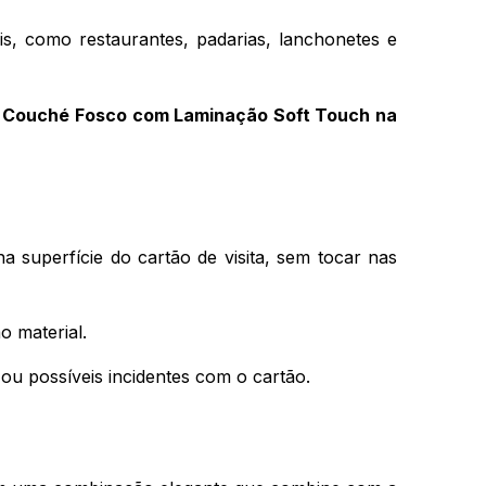
s, como restaurantes, padarias, lanchonetes e 
m Couché Fosco com Laminação Soft Touch na 
a superfície do cartão de visita, sem tocar nas 
o material.
ou possíveis incidentes com o cartão.