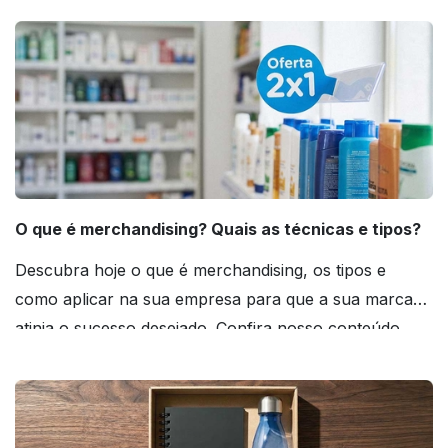
O que é merchandising? Quais as técnicas e tipos?
Descubra hoje o que é merchandising, os tipos e
como aplicar na sua empresa para que a sua marca
atinja o sucesso desejado. Confira nosso conteúdo
agora mesmo!