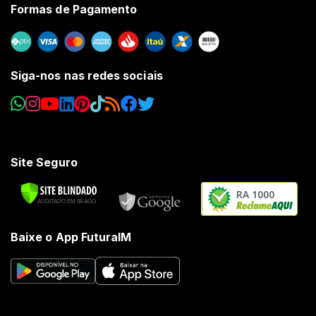
Formas de Pagamento
Siga-nos nas redes sociais
Site Seguro
RA 1000
Baixe o App FuturaIM