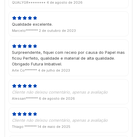
QUALYGR********
4 de agosto de 2026
Qualidade excelente.
Marcelo********
2 de outubro de 2023
Surpreendente, fiquei com receio por causa do Papel mas
ficou Perfeito, qualidade e material de alta qualidade.
Obrigado Futura Imbativel.
Arte Co********
4 de julho de 2023
Cliente não deixou comentário, apenas a avaliação
Alessan********
6 de agosto de 2026
Cliente não deixou comentário, apenas a avaliação
Thiago ********
14 de maio de 2025