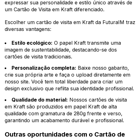
expressar sua personalidade e estilo único através de
um Cartão de Visita em Kraft diferenciado.
Escolher um cartão de visita em Kraft da FuturaIM traz
diversas vantagens:
Estilo ecológico:
O papel Kraft transmite uma
imagem de sustentabilidade, destacando-se dos
cartões de visita tradicionais.
Personalização completa:
Baixe nosso gabarito,
crie sua própria arte e faça o upload diretamente em
nosso site. Você tem total liberdade para criar um
design exclusivo que reflita sua identidade profissional.
Qualidade do material:
Nossos cartões de visita
em Kraft são produzidos em papel Kraft de alta
qualidade com gramatura de 280g frente e verso,
garantindo um acabamento durável e profissional.
Outras oportunidades com o Cartão de