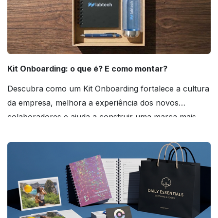
Kit Onboarding: o que é? E como montar?
Descubra como um Kit Onboarding fortalece a cultura
da empresa, melhora a experiência dos novos
colaboradores e ajuda a construir uma marca mais
forte! Confira!