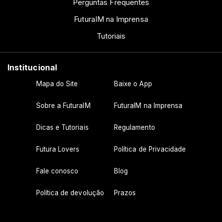
Perguntas Frequentes
FuturaIM na Imprensa
Tutoriais
Institucional
Mapa do Site
Baixe o App
Sobre a FuturaIM
FuturaIM na Imprensa
Dicas e Tutoriais
Regulamento
Futura Lovers
Política de Privacidade
Fale conosco
Blog
Política de devolução
Prazos