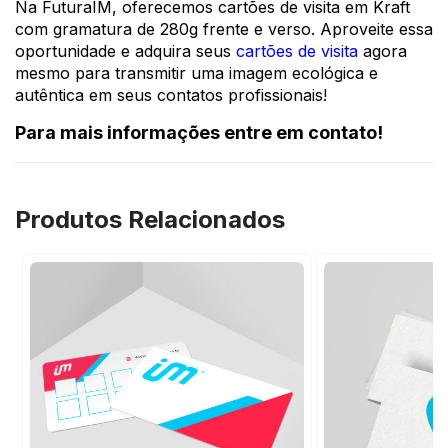
Na FuturaIM, oferecemos cartões de visita em Kraft
com gramatura de 280g frente e verso. Aproveite essa
oportunidade e adquira seus
cartões de visita
agora
mesmo para transmitir uma imagem ecológica e
autêntica em seus contatos profissionais!
Para mais informações entre em contato!
Produtos Relacionados