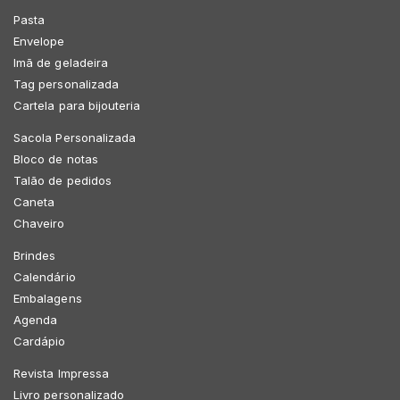
Pasta
Envelope
Imã de geladeira
Tag personalizada
Cartela para bijouteria
Sacola Personalizada
Bloco de notas
Talão de pedidos
Caneta
Chaveiro
Brindes
Calendário
Embalagens
Agenda
Cardápio
Revista Impressa
Livro personalizado