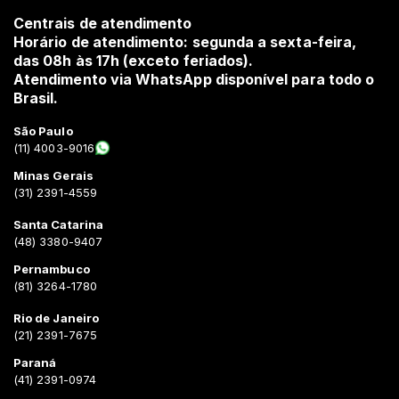
Centrais de atendimento
Horário de atendimento: segunda a sexta-feira,
das 08h às 17h (exceto feriados).
Atendimento via WhatsApp disponível para todo o
Brasil.
São Paulo
(11) 4003-9016
Minas Gerais
(31) 2391-4559
Santa Catarina
(48) 3380-9407
Pernambuco
(81) 3264-1780
Rio de Janeiro
(21) 2391-7675
Paraná
(41) 2391-0974