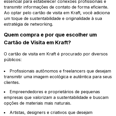
essencial para estabelecer conexões profissionais e
transmitir informações de contato de forma eficiente.
Ao optar pelo cartão de visita em Kraft, você adiciona
um toque de sustentabilidade e originalidade à sua
estratégia de networking.
Quem compra e por que escolher um
Cartão de Visita em Kraft?
O cartão de visita em Kraft é procurado por diversos
públicos:
Profissionais autônomos e freelancers que desejam
transmitir uma imagem ecológica e autêntica para seus
clientes.
Empreendedores e proprietários de pequenas
empresas que valorizam a sustentabilidade e buscam
opções de materiais mais naturais.
Artistas, designers e criativos que desejam