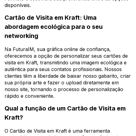
disponíveis.
Cartão de Visita em Kraft: Uma
abordagem ecológica para o seu
networking
Na FuturaIM, sua gráfica online de confiança,
oferecemos a opção de personalizar seus cartões de
visita em Kraft, transmitindo uma imagem ecológica e
autêntica para seus contatos profissionais. Nossos
clientes têm a liberdade de baixar nosso gabarito, criar
sua própria arte e fazer o upload diretamente em
nosso site, tornando o processo de personalização
rápido e conveniente.
Qual a função de um Cartão de Visita em
Kraft?
O Cartão de Visita em Kraft é uma ferramenta