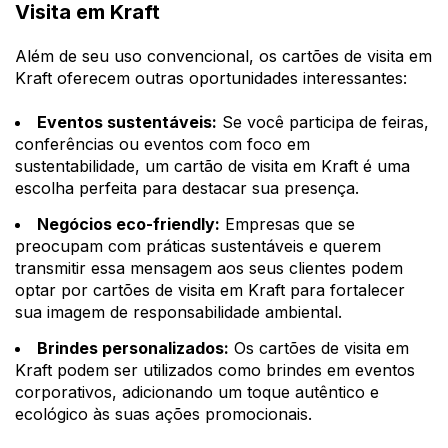
Visita em Kraft
Além de seu uso convencional, os cartões de visita em
Kraft oferecem outras oportunidades interessantes:
Eventos sustentáveis:
Se você participa de feiras,
conferências ou eventos com foco em
sustentabilidade, um cartão de visita em Kraft é uma
escolha perfeita para destacar sua presença.
Negócios eco-friendly:
Empresas que se
preocupam com práticas sustentáveis e querem
transmitir essa mensagem aos seus clientes podem
optar por cartões de visita em Kraft para fortalecer
sua imagem de responsabilidade ambiental.
Brindes personalizados:
Os cartões de visita em
Kraft podem ser utilizados como brindes em eventos
corporativos, adicionando um toque autêntico e
ecológico às suas ações promocionais.