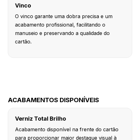
Vinco
O vinco garante uma dobra precisa e um
acabamento profissional, facilitando o
manuseio e preservando a qualidade do
cartão.
ACABAMENTOS DISPONÍVEIS
Verniz Total Brilho
Acabamento disponível na frente do cartão
para proporcionar maior destaque visual à