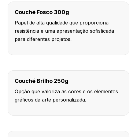
Couché Fosco 300g
Papel de alta qualidade que proporciona
resistência e uma apresentação sofisticada
para diferentes projetos.
Couché Brilho 250g
Opção que valoriza as cores e os elementos
gráficos da arte personalizada.