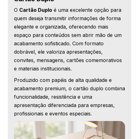
O
Cartão Duplo
é uma excelente opção para
quem deseja transmitir informações de forma
elegante e organizada, oferecendo mais
espaço para conteúdos sem abrir mão de um
acabamento sofisticado. Com formato
dobrável, ele valoriza apresentações,
convites, mensagens, cartões comemorativos
e materiais institucionais.
Produzido com papéis de alta qualidade e
acabamento premium, o cartão duplo combina
funcionalidade, resistência e uma
apresentação diferenciada para empresas,
profissionais e eventos especiais.