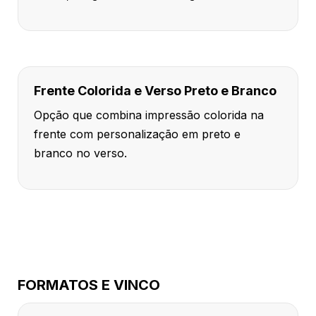
Frente Colorida e Verso Preto e Branco
Opção que combina impressão colorida na
frente com personalização em preto e
branco no verso.
FORMATOS E VINCO