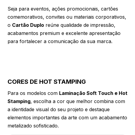
Seja para eventos, ações promocionais, cartões
comemorativos, convites ou materiais corporativos,
o
Cartão Duplo
reúne qualidade de impressão,
acabamentos premium e excelente apresentação
para fortalecer a comunicação da sua marca.
CORES DE HOT STAMPING
Para os modelos com
Laminação Soft Touch e Hot
Stamping
, escolha a cor que melhor combina com
a identidade visual do seu projeto e destaque
elementos importantes da arte com um acabamento
metalizado sofisticado.