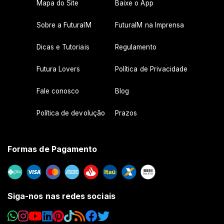
Mapa do Site
Baixe o App
Sobre a FuturaIM
FuturaIM na Imprensa
Dicas e Tutoriais
Regulamento
Futura Lovers
Política de Privacidade
Fale conosco
Blog
Política de devolução
Prazos
Formas de Pagamento
Siga-nos nas redes sociais