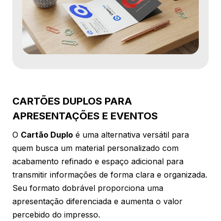
CARTÕES DUPLOS PARA
APRESENTAÇÕES E EVENTOS
O
Cartão Duplo
é uma alternativa versátil para
quem busca um material personalizado com
acabamento refinado e espaço adicional para
transmitir informações de forma clara e organizada.
Seu formato dobrável proporciona uma
apresentação diferenciada e aumenta o valor
percebido do impresso.