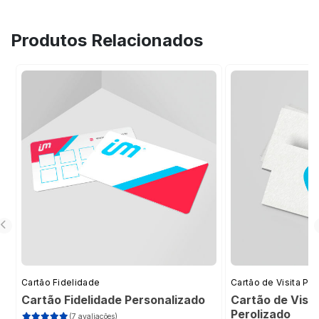
combinada ao Hot Stamping.
Produtos Relacionados
Cartão Fidelidade
Cartão de Visita Pr
Cartão Fidelidade Personalizado
Cartão de Visit
Perolizado
(7 avaliações)