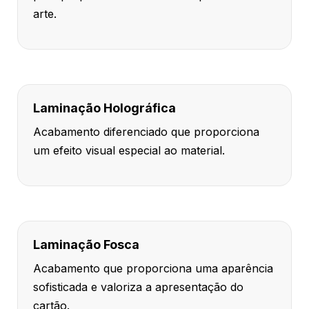
arte.
Laminação Holográfica
Acabamento diferenciado que proporciona
um efeito visual especial ao material.
Laminação Fosca
Acabamento que proporciona uma aparência
sofisticada e valoriza a apresentação do
cartão.