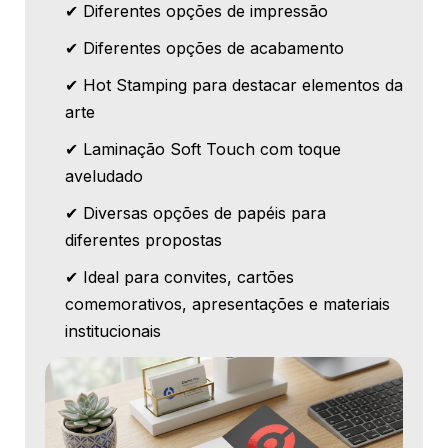
✔ Diferentes opções de impressão
✔ Diferentes opções de acabamento
✔ Hot Stamping para destacar elementos da
arte
✔ Laminação Soft Touch com toque
aveludado
✔ Diversas opções de papéis para
diferentes propostas
✔ Ideal para convites, cartões
comemorativos, apresentações e materiais
institucionais