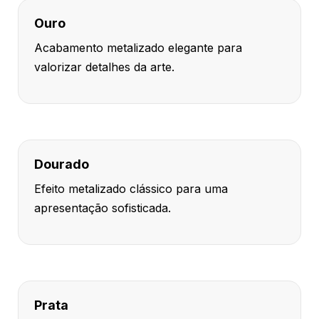
Ouro
Acabamento metalizado elegante para
valorizar detalhes da arte.
Dourado
Efeito metalizado clássico para uma
apresentação sofisticada.
Prata