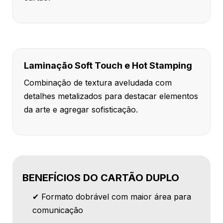
Laminação Soft Touch e Hot Stamping
Combinação de textura aveludada com
detalhes metalizados para destacar elementos
da arte e agregar sofisticação.
BENEFÍCIOS DO CARTÃO DUPLO
✔ Formato dobrável com maior área para
comunicação