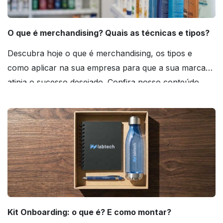
O que é merchandising? Quais as técnicas e tipos?
Descubra hoje o que é merchandising, os tipos e
como aplicar na sua empresa para que a sua marca
atinja o sucesso desejado. Confira nosso conteúdo
agora mesmo!
Kit Onboarding: o que é? E como montar?