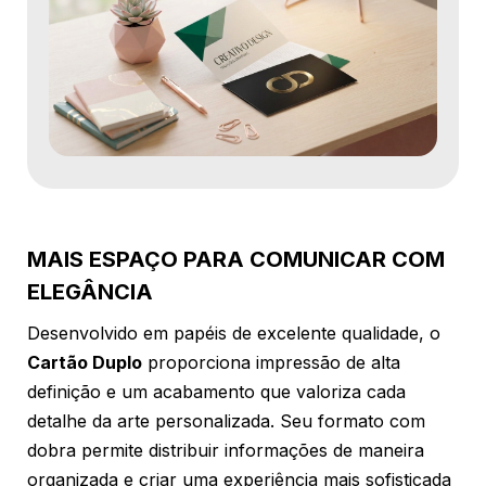
MAIS ESPAÇO PARA COMUNICAR COM
ELEGÂNCIA
Desenvolvido em papéis de excelente qualidade, o
Cartão Duplo
proporciona impressão de alta
definição e um acabamento que valoriza cada
detalhe da arte personalizada. Seu formato com
dobra permite distribuir informações de maneira
organizada e criar uma experiência mais sofisticada