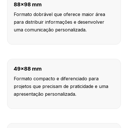
88x98 mm
Formato dobrável que oferece maior área
para distribuir informações e desenvolver
uma comunicação personalizada.
49x88 mm
Formato compacto e diferenciado para
projetos que precisam de praticidade e uma
apresentação personalizada.