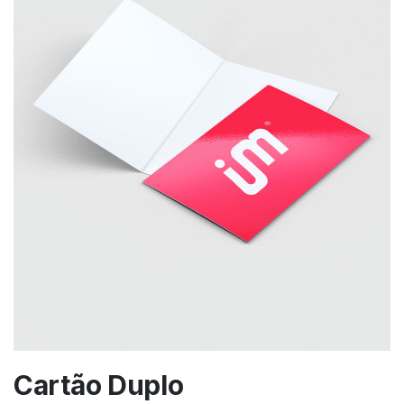
Cartão Duplo