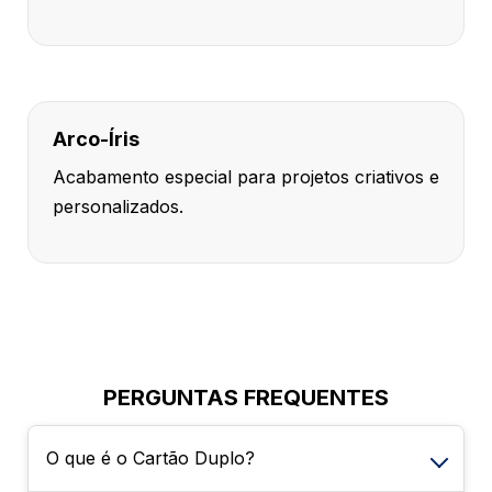
Arco-Íris
Acabamento especial para projetos criativos e
personalizados.
PERGUNTAS FREQUENTES
O que é o Cartão Duplo?