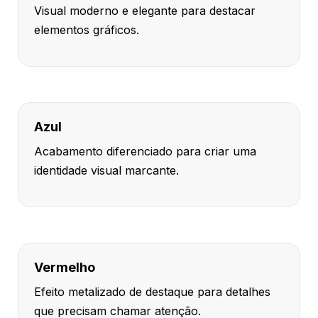
Visual moderno e elegante para destacar
elementos gráficos.
Azul
Acabamento diferenciado para criar uma
identidade visual marcante.
Vermelho
Efeito metalizado de destaque para detalhes
que precisam chamar atenção.