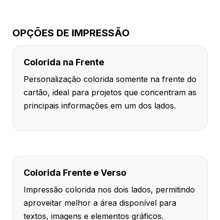
OPÇÕES DE IMPRESSÃO
Colorida na Frente
Personalização colorida somente na frente do
cartão, ideal para projetos que concentram as
principais informações em um dos lados.
Colorida Frente e Verso
Impressão colorida nos dois lados, permitindo
aproveitar melhor a área disponível para
textos, imagens e elementos gráficos.