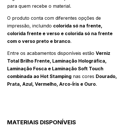
para quem recebe o material.
O produto conta com diferentes opções de
impressão, incluindo
colorida só na frente,
colorida frente e verso e colorida só na frente
com o verso preto e branco
.
Entre os acabamentos disponíveis estão
Verniz
Total Brilho Frente, Laminação Holográfica,
Laminação Fosca e Laminação Soft Touch
combinada ao Hot Stamping
nas cores
Dourado,
Prata, Azul, Vermelho, Arco-Íris e Ouro
.
MATERIAIS DISPONÍVEIS