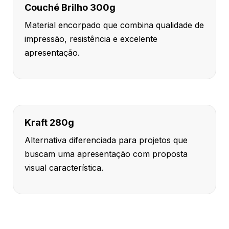
Couché Brilho 300g
Material encorpado que combina qualidade de
impressão, resistência e excelente
apresentação.
Kraft 280g
Alternativa diferenciada para projetos que
buscam uma apresentação com proposta
visual característica.