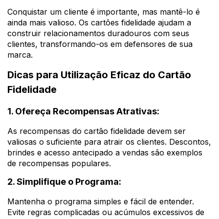
Conquistar um cliente é importante, mas mantê-lo é
ainda mais valioso. Os cartões fidelidade ajudam a
construir relacionamentos duradouros com seus
clientes, transformando-os em defensores de sua
marca.
Dicas para Utilização Eficaz do Cartão
Fidelidade
1. Ofereça Recompensas Atrativas:
As recompensas do cartão fidelidade devem ser
valiosas o suficiente para atrair os clientes. Descontos,
brindes e acesso antecipado a vendas são exemplos
de recompensas populares.
2. Simplifique o Programa:
Mantenha o programa simples e fácil de entender.
Evite regras complicadas ou acúmulos excessivos de