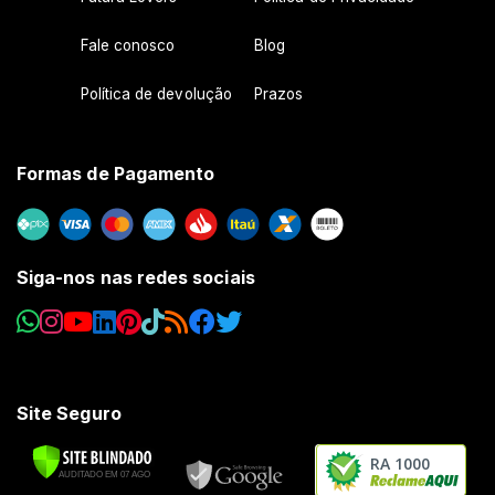
Fale conosco
Blog
Política de devolução
Prazos
Formas de Pagamento
Siga-nos nas redes sociais
Site Seguro
RA 1000