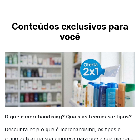
Conteúdos exclusivos para
você
O que é merchandising? Quais as técnicas e tipos?
Descubra hoje o que é merchandising, os tipos e
como aplicar na sua empresa para que a sua marca