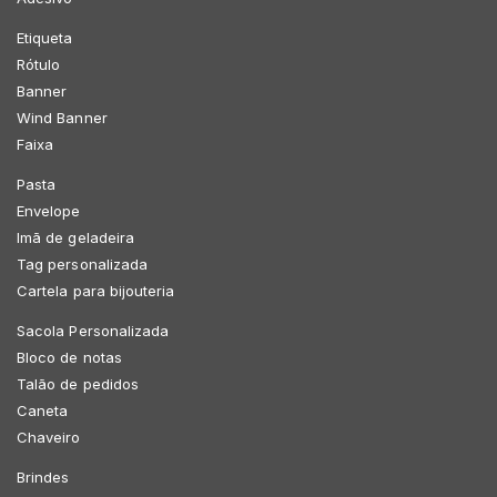
Etiqueta
Rótulo
Banner
Wind Banner
Faixa
Pasta
Envelope
Imã de geladeira
Tag personalizada
Cartela para bijouteria
Sacola Personalizada
Bloco de notas
Talão de pedidos
Caneta
Chaveiro
Brindes