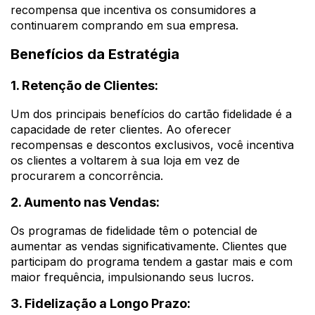
recompensa que incentiva os consumidores a
continuarem comprando em sua empresa.
Benefícios da Estratégia
1. Retenção de Clientes:
Um dos principais benefícios do cartão fidelidade é a
capacidade de reter clientes. Ao oferecer
recompensas e descontos exclusivos, você incentiva
os clientes a voltarem à sua loja em vez de
procurarem a concorrência.
2. Aumento nas Vendas:
Os programas de fidelidade têm o potencial de
aumentar as vendas significativamente. Clientes que
participam do programa tendem a gastar mais e com
maior frequência, impulsionando seus lucros.
3. Fidelização a Longo Prazo: