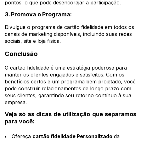
pontos, o que pode desencorajar a participação.
3. Promova o Programa:
Divulgue o programa de cartão fidelidade em todos os
canais de marketing disponíveis, incluindo suas redes
sociais, site e loja física.
Conclusão
O cartão fidelidade é uma estratégia poderosa para
manter os clientes engajados e satisfeitos. Com os
benefícios certos e um programa bem projetado, você
pode construir relacionamentos de longo prazo com
seus clientes, garantindo seu retorno contínuo à sua
empresa.
Veja só as dicas de utilização que separamos
para você:
Ofereça
cartão fidelidade Personalizado
da