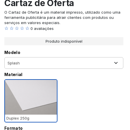
Cartaz de Oferta
O Cartaz de Oferta é um material impresso, utilizado como uma
ferramenta publicitária para atrair clientes com produtos ou
serviços em valores especiais.
☆ ☆ ☆ ☆ ☆
0 avaliações
Produto indisponível
Modelo
Material
Duplex 250g
Formato