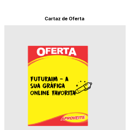
Cartaz de Oferta