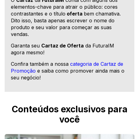
elementos-chave para atrair o público: cores
contrastantes e o título
oferta
bem chamativa.
Dito isso, basta apenas escrever o nome do
produto e seu valor para começar as suas
vendas.
Garanta seu
Cartaz de Oferta
da FuturaIM
agora mesmo!
Confira também a nossa
categoria de Cartaz de
Promoção
e saiba como promover ainda mais o
seu negócio!
Conteúdos exclusivos para
você