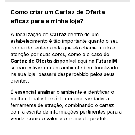
Como criar um Cartaz de Oferta
eficaz para a minha loja?
A localização do
Cartaz
dentro de um
estabelecimento é tão importante quanto o seu
conteúdo, então ainda que ela chame muito a
atenção por suas cores, como é o caso do
Cartaz de Oferta
disponível aqui na
FuturaIM
,
se não estiver em um ambiente bem localizado
na sua loja, passará despercebido pelos seus
clientes.
É essencial analisar o ambiente e identificar o
melhor local e torná-lo em uma verdadeira
ferramenta de atração, combinando o cartaz
com a escrita de informações pertinentes para a
venda, como o valor e o nome do produto.