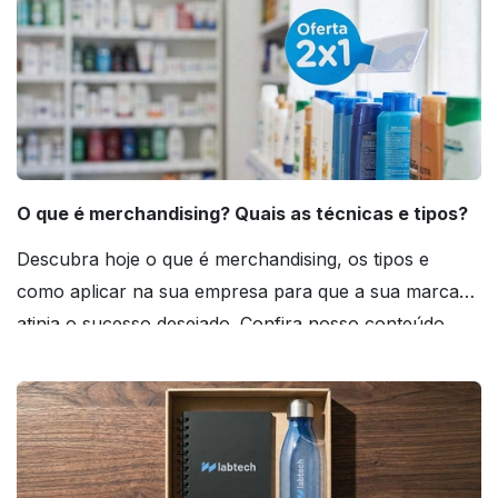
O que é merchandising? Quais as técnicas e tipos?
Descubra hoje o que é merchandising, os tipos e
como aplicar na sua empresa para que a sua marca
atinja o sucesso desejado. Confira nosso conteúdo
agora mesmo!