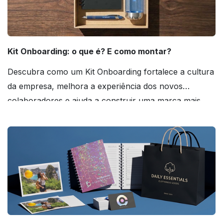
Kit Onboarding: o que é? E como montar?
Descubra como um Kit Onboarding fortalece a cultura
da empresa, melhora a experiência dos novos
colaboradores e ajuda a construir uma marca mais
forte! Confira!