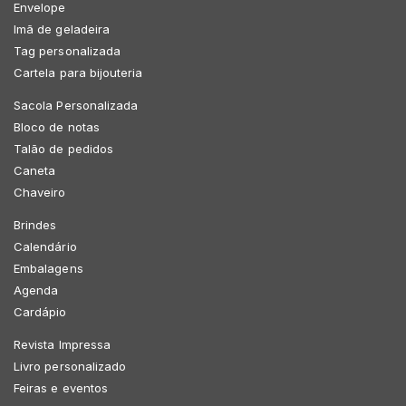
Envelope
Imã de geladeira
Tag personalizada
Cartela para bijouteria
Sacola Personalizada
Bloco de notas
Talão de pedidos
Caneta
Chaveiro
Brindes
Calendário
Embalagens
Agenda
Cardápio
Revista Impressa
Livro personalizado
Feiras e eventos