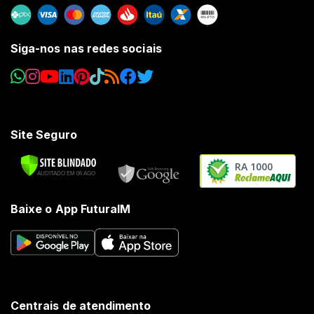
Siga-nos nas redes sociais
Site Seguro
RA 1000
Baixe o App FuturaIM
Centrais de atendimento