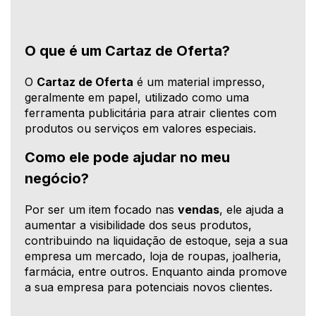
O que é um Cartaz de Oferta?
O
Cartaz de Oferta
é um material impresso,
geralmente em papel, utilizado como uma
ferramenta publicitária para atrair clientes com
produtos ou serviços em valores especiais.
Como ele pode ajudar no meu
negócio?
Por ser um item focado nas
vendas
, ele ajuda a
aumentar a visibilidade dos seus produtos,
contribuindo na liquidação de estoque, seja a sua
empresa um mercado, loja de roupas, joalheria,
farmácia, entre outros. Enquanto ainda promove
a sua empresa para potenciais novos clientes.