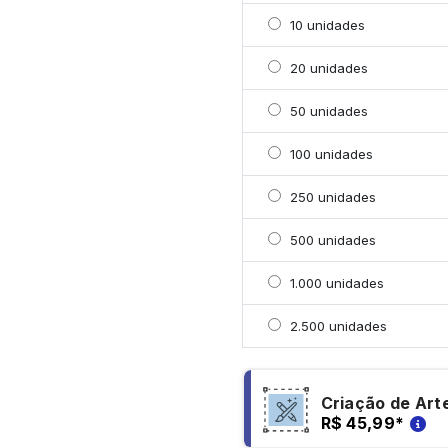
Selecionar 10 unidades
10 unidades
Selecionar 20 unidades
20 unidades
Selecionar 50 unidades
50 unidades
Selecionar 100 unidade
100 unidades
Selecionar 250 unidade
250 unidades
Selecionar 500 unidade
500 unidades
Selecionar 1000 unidad
1.000 unidades
Selecionar 2500 unidad
2.500 unidades
Criação de Art
R$ 45,99
*