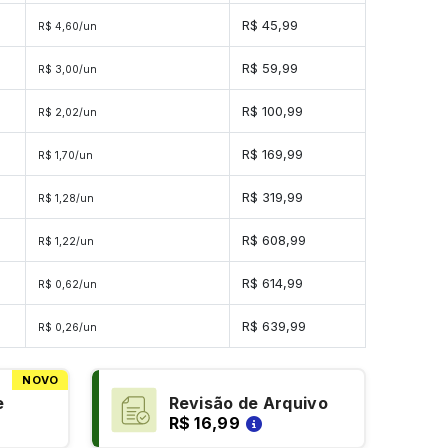
R$ 45,99
R$ 4,60/un
R$ 59,99
R$ 3,00/un
R$ 100,99
R$ 2,02/un
s
R$ 169,99
R$ 1,70/un
s
R$ 319,99
R$ 1,28/un
s
R$ 608,99
R$ 1,22/un
es
R$ 614,99
R$ 0,62/un
es
R$ 639,99
R$ 0,26/un
NOVO
e
Revisão de Arquivo
R$ 16,99