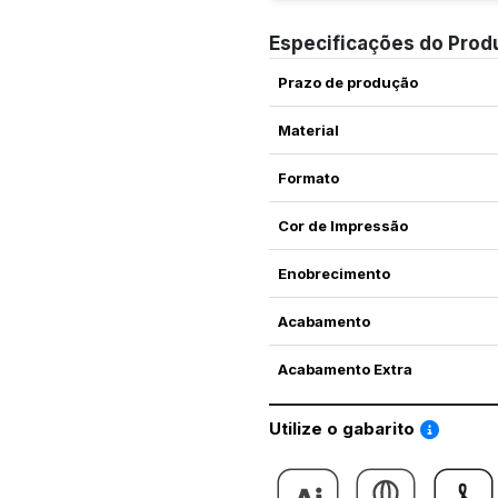
Especificações do Prod
Prazo de produção
Material
Formato
Cor de Impressão
Enobrecimento
Acabamento
Acabamento Extra
Saiba co
Utilize o gabarito