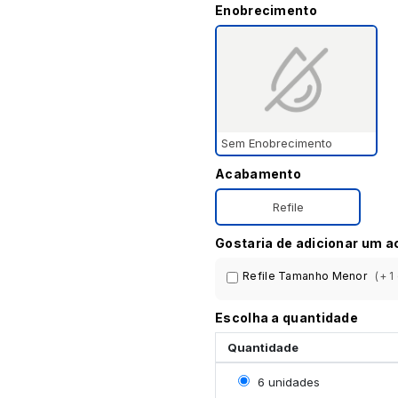
Enobrecimento
Sem Enobrecimento
Acabamento
Refile
Gostaria de adicionar um 
Refile Tamanho Menor
(+ 1
Escolha a quantidade
Quantidade
Selecionar 6 unidades
6 unidades