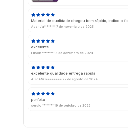
Material de qualidade chegou bem rápido, indico o f
Agencia********
7 de novembro de 2025
excelente
Elison ********
13 de dezembro de 2024
excelente qualidade entrega rápida
ADRIANO********
27 de agosto de 2024
perfeito
sergio ********
19 de outubro de 2023