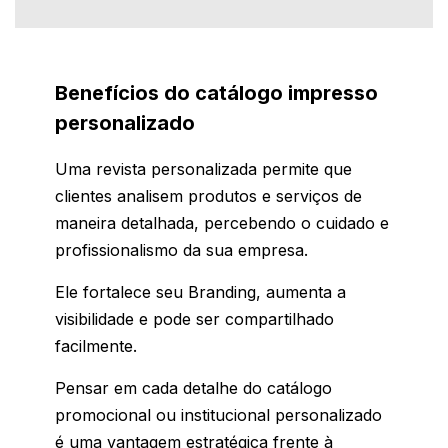
Benefícios do catálogo impresso
personalizado
Uma revista personalizada permite que
clientes analisem produtos e serviços de
maneira detalhada, percebendo o cuidado e
profissionalismo da sua empresa.
Ele fortalece seu Branding, aumenta a
visibilidade e pode ser compartilhado
facilmente.
Pensar em cada detalhe do catálogo
promocional ou institucional personalizado
é uma vantagem estratégica frente à