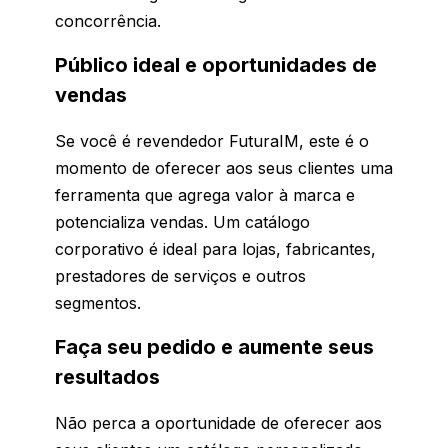
concorrência.
Público ideal e oportunidades de
vendas
Se você é revendedor FuturaIM, este é o
momento de oferecer aos seus clientes uma
ferramenta que agrega valor à marca e
potencializa vendas. Um catálogo
corporativo é ideal para lojas, fabricantes,
prestadores de serviços e outros
segmentos.
Faça seu pedido e aumente seus
resultados
Não perca a oportunidade de oferecer aos