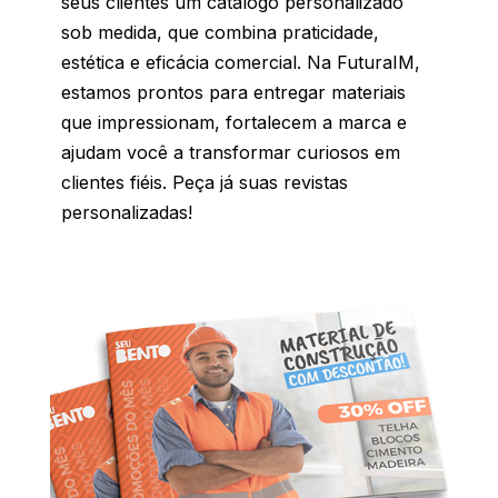
seus clientes um catálogo personalizado
sob medida, que combina praticidade,
estética e eficácia comercial. Na FuturaIM,
estamos prontos para entregar materiais
que impressionam, fortalecem a marca e
ajudam você a transformar curiosos em
clientes fiéis. Peça já suas revistas
personalizadas!