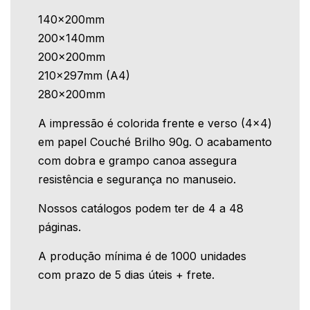
140x200mm
200x140mm
200x200mm
210x297mm (A4)
280x200mm
A impressão é colorida frente e verso (4x4)
em papel Couché Brilho 90g. O acabamento
com dobra e grampo canoa assegura
resistência e segurança no manuseio.
Nossos catálogos podem ter de 4 a 48
páginas.
A produção mínima é de 1000 unidades
com prazo de 5 dias úteis + frete.