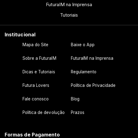
FuturaIM na Imprensa
Tutoriais
Institucional
Mapa do Site
Baixe o App
Sobre a FuturaIM
FuturaIM na Imprensa
Dicas e Tutoriais
Regulamento
Futura Lovers
Política de Privacidade
Fale conosco
Blog
Política de devolução
Prazos
Formas de Pagamento