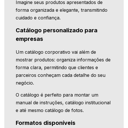
Imagine seus produtos apresentados de
forma organizada e elegante, transmitindo
cuidado e confiança.
Catálogo personalizado para
empresas
Um catálogo corporativo vai além de
mostrar produtos: organiza informações de
forma clara, permitindo que clientes e
parceiros conheçam cada detalhe do seu
negócio.
O catálogo é perfeito para montar um
manual de instruções, catálogo institucional
e até mesmo catálogo de fotos.
Formatos disponíveis