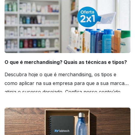
O que é merchandising? Quais as técnicas e tipos?
Descubra hoje o que é merchandising, os tipos e
como aplicar na sua empresa para que a sua marca
atinja o sucesso desejado. Confira nosso conteúdo
agora mesmo!