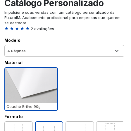
Catálogo Personalizado
Impulsione suas vendas com um catálogo personalizado da
FuturaIM. Acabamento profissional para empresas que querem
se destacar.
★ ★ ★ ★ ★
2 avaliações
Modelo
Material
Couché Brilho 90g
Formato