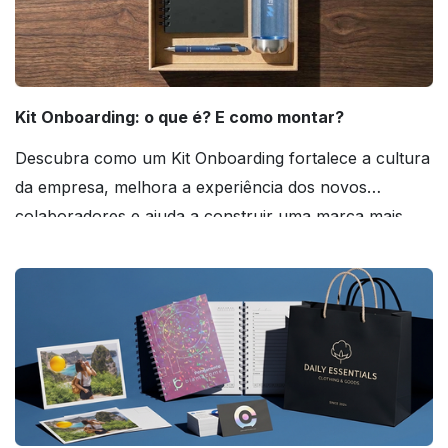
Kit Onboarding: o que é? E como montar?
Descubra como um Kit Onboarding fortalece a cultura
da empresa, melhora a experiência dos novos
colaboradores e ajuda a construir uma marca mais
forte! Confira!