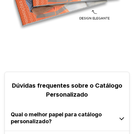
Dúvidas frequentes sobre o Catálogo
Personalizado
Qual o melhor papel para catálogo
personalizado?