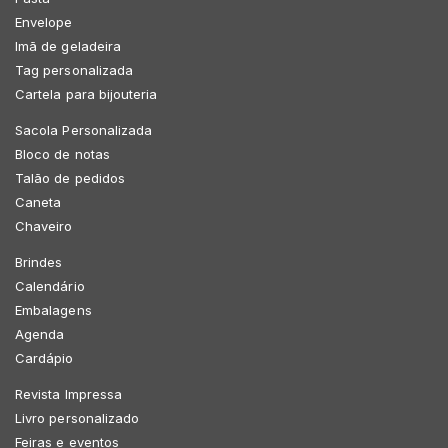
Envelope
Imã de geladeira
Tag personalizada
Cartela para bijouteria
Sacola Personalizada
Bloco de notas
Talão de pedidos
Caneta
Chaveiro
Brindes
Calendário
Embalagens
Agenda
Cardápio
Revista Impressa
Livro personalizado
Feiras e eventos