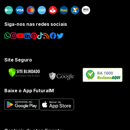
Siga-nos nas redes sociais
Site Seguro
RA 1000
Baixe o App FuturaIM