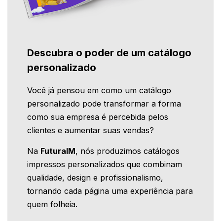
Descubra o poder de um catálogo
personalizado
Você já pensou em como um catálogo
personalizado pode transformar a forma
como sua empresa é percebida pelos
clientes e aumentar suas vendas?
Na
FuturaIM
, nós produzimos catálogos
impressos personalizados que combinam
qualidade, design e profissionalismo,
tornando cada página uma experiência para
quem folheia.