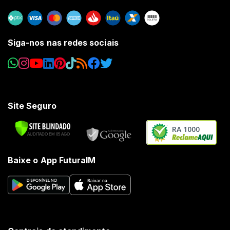
Siga-nos nas redes sociais
Site Seguro
RA 1000
Baixe o App FuturaIM