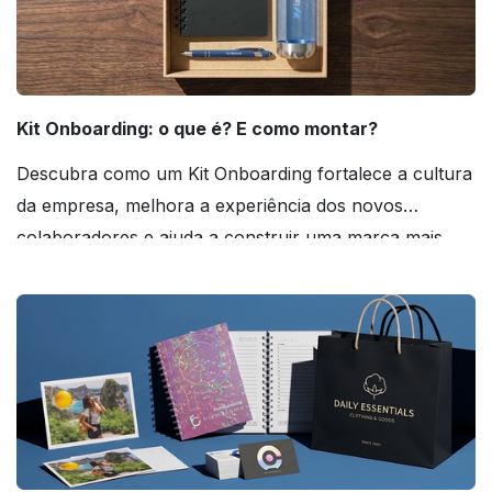
Kit Onboarding: o que é? E como montar?
Descubra como um Kit Onboarding fortalece a cultura
da empresa, melhora a experiência dos novos
colaboradores e ajuda a construir uma marca mais
forte! Confira!