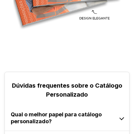
Dúvidas frequentes sobre o Catálogo
Personalizado
Qual o melhor papel para catálogo
personalizado?