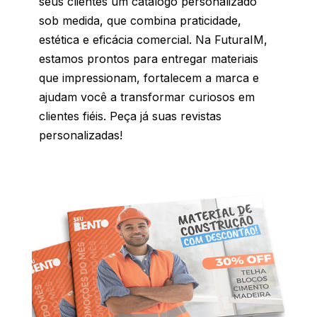
seus clientes um catálogo personalizado
sob medida, que combina praticidade,
estética e eficácia comercial. Na FuturaIM,
estamos prontos para entregar materiais
que impressionam, fortalecem a marca e
ajudam você a transformar curiosos em
clientes fiéis. Peça já suas revistas
personalizadas!