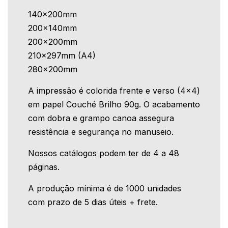
140x200mm
200x140mm
200x200mm
210x297mm (A4)
280x200mm
A impressão é colorida frente e verso (4x4)
em papel Couché Brilho 90g. O acabamento
com dobra e grampo canoa assegura
resistência e segurança no manuseio.
Nossos catálogos podem ter de 4 a 48
páginas.
A produção mínima é de 1000 unidades
com prazo de 5 dias úteis + frete.