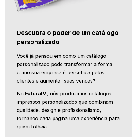
Descubra o poder de um catálogo
personalizado
Você já pensou em como um catálogo
personalizado pode transformar a forma
como sua empresa é percebida pelos
clientes e aumentar suas vendas?
Na
FuturaIM
, nós produzimos catálogos
impressos personalizados que combinam
qualidade, design e profissionalismo,
tornando cada página uma experiência para
quem folheia.