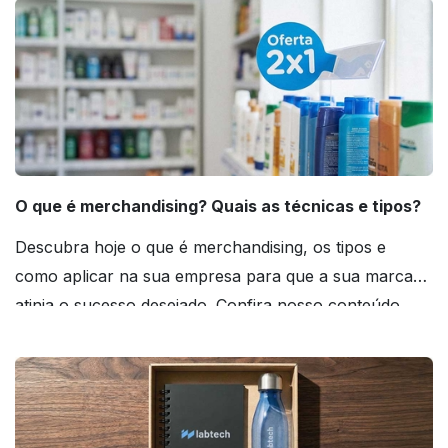
O que é merchandising? Quais as técnicas e tipos?
Descubra hoje o que é merchandising, os tipos e
como aplicar na sua empresa para que a sua marca
atinja o sucesso desejado. Confira nosso conteúdo
agora mesmo!