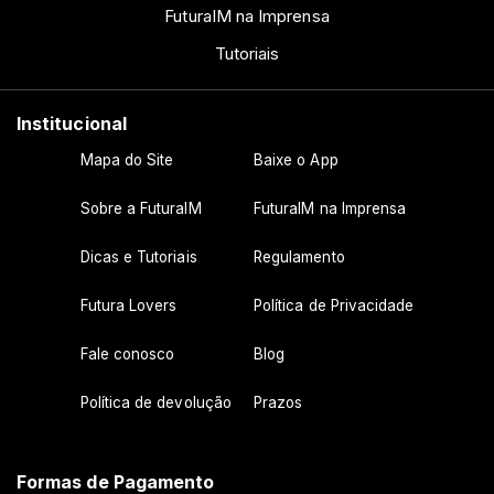
FuturaIM na Imprensa
Tutoriais
Institucional
Mapa do Site
Baixe o App
Sobre a FuturaIM
FuturaIM na Imprensa
Dicas e Tutoriais
Regulamento
Futura Lovers
Política de Privacidade
Fale conosco
Blog
Política de devolução
Prazos
Formas de Pagamento