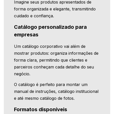
Imagine seus produtos apresentados de
forma organizada e elegante, transmitindo
cuidado e confiança.
Catálogo personalizado para
empresas
Um catálogo corporativo vai além de
mostrar produtos: organiza informações de
forma clara, permitindo que clientes e
parceiros conheçam cada detalhe do seu
negócio.
O catálogo é perfeito para montar um
manual de instruções, catálogo institucional
e até mesmo catálogo de fotos.
Formatos disponíveis