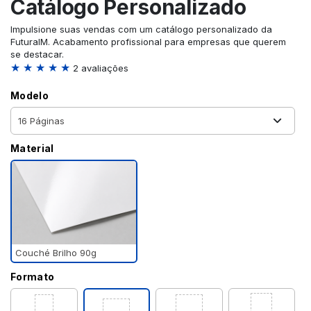
Catálogo Personalizado
Impulsione suas vendas com um catálogo personalizado da
FuturaIM. Acabamento profissional para empresas que querem
se destacar.
★ ★ ★ ★ ★
2 avaliações
Modelo
Material
Couché Brilho 90g
Formato