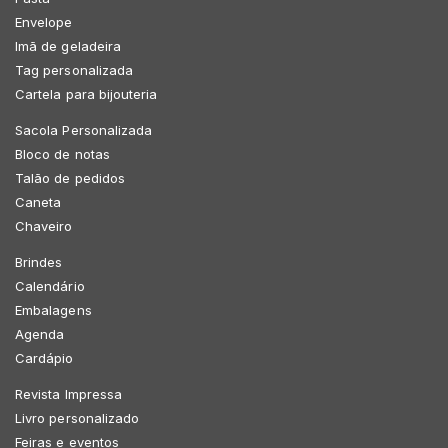
Envelope
Imã de geladeira
Tag personalizada
Cartela para bijouteria
Sacola Personalizada
Bloco de notas
Talão de pedidos
Caneta
Chaveiro
Brindes
Calendário
Embalagens
Agenda
Cardápio
Revista Impressa
Livro personalizado
Feiras e eventos