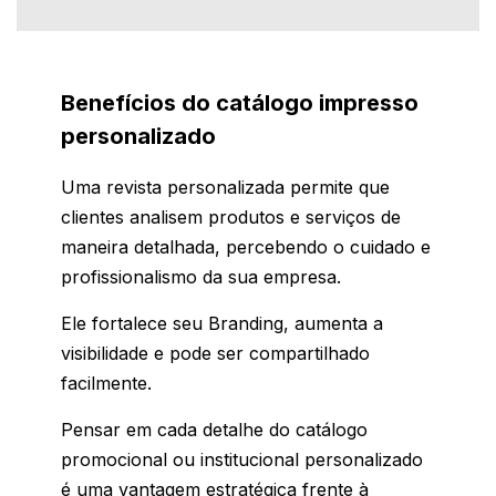
Benefícios do catálogo impresso
personalizado
Uma revista personalizada permite que
clientes analisem produtos e serviços de
maneira detalhada, percebendo o cuidado e
profissionalismo da sua empresa.
Ele fortalece seu Branding, aumenta a
visibilidade e pode ser compartilhado
facilmente.
Pensar em cada detalhe do catálogo
promocional ou institucional personalizado
é uma vantagem estratégica frente à