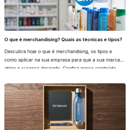
O que é merchandising? Quais as técnicas e tipos?
Descubra hoje o que é merchandising, os tipos e
como aplicar na sua empresa para que a sua marca
atinja o sucesso desejado. Confira nosso conteúdo
agora mesmo!