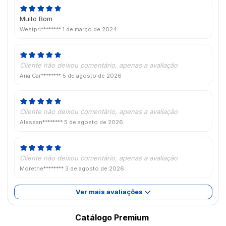
Muito Bom
Westpri********
1 de março de 2024
Cliente não deixou comentário, apenas a avaliação
Ana Car********
5 de agosto de 2026
Cliente não deixou comentário, apenas a avaliação
Alessan********
5 de agosto de 2026
Cliente não deixou comentário, apenas a avaliação
Morethe********
3 de agosto de 2026
Ver mais avaliações
Catálogo Premium