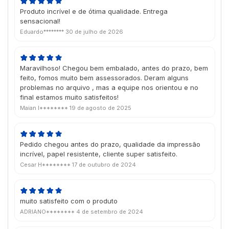
Produto incrível e de ótima qualidade. Entrega
sensacional!
Eduardo********
30 de julho de 2026
Maravilhoso! Chegou bem embalado, antes do prazo, bem
feito, fomos muito bem assessorados. Deram alguns
problemas no arquivo , mas a equipe nos orientou e no
final estamos muito satisfeitos!
Maian I********
19 de agosto de 2025
Pedido chegou antes do prazo, qualidade da impressão
incrível, papel resistente, cliente super satisfeito.
Cesar H********
17 de outubro de 2024
muito satisfeito com o produto
ADRIANO********
4 de setembro de 2024