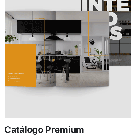
Catálogo Premium