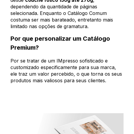
desde
couché fosco 150g até 270g
,
dependendo da quantidade de páginas
selecionada. Enquanto o Catálogo Comum
costuma ser mais barateado, entretanto mais
limitado nas opções de gramatura.
Por que personalizar um Catálogo
Premium?
Por se tratar de um IMpresso sofisticado e
customizado especificamente para sua marca,
ele traz um valor percebido, o que torna os seus
produtos mais valiosos para seus clientes.