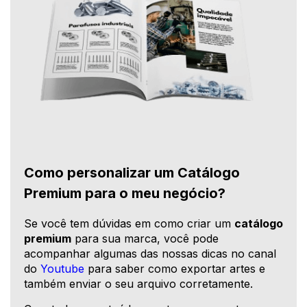
Como personalizar um Catálogo
Premium para o meu negócio?
Se você tem dúvidas em como criar um
catálogo
premium
para sua marca, você pode
acompanhar algumas das nossas dicas no canal
do
Youtube
para saber como exportar artes e
também enviar o seu arquivo corretamente.