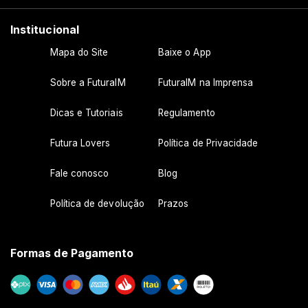
Institucional
Mapa do Site
Baixe o App
Sobre a FuturaIM
FuturaIM na Imprensa
Dicas e Tutoriais
Regulamento
Futura Lovers
Política de Privacidade
Fale conosco
Blog
Política de devolução
Prazos
Formas de Pagamento