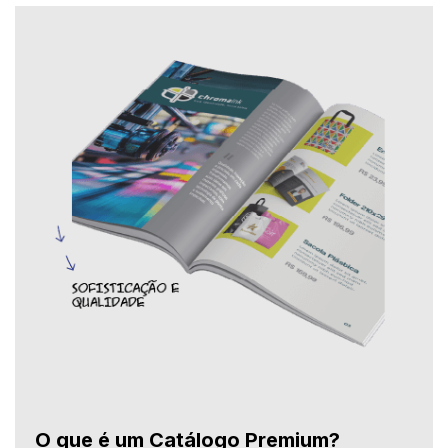
O que é um Catálogo Premium?