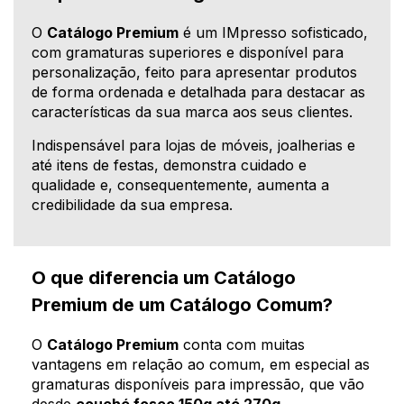
O
Catálogo Premium
é um IMpresso sofisticado,
com gramaturas superiores e disponível para
personalização, feito para apresentar produtos
de forma ordenada e detalhada para destacar as
características da sua marca aos seus clientes.
Indispensável para lojas de móveis, joalherias e
até itens de festas, demonstra cuidado e
qualidade e, consequentemente, aumenta a
credibilidade da sua empresa.
O que diferencia um Catálogo
Premium de um Catálogo Comum?
O
Catálogo Premium
conta com muitas
vantagens em relação ao comum, em especial as
gramaturas disponíveis para impressão, que vão