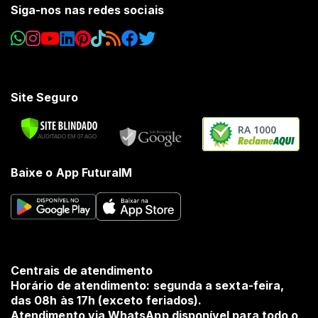
Siga-nos nas redes sociais
Site Seguro
RA 1000
Baixe o App FuturaIM
Centrais de atendimento
Horário de atendimento: segunda a sexta-feira,
das 08h às 17h (exceto feriados).
Atendimento via WhatsApp disponível para todo o