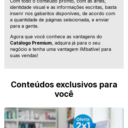
Com todo o conteúdo pronto, com as artes,
identidade visual e as informações escritas, basta
inserir nos gabaritos disponíveis, de acordo com
a quantidade de páginas selecionada, e enviar
para a gente.
Agora que você conhece as vantagens do
Catálogo Premium
, adquira já para o seu
negócio e tenha uma vantagem IMbatível para
suas vendas!
Conteúdos exclusivos para
você