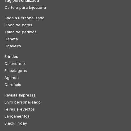
Tag personalizada
Cartela para bijouteria
Sacola Personalizada
Bloco de notas
Talão de pedidos
Caneta
Chaveiro
Brindes
Calendário
Embalagens
Agenda
Cardápio
Revista Impressa
Livro personalizado
Feiras e eventos
Lançamentos
Black Friday