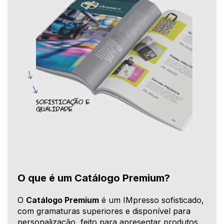
O que é um Catálogo Premium?
O
Catálogo Premium
é um IMpresso sofisticado,
com gramaturas superiores e disponível para
personalização, feito para apresentar produtos