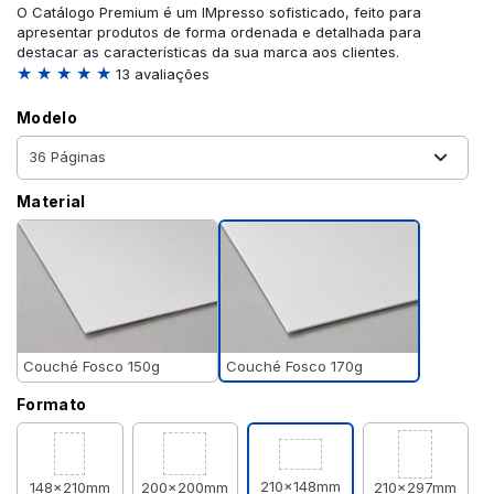
O Catálogo Premium é um IMpresso sofisticado, feito para
apresentar produtos de forma ordenada e detalhada para
destacar as características da sua marca aos clientes.
★ ★ ★ ★ ★
13 avaliações
Modelo
Material
Couché Fosco 170g
Couché Fosco 150g
Formato
210x148mm
148x210mm
200x200mm
210x297mm