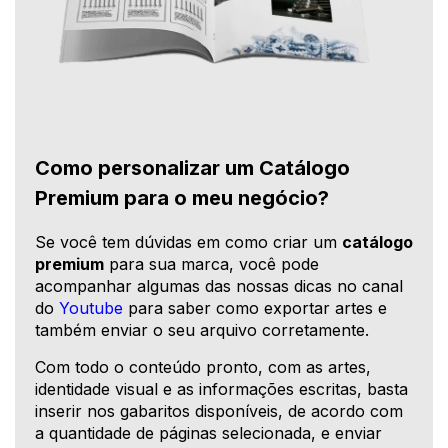
Como personalizar um Catálogo
Premium para o meu negócio?
Se você tem dúvidas em como criar um
catálogo
premium
para sua marca, você pode
acompanhar algumas das nossas dicas no canal
do
Youtube
para saber como exportar artes e
também enviar o seu arquivo corretamente.
Com todo o conteúdo pronto, com as artes,
identidade visual e as informações escritas, basta
inserir nos gabaritos disponíveis, de acordo com
a quantidade de páginas selecionada, e enviar