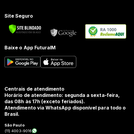
Site Seguro
RA 1000
Baixe o App FuturaIM
Centrais de atendimento
Horário de atendimento: segunda a sexta-feira,
das 08h às 17h (exceto feriados).
Atendimento via WhatsApp disponível para todo o
Brasil.
São Paulo
(11) 4003-9016