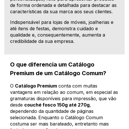
de forma ordenada e detalhada para destacar as
características da sua marca aos seus clientes.
Indispensável para lojas de móveis, joalherias e
até itens de festas, demonstra cuidado e
qualidade e, consequentemente, aumenta a
credibilidade da sua empresa.
O que diferencia um Catálogo
Premium de um Catálogo Comum?
O
Catálogo Premium
conta com muitas
vantagens em relação ao comum, em especial as
gramaturas disponíveis para impressão, que vão
desde
couché fosco 150g até 270g
,
dependendo da quantidade de páginas
selecionada. Enquanto o Catálogo Comum
costuma ser mais barateado, entretanto mais