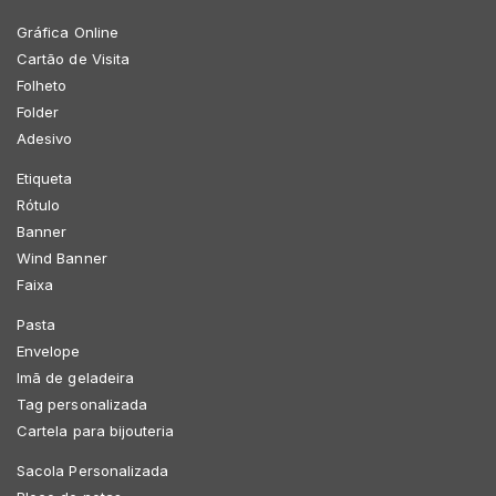
Gráfica Online
Cartão de Visita
Folheto
Folder
Adesivo
Etiqueta
Rótulo
Banner
Wind Banner
Faixa
Pasta
Envelope
Imã de geladeira
Tag personalizada
Cartela para bijouteria
Sacola Personalizada