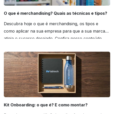
O que é merchandising? Quais as técnicas e tipos?
Descubra hoje o que é merchandising, os tipos e
como aplicar na sua empresa para que a sua marca
atinja o sucesso desejado. Confira nosso conteúdo
agora mesmo!
Kit Onboarding: o que é? E como montar?