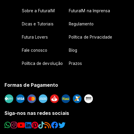
Sobre a FuturaIM
FuturaIM na Imprensa
Dicas e Tutoriais
Regulamento
Futura Lovers
Política de Privacidade
Fale conosco
Blog
Política de devolução
Prazos
Formas de Pagamento
Siga-nos nas redes sociais