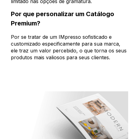
limitado nas opções de gramatura.
Por que personalizar um Catálogo
Premium?
Por se tratar de um IMpresso sofisticado e
customizado especificamente para sua marca,
ele traz um valor percebido, o que torna os seus
produtos mais valiosos para seus clientes.