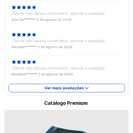
Cliente não deixou comentário, apenas a avaliação
Ana Car********
5 de agosto de 2026
Cliente não deixou comentário, apenas a avaliação
Alessan********
5 de agosto de 2026
Cliente não deixou comentário, apenas a avaliação
Morethe********
3 de agosto de 2026
Ver mais avaliações
Catálogo Premium