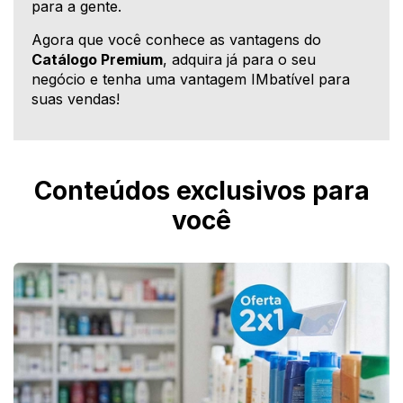
para a gente.
Agora que você conhece as vantagens do
Catálogo Premium
, adquira já para o seu
negócio e tenha uma vantagem IMbatível para
suas vendas!
Conteúdos exclusivos para
você