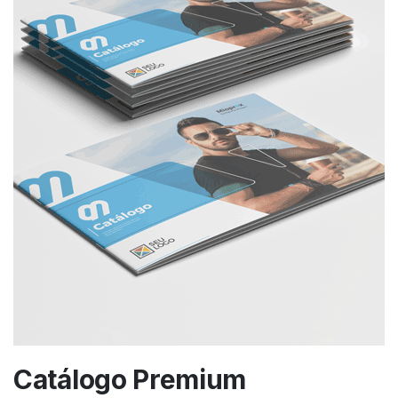
Catálogo Premium