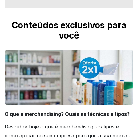
Conteúdos exclusivos para
você
O que é merchandising? Quais as técnicas e tipos?
Descubra hoje o que é merchandising, os tipos e
como aplicar na sua empresa para que a sua marca