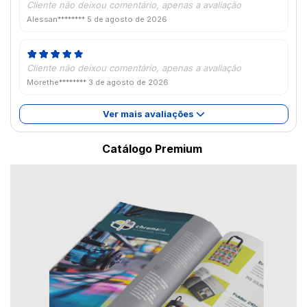
Cliente não deixou comentário, apenas a avaliação
Alessan********
5 de agosto de 2026
Cliente não deixou comentário, apenas a avaliação
Morethe********
3 de agosto de 2026
Ver mais avaliações
Catálogo Premium