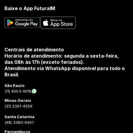
Baixe o App FuturaIM
Centrais de atendimento
Horário de atendimento: segunda a sexta-feira,
das 08h às 17h (exceto feriados).
Atendimento via WhatsApp disponível para todo o
Brasil.
São Paulo
(11) 4003-9016
Minas Gerais
(31) 2391-4559
Santa Catarina
(48) 3380-9407
Pernambuco