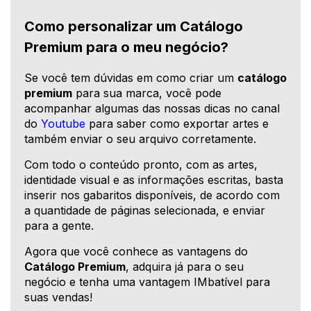
Como personalizar um Catálogo
Premium para o meu negócio?
Se você tem dúvidas em como criar um
catálogo
premium
para sua marca, você pode
acompanhar algumas das nossas dicas no canal
do
Youtube
para saber como exportar artes e
também enviar o seu arquivo corretamente.
Com todo o conteúdo pronto, com as artes,
identidade visual e as informações escritas, basta
inserir nos gabaritos disponíveis, de acordo com
a quantidade de páginas selecionada, e enviar
para a gente.
Agora que você conhece as vantagens do
Catálogo Premium
, adquira já para o seu
negócio e tenha uma vantagem IMbatível para
suas vendas!