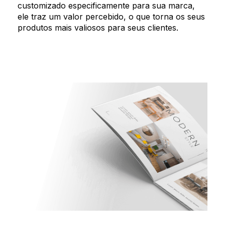
customizado especificamente para sua marca,
ele traz um valor percebido, o que torna os seus
produtos mais valiosos para seus clientes.