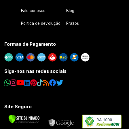
Fale conosco
Blog
Política de devolução
Prazos
Formas de Pagamento
Siga-nos nas redes sociais
Site Seguro
RA 1000