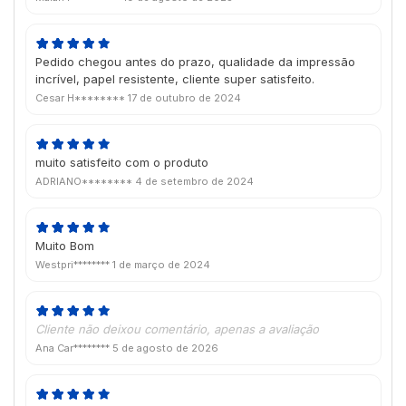
Pedido chegou antes do prazo, qualidade da impressão
incrível, papel resistente, cliente super satisfeito.
Cesar H********
17 de outubro de 2024
muito satisfeito com o produto
ADRIANO********
4 de setembro de 2024
Muito Bom
Westpri********
1 de março de 2024
Cliente não deixou comentário, apenas a avaliação
Ana Car********
5 de agosto de 2026