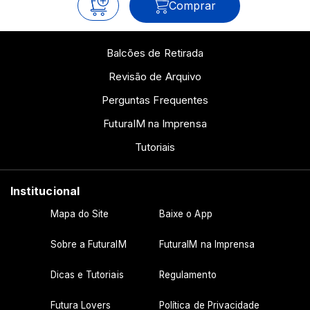
Comprar
Balcões de Retirada
Revisão de Arquivo
Perguntas Frequentes
FuturaIM na Imprensa
Tutoriais
Institucional
Mapa do Site
Baixe o App
Sobre a FuturaIM
FuturaIM na Imprensa
Dicas e Tutoriais
Regulamento
Futura Lovers
Política de Privacidade