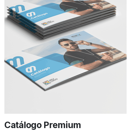
Catálogo Premium