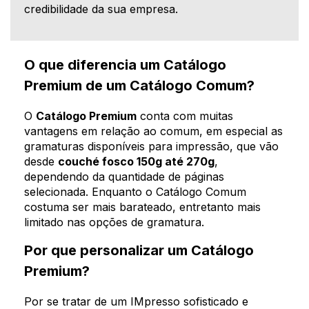
credibilidade da sua empresa.
O que diferencia um Catálogo
Premium de um Catálogo Comum?
O
Catálogo Premium
conta com muitas
vantagens em relação ao comum, em especial as
gramaturas disponíveis para impressão, que vão
desde
couché fosco 150g até 270g
,
dependendo da quantidade de páginas
selecionada. Enquanto o Catálogo Comum
costuma ser mais barateado, entretanto mais
limitado nas opções de gramatura.
Por que personalizar um Catálogo
Premium?
Por se tratar de um IMpresso sofisticado e