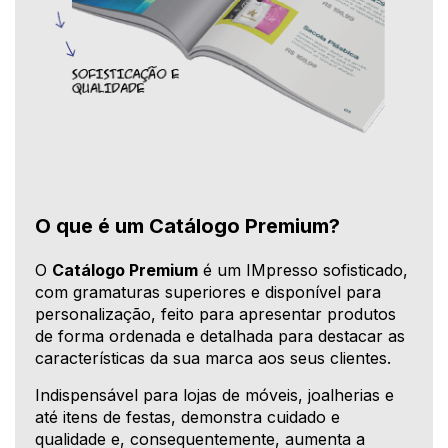
O que é um Catálogo Premium?
O
Catálogo Premium
é um IMpresso sofisticado,
com gramaturas superiores e disponível para
personalização, feito para apresentar produtos
de forma ordenada e detalhada para destacar as
características da sua marca aos seus clientes.
Indispensável para lojas de móveis, joalherias e
até itens de festas, demonstra cuidado e
qualidade e, consequentemente, aumenta a