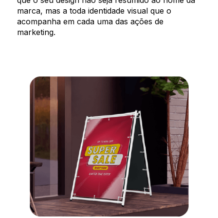
que o seu design não seja resumido ao nome da
marca, mas a toda identidade visual que o
acompanha em cada uma das ações de
marketing.