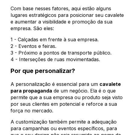
Com base nesses fatores, aqui estão alguns
lugares estratégicos para posicionar seu cavalete
e aumentar a visibilidade e promoção da sua
empresa. São eles:
1 - Calçadas em frente à sua empresa.
2 - Eventos e feiras.
3 - Próximo a pontos de transporte público.
4 - Interseções de ruas movimentadas.
Por que personalizar?
A personalização é essencial para um
cavalete
para propaganda
de um negócio. Ela é o que
permite que a sua empresa ou produto seja visto
por seus clientes em potencial e reforce a sua
força no mercado.
A customização também permite a adequação
para campanhas ou eventos específicos, para