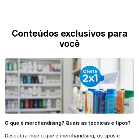
Conteúdos exclusivos para
você
O que é merchandising? Quais as técnicas e tipos?
Descubra hoje o que é merchandising, os tipos e