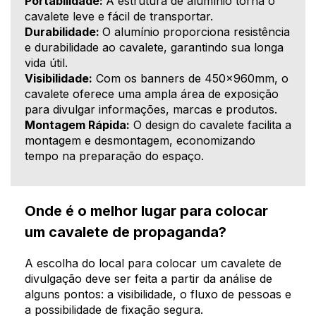
Portabilidade:
A estrutura de alumínio torna o
cavalete leve e fácil de transportar.
Durabilidade:
O alumínio proporciona resistência
e durabilidade ao cavalete, garantindo sua longa
vida útil.
Visibilidade:
Com os banners de 450x960mm, o
cavalete oferece uma ampla área de exposição
para divulgar informações, marcas e produtos.
Montagem Rápida:
O design do cavalete facilita a
montagem e desmontagem, economizando
tempo na preparação do espaço.
Onde é o melhor lugar para colocar
um cavalete de propaganda?
A escolha do local para colocar um cavalete de
divulgação deve ser feita a partir da análise de
alguns pontos: a visibilidade, o fluxo de pessoas e
a possibilidade de fixação segura.