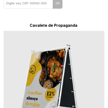
OK
Cavalete de Propaganda