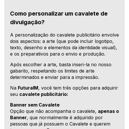
Como personalizar um cavalete de
divulgação?
A personalização do cavalete publicitário envolve
dois aspectos: a arte (que pode incluir logotipo,
texto, desenho e elementos da identidade visual),
e os preparativos para o envio e produção.
Após escolher a arte, basta inseri-la no nosso
gabarito, respeitando os limites de arte
determinados e enviar para a impressão.
Na
FuturaIM
, você tem três opções para adquirir
seu
cavalete publicitário:
Banner sem Cavalete
Opção que não acompanha o cavalete,
apenas o
Banner
, que normalmente é adquirido por
pessoas que já possuem o Cavalete e querem