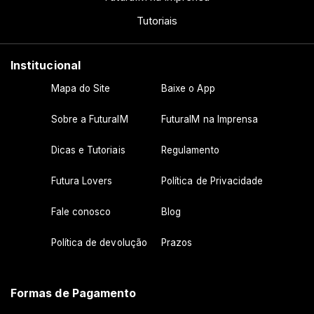
Tutoriais
Institucional
Mapa do Site
Baixe o App
Sobre a FuturaIM
FuturaIM na Imprensa
Dicas e Tutoriais
Regulamento
Futura Lovers
Política de Privacidade
Fale conosco
Blog
Política de devolução
Prazos
Formas de Pagamento