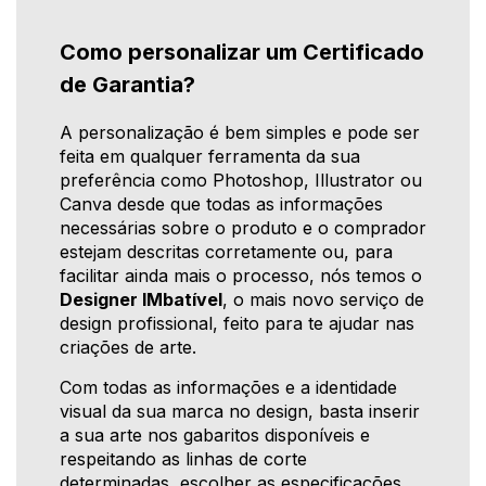
Como personalizar um Certificado
de Garantia?
A personalização é bem simples e pode ser
feita em qualquer ferramenta da sua
preferência como Photoshop, Illustrator ou
Canva desde que todas as informações
necessárias sobre o produto e o comprador
estejam descritas corretamente ou, para
facilitar ainda mais o processo, nós temos o
Designer IMbatível
, o mais novo serviço de
design profissional, feito para te ajudar nas
criações de arte.
Com todas as informações e a identidade
visual da sua marca no design, basta inserir
a sua arte nos gabaritos disponíveis e
respeitando as linhas de corte
determinadas, escolher as especificações