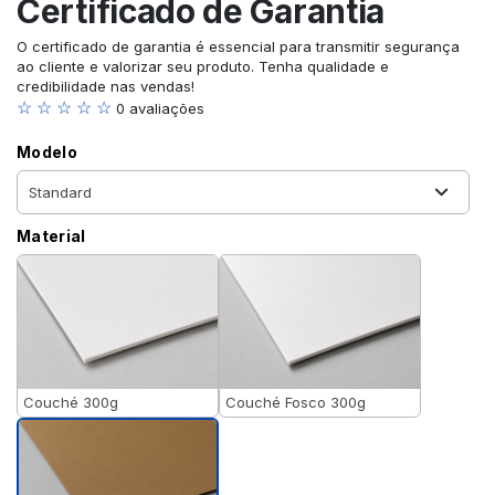
Certificado de Garantia
O certificado de garantia é essencial para transmitir segurança
ao cliente e valorizar seu produto. Tenha qualidade e
credibilidade nas vendas!
☆ ☆ ☆ ☆ ☆
0 avaliações
Modelo
Material
Couché 300g
Couché Fosco 300g