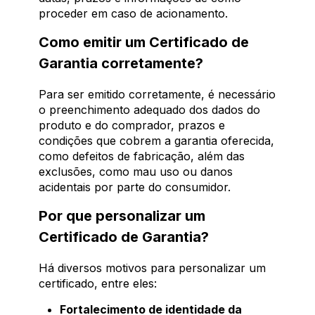
proceder em caso de acionamento.
Como emitir um Certificado de
Garantia corretamente?
Para ser emitido corretamente, é necessário
o preenchimento adequado dos dados do
produto e do comprador, prazos e
condições que cobrem a garantia oferecida,
como defeitos de fabricação, além das
exclusões, como mau uso ou danos
acidentais por parte do consumidor.
Por que personalizar um
Certificado de Garantia?
Há diversos motivos para personalizar um
certificado, entre eles:
Fortalecimento de identidade da