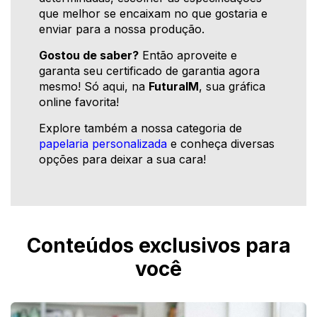
que melhor se encaixam no que gostaria e
enviar para a nossa produção.
Gostou de saber?
Então aproveite e
garanta seu certificado de garantia agora
mesmo! Só aqui, na
FuturaIM
, sua gráfica
online favorita!
Explore também a nossa categoria de
papelaria personalizada
e conheça diversas
opções para deixar a sua cara!
Conteúdos exclusivos para
você