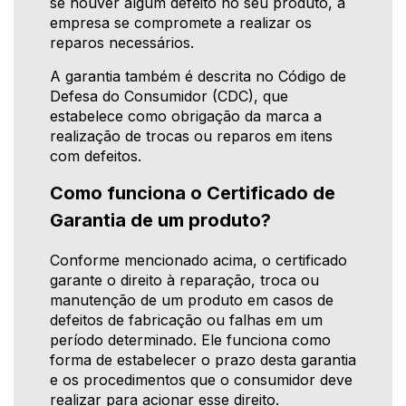
se houver algum defeito no seu produto, a
empresa se compromete a realizar os
reparos necessários.
A garantia também é descrita no Código de
Defesa do Consumidor (CDC), que
estabelece como obrigação da marca a
realização de trocas ou reparos em itens
com defeitos.
Como funciona o Certificado de
Garantia de um produto?
Conforme mencionado acima, o certificado
garante o direito à reparação, troca ou
manutenção de um produto em casos de
defeitos de fabricação ou falhas em um
período determinado. Ele funciona como
forma de estabelecer o prazo desta garantia
e os procedimentos que o consumidor deve
realizar para acionar esse direito.