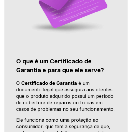
O que é um Certificado de
Garantia e para que ele serve?
O
Certificado de Garantia
é um
documento legal que assegura aos clientes
que o produto adquirido possui um período
de cobertura de reparos ou trocas em
casos de problemas no seu funcionamento.
Ele funciona como uma proteção ao
consumidor, que tem a segurança de que,