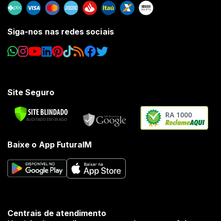
Siga-nos nas redes sociais
Site Seguro
RA 1000
Baixe o App FuturaIM
Centrais de atendimento