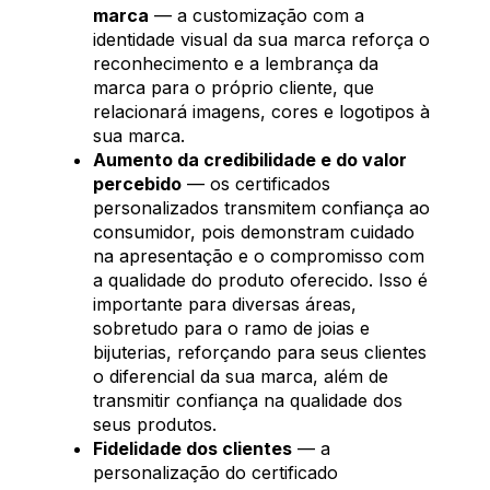
marca
— a customização com a
identidade visual da sua marca reforça o
reconhecimento e a lembrança da
marca para o próprio cliente, que
relacionará imagens, cores e logotipos à
sua marca.
Aumento da credibilidade e do valor
percebido
— os certificados
personalizados transmitem confiança ao
consumidor, pois demonstram cuidado
na apresentação e o compromisso com
a qualidade do produto oferecido. Isso é
importante para diversas áreas,
sobretudo para o ramo de joias e
bijuterias, reforçando para seus clientes
o diferencial da sua marca, além de
transmitir confiança na qualidade dos
seus produtos.
Fidelidade dos clientes
— a
personalização do certificado