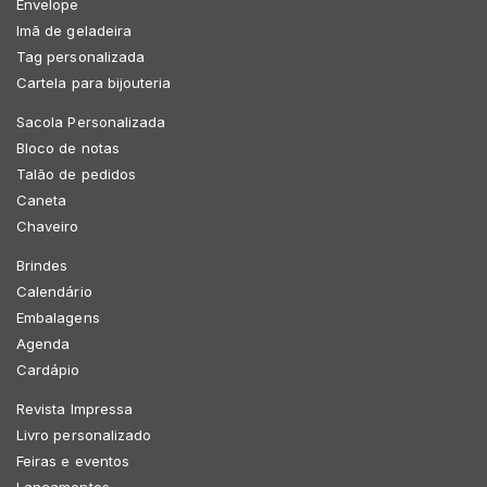
Envelope
Imã de geladeira
Tag personalizada
Cartela para bijouteria
Sacola Personalizada
Bloco de notas
Talão de pedidos
Caneta
Chaveiro
Brindes
Calendário
Embalagens
Agenda
Cardápio
Revista Impressa
Livro personalizado
Feiras e eventos
Lançamentos