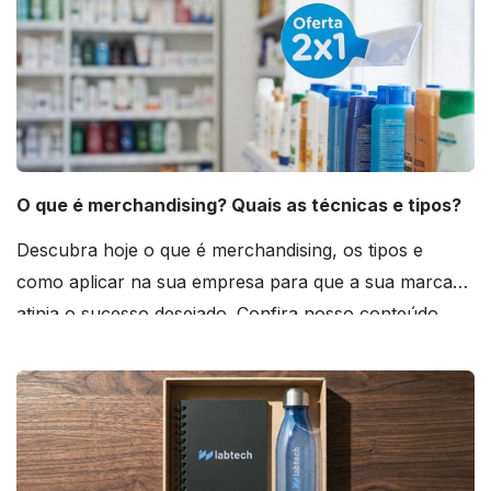
O que é merchandising? Quais as técnicas e tipos?
Descubra hoje o que é merchandising, os tipos e
como aplicar na sua empresa para que a sua marca
atinja o sucesso desejado. Confira nosso conteúdo
agora mesmo!