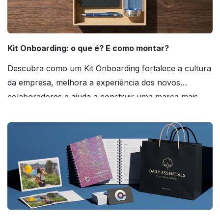
Kit Onboarding: o que é? E como montar?
Descubra como um Kit Onboarding fortalece a cultura
da empresa, melhora a experiência dos novos
colaboradores e ajuda a construir uma marca mais
forte! Confira!