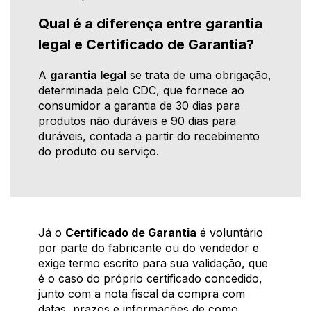
Qual é a diferença entre garantia
legal e Certificado de Garantia?
A
garantia legal
se trata de uma obrigação,
determinada pelo CDC, que fornece ao
consumidor a garantia de 30 dias para
produtos não duráveis e 90 dias para
duráveis, contada a partir do recebimento
do produto ou serviço.
Já o
Certificado de Garantia
é voluntário
por parte do fabricante ou do vendedor e
exige termo escrito para sua validação, que
é o caso do próprio certificado concedido,
junto com a nota fiscal da compra com
datas, prazos e informações de como