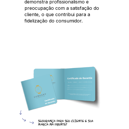
demonstra profissionalismo e
preocupação com a satisfação do
cliente, o que contribui para a
fidelização do consumidor.