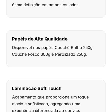
ótima definição em ambos os lados.
Papéis de Alta Qualidade
Disponível nos papéis Couché Brilho 250g,
Couché Fosco 300g e Perolizado 250g.
Laminação Soft Touch
Acabamento que proporciona um toque
macio e sofisticado, agregando uma
experiência diferenciada ao convite.