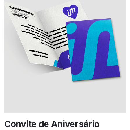
Convite de Aniversário