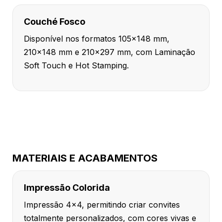
Couché Fosco
Disponível nos formatos 105x148 mm,
210x148 mm e 210x297 mm, com Laminação
Soft Touch e Hot Stamping.
MATERIAIS E ACABAMENTOS
Impressão Colorida
Impressão 4x4, permitindo criar convites
totalmente personalizados, com cores vivas e