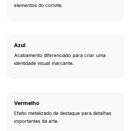
elementos do convite.
Azul
Acabamento diferenciado para criar uma
identidade visual marcante.
Vermelho
Efeito metalizado de destaque para detalhes
importantes da arte.