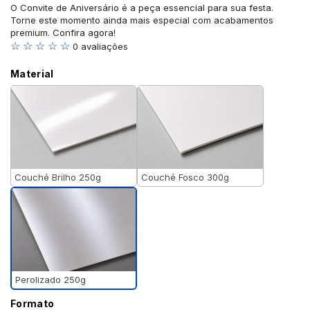
O Convite de Aniversário é a peça essencial para sua festa.
Torne este momento ainda mais especial com acabamentos
premium. Confira agora!
☆ ☆ ☆ ☆ ☆
0 avaliações
Material
Couché Brilho 250g
Couché Fosco 300g
Perolizado 250g
Formato