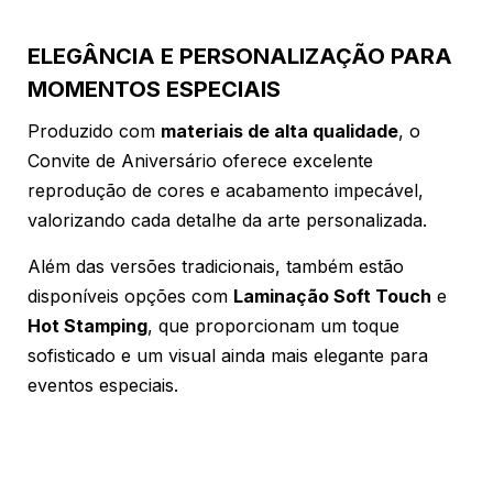
ELEGÂNCIA E PERSONALIZAÇÃO PARA
MOMENTOS ESPECIAIS
Produzido com
materiais de alta qualidade
, o
Convite de Aniversário oferece excelente
reprodução de cores e acabamento impecável,
valorizando cada detalhe da arte personalizada.
Além das versões tradicionais, também estão
disponíveis opções com
Laminação Soft Touch
e
Hot Stamping
, que proporcionam um toque
sofisticado e um visual ainda mais elegante para
eventos especiais.