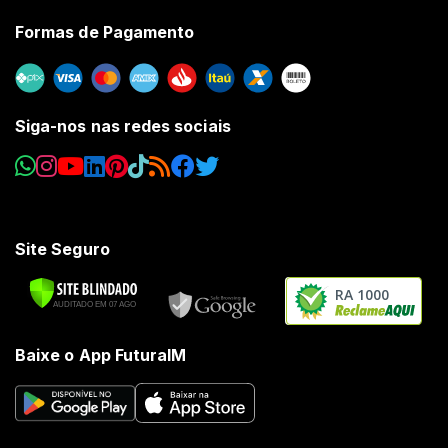
Formas de Pagamento
Siga-nos nas redes sociais
Site Seguro
RA 1000
Baixe o App FuturaIM