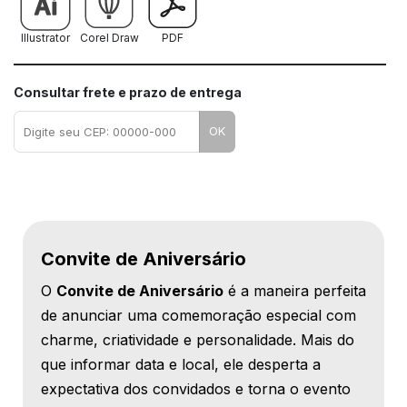
Illustrator
Corel Draw
PDF
Consultar frete e prazo de entrega
OK
Convite de Aniversário
O
Convite de Aniversário
é a maneira perfeita
de anunciar uma comemoração especial com
charme, criatividade e personalidade. Mais do
que informar data e local, ele desperta a
expectativa dos convidados e torna o evento