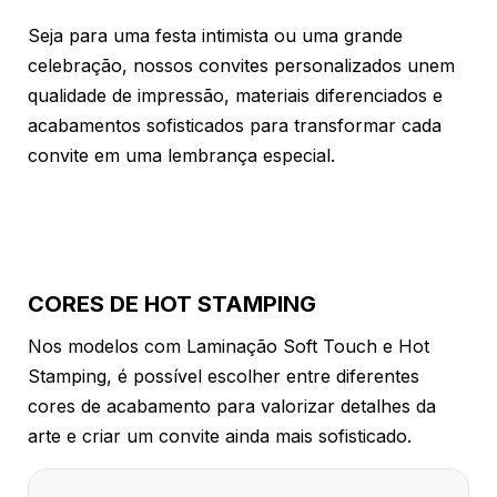
Seja para uma festa intimista ou uma grande
celebração, nossos convites personalizados unem
qualidade de impressão, materiais diferenciados e
acabamentos sofisticados para transformar cada
convite em uma lembrança especial.
CORES DE HOT STAMPING
Nos modelos com Laminação Soft Touch e Hot
Stamping, é possível escolher entre diferentes
cores de acabamento para valorizar detalhes da
arte e criar um convite ainda mais sofisticado.