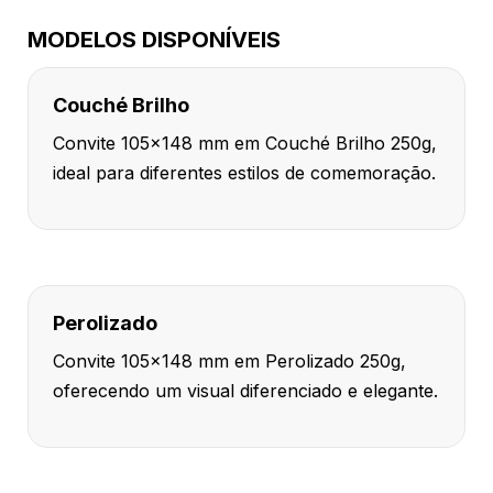
MODELOS DISPONÍVEIS
Couché Brilho
Convite 105x148 mm em Couché Brilho 250g,
ideal para diferentes estilos de comemoração.
Perolizado
Convite 105x148 mm em Perolizado 250g,
oferecendo um visual diferenciado e elegante.