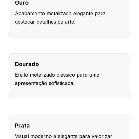
Ouro
Acabamento metalizado elegante para
destacar detalhes da arte.
Dourado
Efeito metalizado clássico para uma
apresentação sofisticada.
Prata
Visual moderno e elegante para valorizar