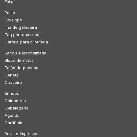
Faixa
Pasta
Envelope
Imã de geladeira
Tag personalizada
Cartela para bijouteria
Sacola Personalizada
Bloco de notas
Talão de pedidos
Caneta
Chaveiro
Brindes
Calendário
Embalagens
Agenda
Cardápio
Revista Impressa