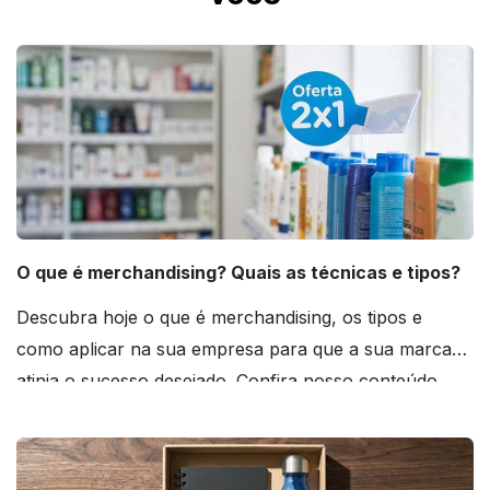
O que é merchandising? Quais as técnicas e tipos?
Descubra hoje o que é merchandising, os tipos e
como aplicar na sua empresa para que a sua marca
atinja o sucesso desejado. Confira nosso conteúdo
agora mesmo!