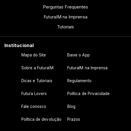
Perguntas Frequentes
FuturaIM na Imprensa
Tutoriais
Institucional
Mapa do Site
Baixe o App
Sobre a FuturaIM
FuturaIM na Imprensa
Dicas e Tutoriais
Regulamento
Futura Lovers
Política de Privacidade
Fale conosco
Blog
Política de devolução
Prazos