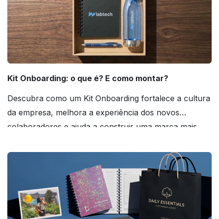
Kit Onboarding: o que é? E como montar?
Descubra como um Kit Onboarding fortalece a cultura
da empresa, melhora a experiência dos novos
colaboradores e ajuda a construir uma marca mais
forte! Confira!