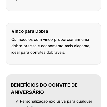
Vinco para Dobra
Os modelos com vinco proporcionam uma
dobra precisa e acabamento mais elegante,
ideal para convites dobráveis.
BENEFÍCIOS DO CONVITE DE
ANIVERSÁRIO
✔ Personalização exclusiva para qualquer