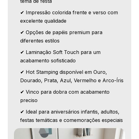
tema de festa
✔ Impressão colorida frente e verso com
excelente qualidade
✔ Opções de papéis premium para
diferentes estilos
✔ Laminação Soft Touch para um
acabamento sofisticado
✔ Hot Stamping disponível em Ouro,
Dourado, Prata, Azul, Vermelho e Arco-Íris
✔ Vinco para dobra com acabamento
preciso
✔ Ideal para aniversários infantis, adultos,
festas temáticas e comemorações especiais