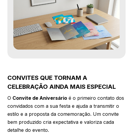
CONVITES QUE TORNAM A
CELEBRAÇÃO AINDA MAIS ESPECIAL
O
Convite de Aniversário
é o primeiro contato dos
convidados com a sua festa e ajuda a transmitir o
estilo e a proposta da comemoração. Um convite
bem produzido cria expectativa e valoriza cada
detalhe do evento.