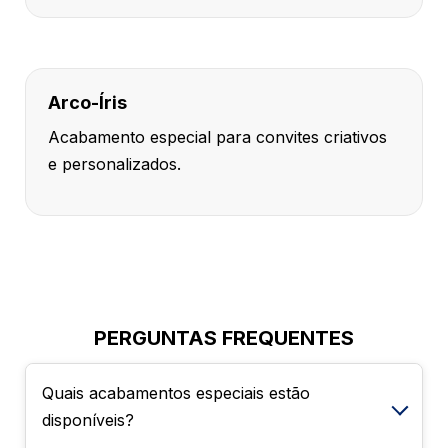
Arco-Íris
Acabamento especial para convites criativos
e personalizados.
PERGUNTAS FREQUENTES
Quais acabamentos especiais estão
disponíveis?