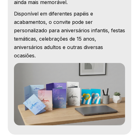
ainda mais memorável.
Disponível em diferentes papéis e
acabamentos, o convite pode ser
personalizado para aniversários infantis, festas
temáticas, celebrações de 15 anos,
aniversários adultos e outras diversas
ocasiões.