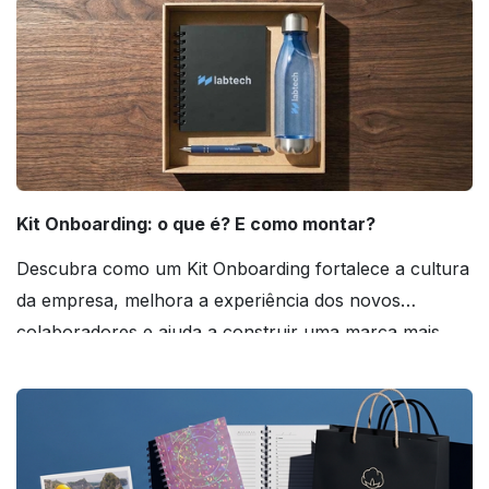
Kit Onboarding: o que é? E como montar?
Descubra como um Kit Onboarding fortalece a cultura
da empresa, melhora a experiência dos novos
colaboradores e ajuda a construir uma marca mais
forte! Confira!