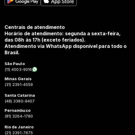
Centrais de atendimento
Horário de atendimento: segunda a sexta-feira,
das 08h às 17h (exceto feriados).
Atendimento via WhatsApp disponível para todo o
Brasil.
São Paulo
(11) 4003-9016
Minas Gerais
(31) 2391-4559
Santa Catarina
(48) 3380-9407
Pernambuco
(81) 3264-1780
Rio de Janeiro
(21) 2391-7675