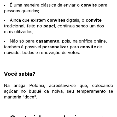
É uma maneira clássica de enviar o
convite
para
pessoas queridas;
Ainda que existem
convites
digitais, o
convite
tradicional, feito no
papel
, continua sendo um dos
mais utilizados;
Não só para
casamento,
pois, na gráfica online,
também é possível
personalizar
para
convite
de
noivado, bodas e renovação de votos.
Você sabia?
Na antiga Polônia, acreditava-se que, colocando
açúcar no buquê da noiva, seu temperamento se
manteria "doce".