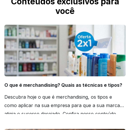
Conteúdos exclusivos para
você
O que é merchandising? Quais as técnicas e tipos?
Descubra hoje o que é merchandising, os tipos e
como aplicar na sua empresa para que a sua marca
atinja o sucesso desejado. Confira nosso conteúdo
agora mesmo!