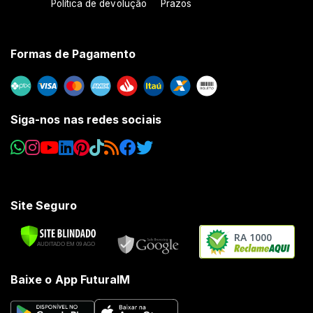
Política de devolução
Prazos
Formas de Pagamento
Siga-nos nas redes sociais
Site Seguro
RA 1000
Baixe o App FuturaIM