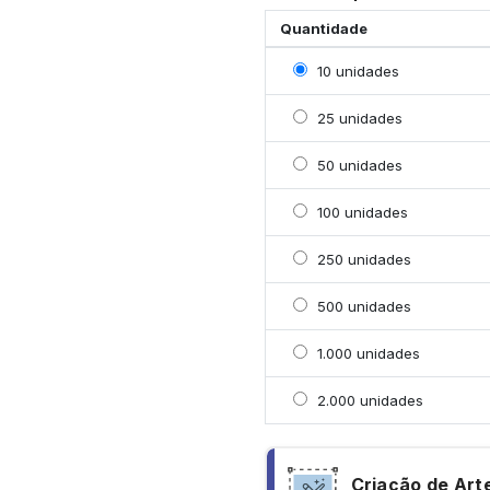
Quantidade
Selecionar 10 unidades
10 unidades
Selecionar 25 unidades
25 unidades
Selecionar 50 unidades
50 unidades
Selecionar 100 unidade
100 unidades
Selecionar 250 unidade
250 unidades
Selecionar 500 unidade
500 unidades
Selecionar 1000 unidad
1.000 unidades
Selecionar 2000 unidad
2.000 unidades
Criação de Art