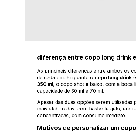
diferença entre copo long drink 
As principais diferenças entre ambos os 
de cada um. Enquanto o
copo long drink
é
350 ml
, o copo shot é baixo, com a boca 
capacidade de 30 ml a 70 ml.
Apesar das duas opções serem utilizadas pa
mais elaboradas, com bastante gelo, enqu
concentradas, com consumo imediato.
Motivos de personalizar um copo