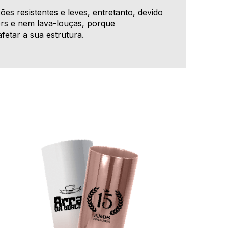
es resistentes e leves, entretanto, devido
rs e nem lava-louças, porque
fetar a sua estrutura.