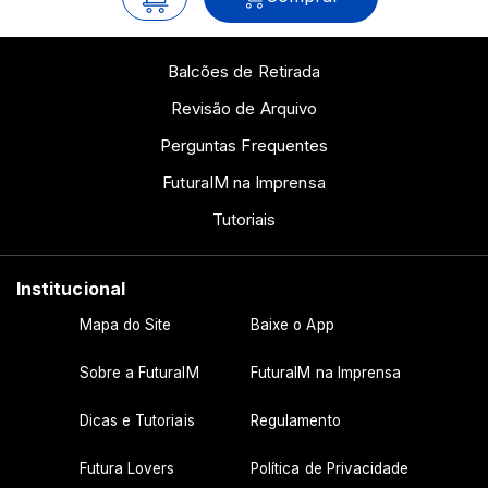
Balcões de Retirada
Revisão de Arquivo
Perguntas Frequentes
FuturaIM na Imprensa
Tutoriais
Institucional
Mapa do Site
Baixe o App
Sobre a FuturaIM
FuturaIM na Imprensa
Dicas e Tutoriais
Regulamento
Futura Lovers
Política de Privacidade