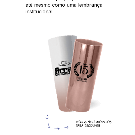
até mesmo como uma lembrança
institucional.