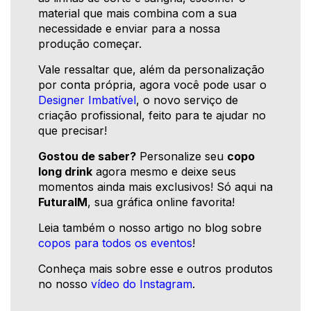
material que mais combina com a sua
necessidade e enviar para a nossa
produção começar.
Vale ressaltar que, além da personalização
por conta própria, agora você pode usar o
Designer Imbatível
, o novo serviço de
criação profissional, feito para te ajudar no
que precisar!
Gostou de saber?
Personalize seu
copo
long drink
agora mesmo e deixe seus
momentos ainda mais exclusivos! Só aqui na
FuturaIM
, sua gráfica online favorita!
Leia também o nosso artigo no blog sobre
copos para todos os eventos
!
Conheça mais sobre esse e outros produtos
no nosso
vídeo do Instagram
.