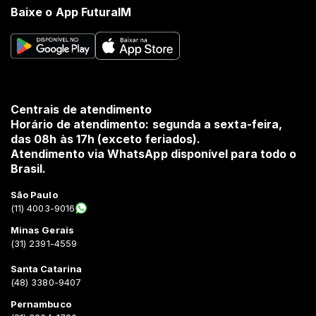
Baixe o App FuturaIM
Centrais de atendimento
Horário de atendimento: segunda a sexta-feira,
das 08h às 17h (exceto feriados).
Atendimento via WhatsApp disponível para todo o
Brasil.
São Paulo
(11) 4003-9016
Minas Gerais
(31) 2391-4559
Santa Catarina
(48) 3380-9407
Pernambuco