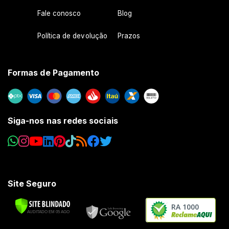
Fale conosco
Blog
Política de devolução
Prazos
Formas de Pagamento
Siga-nos nas redes sociais
Site Seguro
RA 1000