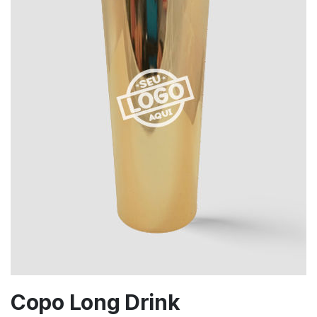
Copo Long Drink