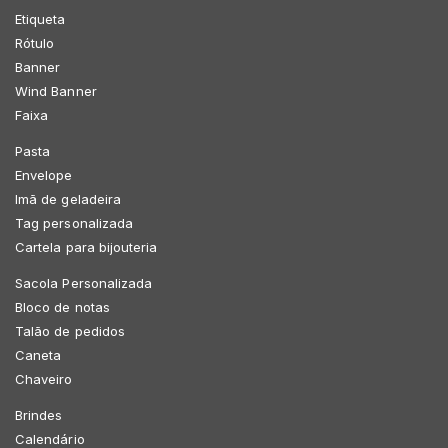
Etiqueta
Rótulo
Banner
Wind Banner
Faixa
Pasta
Envelope
Imã de geladeira
Tag personalizada
Cartela para bijouteria
Sacola Personalizada
Bloco de notas
Talão de pedidos
Caneta
Chaveiro
Brindes
Calendário