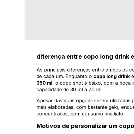
diferença entre copo long drink 
As principais diferenças entre ambos os 
de cada um. Enquanto o
copo long drink
é
350 ml
, o copo shot é baixo, com a boca 
capacidade de 30 ml a 70 ml.
Apesar das duas opções serem utilizadas pa
mais elaboradas, com bastante gelo, enqu
concentradas, com consumo imediato.
Motivos de personalizar um copo