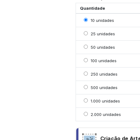
Quantidade
Selecionar 10 unidades
10 unidades
Selecionar 25 unidades
25 unidades
Selecionar 50 unidades
50 unidades
Selecionar 100 unidade
100 unidades
Selecionar 250 unidade
250 unidades
Selecionar 500 unidade
500 unidades
Selecionar 1000 unidad
1.000 unidades
Selecionar 2000 unidad
2.000 unidades
Criação de Art