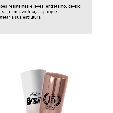
es resistentes e leves, entretanto, devido
rs e nem lava-louças, porque
fetar a sua estrutura.