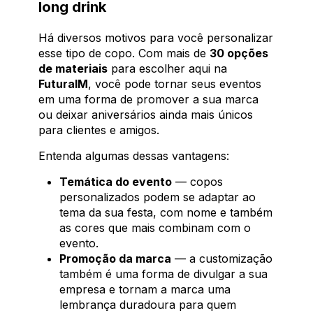
long drink
Há diversos motivos para você personalizar
esse tipo de copo. Com mais de
30 opções
de materiais
para escolher aqui na
FuturaIM
, você pode tornar seus eventos
em uma forma de promover a sua marca
ou deixar aniversários ainda mais únicos
para clientes e amigos.
Entenda algumas dessas vantagens:
Temática do evento
— copos
personalizados podem se adaptar ao
tema da sua festa, com nome e também
as cores que mais combinam com o
evento.
Promoção da marca
— a customização
também é uma forma de divulgar a sua
empresa e tornam a marca uma
lembrança duradoura para quem