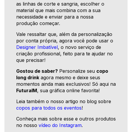
as linhas de corte e sangria, escolher o
material que mais combina com a sua
necessidade e enviar para a nossa
produção começar.
Vale ressaltar que, além da personalização
por conta própria, agora você pode usar o
Designer Imbatível
, o novo serviço de
criação profissional, feito para te ajudar no
que precisar!
Gostou de saber?
Personalize seu
copo
long drink
agora mesmo e deixe seus
momentos ainda mais exclusivos! Só aqui na
FuturaIM
, sua gráfica online favorita!
Leia também o nosso artigo no blog sobre
copos para todos os eventos
!
Conheça mais sobre esse e outros produtos
no nosso
vídeo do Instagram
.