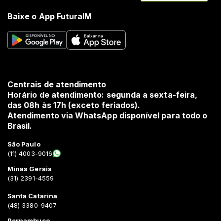
Baixe o App FuturaIM
Centrais de atendimento
Horário de atendimento: segunda a sexta-feira,
das 08h às 17h (exceto feriados).
Atendimento via WhatsApp disponível para todo o
Brasil.
São Paulo
(11) 4003-9016
Minas Gerais
(31) 2391-4559
Santa Catarina
(48) 3380-9407
Pernambuco