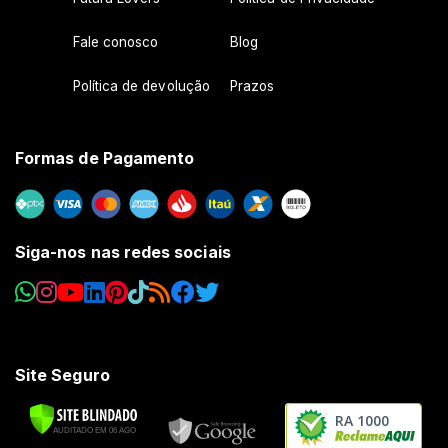
Fale conosco
Blog
Política de devolução
Prazos
Formas de Pagamento
Siga-nos nas redes sociais
Site Seguro
RA 1000