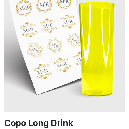
Copo Long Drink