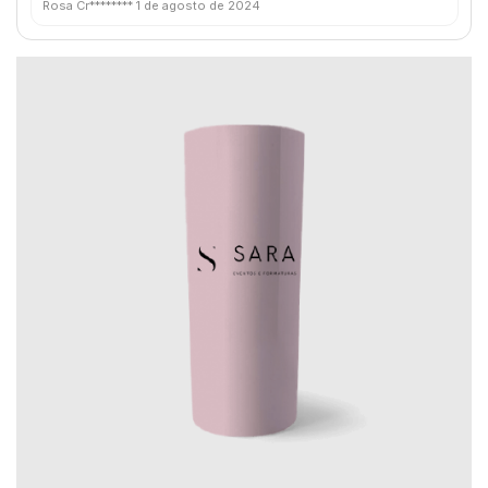
Rosa Cr********
1 de agosto de 2024