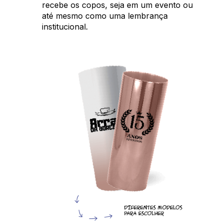
recebe os copos, seja em um evento ou
até mesmo como uma lembrança
institucional.