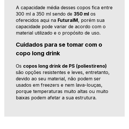
A capacidade média desses copos fica entre
300 ml a 350 ml sendo de
350 ml
os
oferecidos aqui na
FuturaIM
, porém sua
capacidade pode variar de acordo com o
material utilizado e o propósito de uso.
Cuidados para se tomar com o
copo long drink
Os
copos long drink de PS (poliestireno)
são opções resistentes e leves, entretanto,
devido ao seu material, não podem ser
usados em freezers e nem lava-louças,
porque temperaturas muito altas ou muito
baixas podem afetar a sua estrutura.