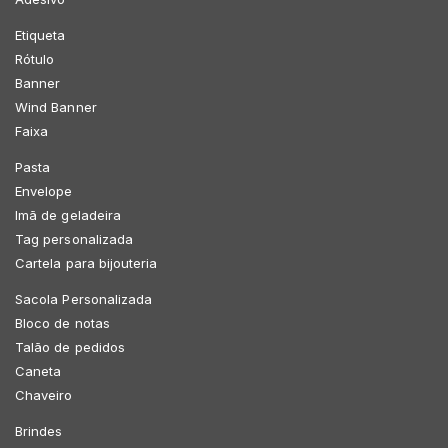
Etiqueta
Rótulo
Banner
Wind Banner
Faixa
Pasta
Envelope
Imã de geladeira
Tag personalizada
Cartela para bijouteria
Sacola Personalizada
Bloco de notas
Talão de pedidos
Caneta
Chaveiro
Brindes