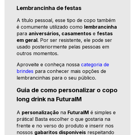
Lembrancinha de festas
A título pessoal, esse tipo de copo também
é comumente utilizado como
lembrancinha
para
aniversários, casamentos
e
festas
em geral
. Por ser resistente, ele pode ser
usado posteriormente pelas pessoas em
outros momentos.
Aproveite e conheça nossa
categoria de
brindes
para conhecer mais opções de
lembrancinhas para o seu público.
Guia de como personalizar o copo
long drink na FuturaIM
A
personalização
na
FuturaIM
é simples e
prática! Basta escolher o que gostaria na
frente e no verso do produto e inserir nos
nossos
gabaritos disponíveis
respeitando