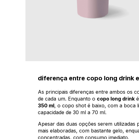
diferença entre copo long drink 
As principais diferenças entre ambos os 
de cada um. Enquanto o
copo long drink
é
350 ml
, o copo shot é baixo, com a boca 
capacidade de 30 ml a 70 ml.
Apesar das duas opções serem utilizadas pa
mais elaboradas, com bastante gelo, enqu
concentradas, com consumo imediato.