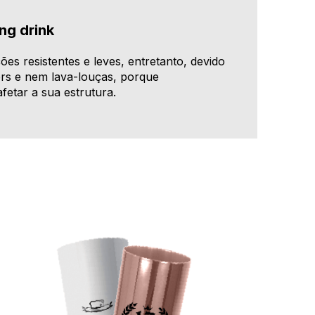
ng drink
es resistentes e leves, entretanto, devido
rs e nem lava-louças, porque
fetar a sua estrutura.