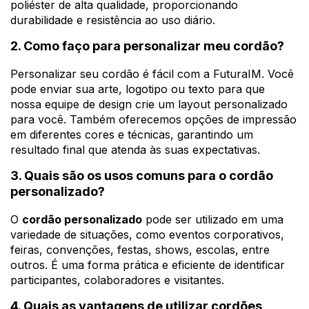
poliéster de alta qualidade, proporcionando
durabilidade e resistência ao uso diário.
2. Como faço para personalizar meu cordão?
Personalizar seu cordão é fácil com a FuturaIM. Você
pode enviar sua arte, logotipo ou texto para que
nossa equipe de design crie um layout personalizado
para você. Também oferecemos opções de impressão
em diferentes cores e técnicas, garantindo um
resultado final que atenda às suas expectativas.
3. Quais são os usos comuns para o cordão
personalizado?
O
cordão personalizado
pode ser utilizado em uma
variedade de situações, como eventos corporativos,
feiras, convenções, festas, shows, escolas, entre
outros. É uma forma prática e eficiente de identificar
participantes, colaboradores e visitantes.
4. Quais as vantagens de utilizar cordões