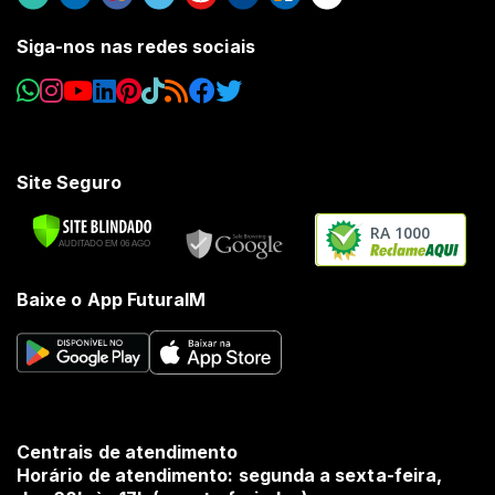
Siga-nos nas redes sociais
Site Seguro
RA 1000
Baixe o App FuturaIM
Centrais de atendimento
Horário de atendimento: segunda a sexta-feira,