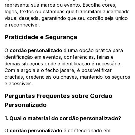
representa sua marca ou evento. Escolha cores,
logos, textos ou estampas que transmitam a identidade
visual desejada, garantindo que seu cordão seja único
e reconhecível.
Praticidade e Segurança
O
cordão personalizado
é uma opção prática para
identificação em eventos, conferências, feiras e
demais situações onde a identificação é necessária.
Com a argola e o fecho jacaré, é possível fixar
crachás, credenciais ou chaves, mantendo-os seguros
e acessíveis.
Perguntas Frequentes sobre Cordão
Personalizado
1. Qual o material do cordão personalizado?
O
cordão personalizado
é confeccionado em