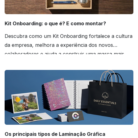
Kit Onboarding: o que é? E como montar?
Descubra como um Kit Onboarding fortalece a cultura
da empresa, melhora a experiência dos novos
colaboradores e ajuda a construir uma marca mais
forte! Confira!
Os principais tipos de Laminação Gráfica