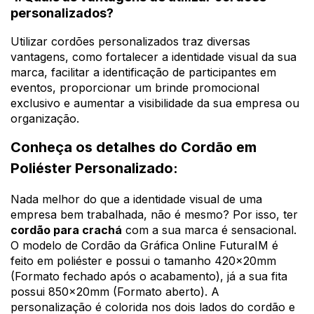
personalizados?
Utilizar cordões personalizados traz diversas
vantagens, como fortalecer a identidade visual da sua
marca, facilitar a identificação de participantes em
eventos, proporcionar um brinde promocional
exclusivo e aumentar a visibilidade da sua empresa ou
organização.
Conheça os detalhes do Cordão em
Poliéster Personalizado:
Nada melhor do que a identidade visual de uma
empresa bem trabalhada, não é mesmo? Por isso, ter
cordão para crachá
com a sua marca é sensacional.
O modelo de Cordão da Gráfica Online FuturaIM é
feito em poliéster e possui o tamanho 420x20mm
(Formato fechado após o acabamento), já a sua fita
possui 850x20mm (Formato aberto). A
personalização é colorida nos dois lados do cordão e