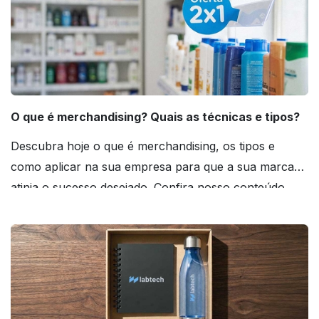
O que é merchandising? Quais as técnicas e tipos?
Descubra hoje o que é merchandising, os tipos e
como aplicar na sua empresa para que a sua marca
atinja o sucesso desejado. Confira nosso conteúdo
agora mesmo!