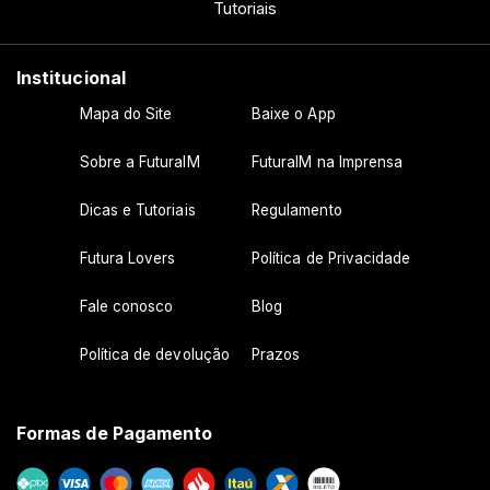
Tutoriais
Institucional
Mapa do Site
Baixe o App
Sobre a FuturaIM
FuturaIM na Imprensa
Dicas e Tutoriais
Regulamento
Futura Lovers
Política de Privacidade
Fale conosco
Blog
Política de devolução
Prazos
Formas de Pagamento