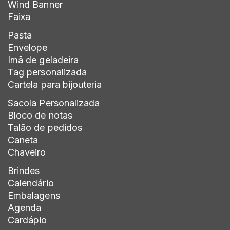
Wind Banner
Faixa
Pasta
Envelope
Imã de geladeira
Tag personalizada
Cartela para bijouteria
Sacola Personalizada
Bloco de notas
Talão de pedidos
Caneta
Chaveiro
Brindes
Calendário
Embalagens
Agenda
Cardápio