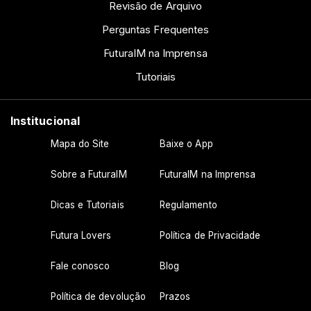
Revisão de Arquivo
Perguntas Frequentes
FuturaIM na Imprensa
Tutoriais
Institucional
Mapa do Site
Baixe o App
Sobre a FuturaIM
FuturaIM na Imprensa
Dicas e Tutoriais
Regulamento
Futura Lovers
Política de Privacidade
Fale conosco
Blog
Política de devolução
Prazos