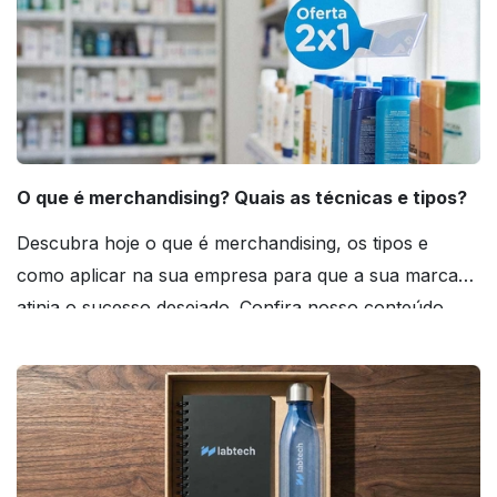
O que é merchandising? Quais as técnicas e tipos?
Descubra hoje o que é merchandising, os tipos e
como aplicar na sua empresa para que a sua marca
atinja o sucesso desejado. Confira nosso conteúdo
agora mesmo!