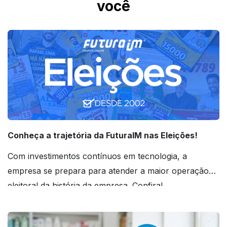
você
para facilitar o reconhecimento da equipe.
Conheça a trajetória da FuturaIM nas Eleições!
Com investimentos contínuos em tecnologia, a
empresa se prepara para atender a maior operação
eleitoral da história da empresa. Confira!