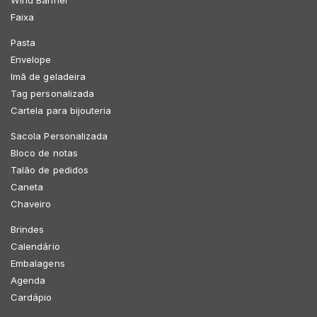
Faixa
Pasta
Envelope
Imã de geladeira
Tag personalizada
Cartela para bijouteria
Sacola Personalizada
Bloco de notas
Talão de pedidos
Caneta
Chaveiro
Brindes
Calendário
Embalagens
Agenda
Cardápio