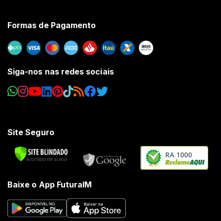
Formas de Pagamento
Siga-nos nas redes sociais
Site Seguro
RA 1000
Baixe o App FuturaIM