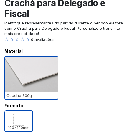
Crachá para Delegado e
Fiscal
Identifique representantes do partido durante o período eleitoral
com o Crachá para Delegado e Fiscal. Personalize e transmita
mais credibilidade!
☆ ☆ ☆ ☆ ☆
0 avaliações
Material
Couché 300g
Formato
100x120mm