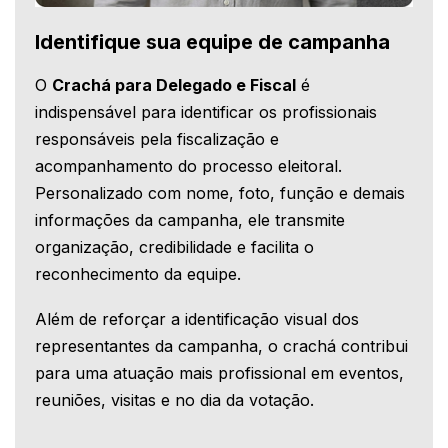
Identifique sua equipe de campanha
O
Crachá para Delegado e Fiscal
é
indispensável para identificar os profissionais
responsáveis pela fiscalização e
acompanhamento do processo eleitoral.
Personalizado com nome, foto, função e demais
informações da campanha, ele transmite
organização, credibilidade e facilita o
reconhecimento da equipe.
Além de reforçar a identificação visual dos
representantes da campanha, o crachá contribui
para uma atuação mais profissional em eventos,
reuniões, visitas e no dia da votação.