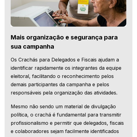
Mais organização e segurança para
sua campanha
Os Crachás para Delegados e Fiscais ajudam a
identificar rapidamente os integrantes da equipe
eleitoral, facilitando o reconhecimento pelos
demais participantes da campanha e pelos
responsáveis pela organização das atividades.
Mesmo não sendo um material de divulgação
política, o crachá é fundamental para transmitir
profissionalismo e permitir que delegados, fiscais
e colaboradores sejam facilmente identificados