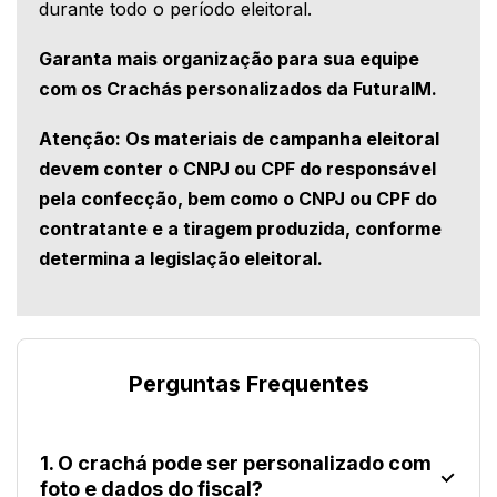
durante todo o período eleitoral.
Garanta mais organização para sua equipe
com os Crachás personalizados da FuturaIM.
Atenção: Os materiais de campanha eleitoral
devem conter o CNPJ ou CPF do responsável
pela confecção, bem como o CNPJ ou CPF do
contratante e a tiragem produzida, conforme
determina a
legislação eleitoral.
Perguntas Frequentes
1. O crachá pode ser personalizado com
foto e dados do fiscal?