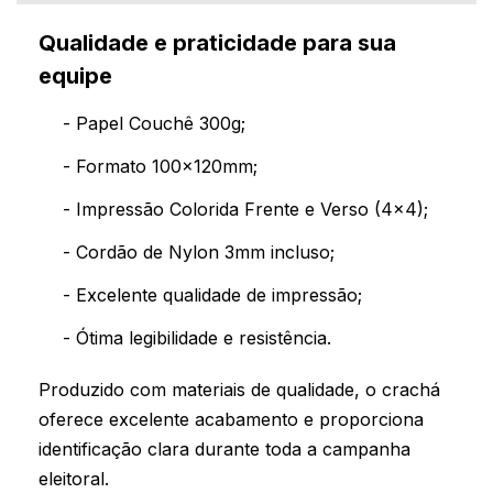
Qualidade e praticidade para sua
equipe
- Papel Couchê 300g;
- Formato 100x120mm;
- Impressão Colorida Frente e Verso (4x4);
- Cordão de Nylon 3mm incluso;
- Excelente qualidade de impressão;
- Ótima legibilidade e resistência.
Produzido com materiais de qualidade, o crachá
oferece excelente acabamento e proporciona
identificação clara durante toda a campanha
eleitoral.