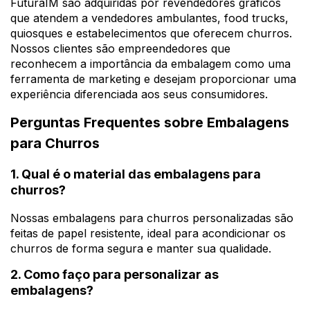
FuturaIM são adquiridas por revendedores gráficos
que atendem a vendedores ambulantes, food trucks,
quiosques e estabelecimentos que oferecem churros.
Nossos clientes são empreendedores que
reconhecem a importância da embalagem como uma
ferramenta de marketing e desejam proporcionar uma
experiência diferenciada aos seus consumidores.
Perguntas Frequentes sobre Embalagens
para Churros
1. Qual é o material das embalagens para
churros?
Nossas embalagens para churros personalizadas são
feitas de papel resistente, ideal para acondicionar os
churros de forma segura e manter sua qualidade.
2. Como faço para personalizar as
embalagens?