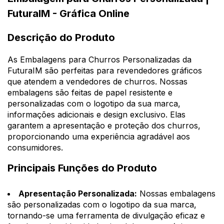
FuturaIM - Gráfica Online
Descrição do Produto
As Embalagens para Churros Personalizadas da
FuturaIM são perfeitas para revendedores gráficos
que atendem a vendedores de churros. Nossas
embalagens são feitas de papel resistente e
personalizadas com o logotipo da sua marca,
informações adicionais e design exclusivo. Elas
garantem a apresentação e proteção dos churros,
proporcionando uma experiência agradável aos
consumidores.
Principais Funções do Produto
Apresentação Personalizada:
Nossas embalagens
são personalizadas com o logotipo da sua marca,
tornando-se uma ferramenta de divulgação eficaz e