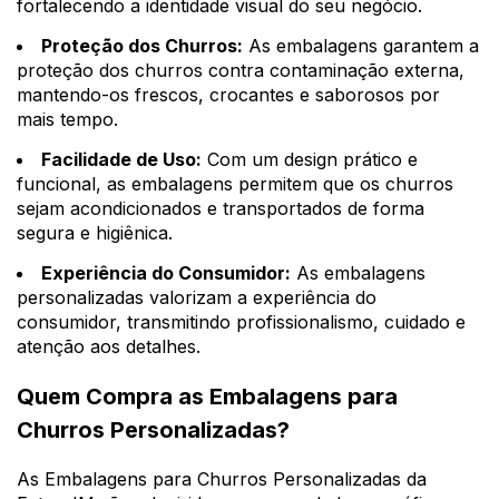
fortalecendo a identidade visual do seu negócio.
Proteção dos Churros:
As embalagens garantem a
proteção dos churros contra contaminação externa,
mantendo-os frescos, crocantes e saborosos por
mais tempo.
Facilidade de Uso:
Com um design prático e
funcional, as embalagens permitem que os churros
sejam acondicionados e transportados de forma
segura e higiênica.
Experiência do Consumidor:
As embalagens
personalizadas valorizam a experiência do
consumidor, transmitindo profissionalismo, cuidado e
atenção aos detalhes.
Quem Compra as Embalagens para
Churros Personalizadas?
As Embalagens para Churros Personalizadas da