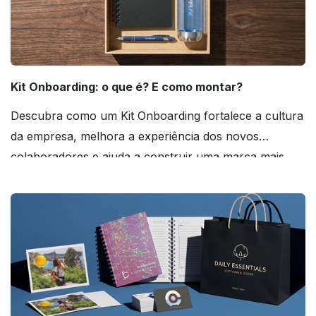
Kit Onboarding: o que é? E como montar?
Descubra como um Kit Onboarding fortalece a cultura
da empresa, melhora a experiência dos novos
colaboradores e ajuda a construir uma marca mais
forte! Confira!