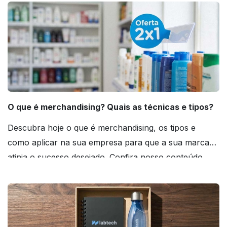
O que é merchandising? Quais as técnicas e tipos?
Descubra hoje o que é merchandising, os tipos e
como aplicar na sua empresa para que a sua marca
atinja o sucesso desejado. Confira nosso conteúdo
agora mesmo!