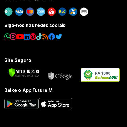
Siga-nos nas redes sociais
Site Seguro
RA 1000
Baixe o App FuturaIM