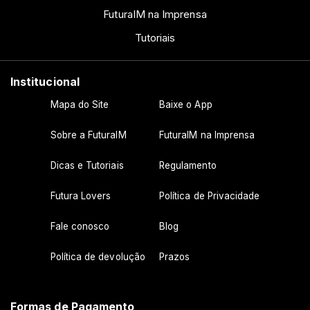
FuturaIM na Imprensa
Tutoriais
Institucional
Mapa do Site
Baixe o App
Sobre a FuturaIM
FuturaIM na Imprensa
Dicas e Tutoriais
Regulamento
Futura Lovers
Política de Privacidade
Fale conosco
Blog
Política de devolução
Prazos
Formas de Pagamento