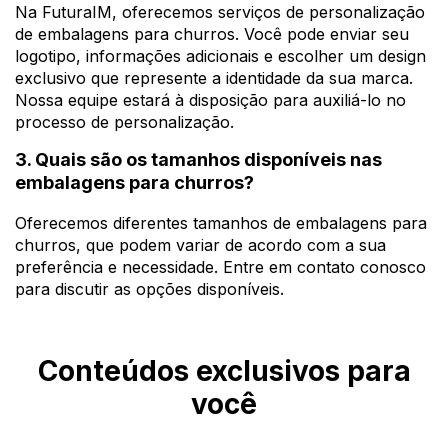
Na FuturaIM, oferecemos serviços de personalização
de embalagens para churros. Você pode enviar seu
logotipo, informações adicionais e escolher um design
exclusivo que represente a identidade da sua marca.
Nossa equipe estará à disposição para auxiliá-lo no
processo de personalização.
3. Quais são os tamanhos disponíveis nas
embalagens para churros?
Oferecemos diferentes tamanhos de embalagens para
churros, que podem variar de acordo com a sua
preferência e necessidade. Entre em contato conosco
para discutir as opções disponíveis.
Conteúdos exclusivos para
você