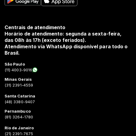
Centrais de atendimento
Horário de atendimento: segunda a sexta-feira,
das 08h às 17h (exceto feriados).
Atendimento via WhatsApp disponível para todo o
Brasil.
São Paulo
(11) 4003-9016
Minas Gerais
(31) 2391-4559
Santa Catarina
(48) 3380-9407
Pernambuco
(81) 3264-1780
Rio de Janeiro
(21) 2391-7675