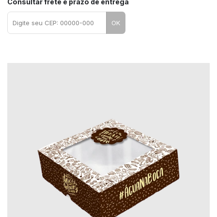
Consultar frete e prazo de entrega
OK