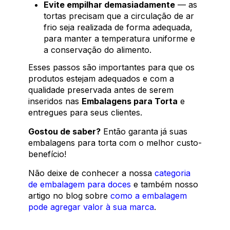
Evite empilhar demasiadamente
— as
tortas precisam que a circulação de ar
frio seja realizada de forma adequada,
para manter a temperatura uniforme e
a conservação do alimento.
Esses passos são importantes para que os
produtos estejam adequados e com a
qualidade preservada antes de serem
inseridos nas
Embalagens para Torta
e
entregues para seus clientes.
Gostou de saber?
Então garanta já suas
embalagens para torta com o melhor custo-
benefício!
Não deixe de conhecer a nossa
categoria
de embalagem para doces
e também nosso
artigo no blog sobre
como a embalagem
pode agregar valor à sua marca
.