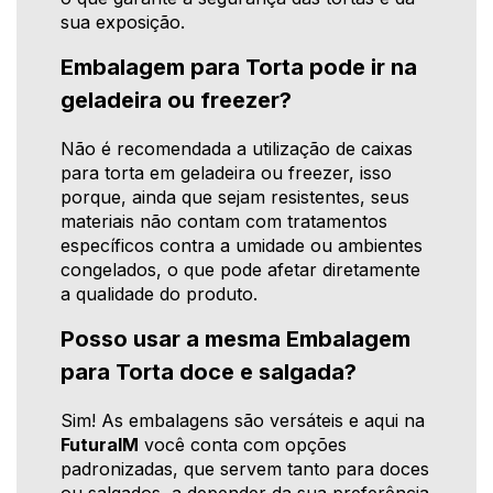
sua exposição.
Embalagem para Torta pode ir na
geladeira ou freezer?
Não é recomendada a utilização de caixas
para torta em geladeira ou freezer, isso
porque, ainda que sejam resistentes, seus
materiais não contam com tratamentos
específicos contra a umidade ou ambientes
congelados, o que pode afetar diretamente
a qualidade do produto.
Posso usar a mesma Embalagem
para Torta doce e salgada?
Sim! As embalagens são versáteis e aqui na
FuturaIM
você conta com opções
padronizadas, que servem tanto para doces
ou salgados, a depender da sua preferência