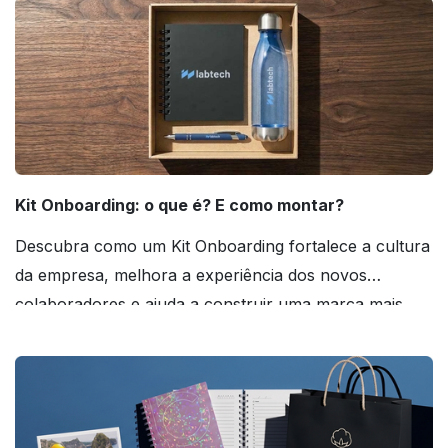
Kit Onboarding: o que é? E como montar?
Descubra como um Kit Onboarding fortalece a cultura
da empresa, melhora a experiência dos novos
colaboradores e ajuda a construir uma marca mais
forte! Confira!