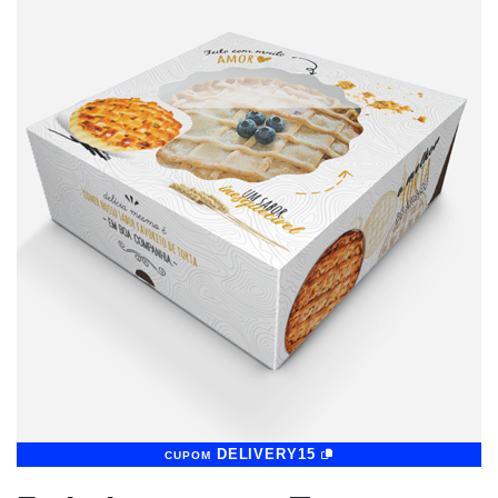
DELIVERY15
CUPOM