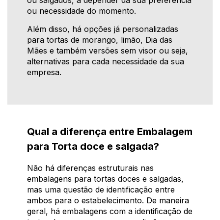
ou necessidade do momento.
Além disso, há opções já personalizadas
para tortas de morango, limão, Dia das
Mães e também versões sem visor ou seja,
alternativas para cada necessidade da sua
empresa.
Qual a diferença entre Embalagem
para Torta doce e salgada?
Não há diferenças estruturais nas
embalagens para tortas doces e salgadas,
mas uma questão de identificação entre
ambos para o estabelecimento. De maneira
geral, há embalagens com a identificação de