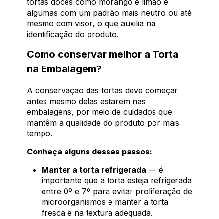
tortas doces como morango e limão e
algumas com um padrão mais neutro ou até
mesmo com visor, o que auxilia na
identificação do produto.
Como conservar melhor a Torta
na Embalagem?
A conservação das tortas deve começar
antes mesmo delas estarem nas
embalagens, por meio de cuidados que
mantêm a qualidade do produto por mais
tempo.
Conheça alguns desses passos:
Manter a torta refrigerada
— é
importante que a torta esteja refrigerada
entre 0º e 7º para evitar proliferação de
microorganismos e manter a torta
fresca e na textura adequada.