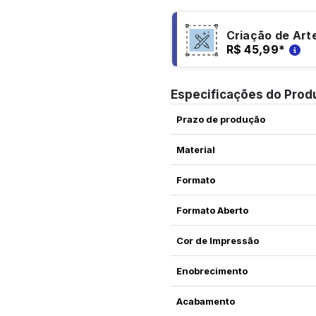
Criação de Art
R$ 45,99
*
Especificações do Prod
Prazo de produção
Material
Formato
Formato Aberto
Cor de Impressão
Enobrecimento
Acabamento