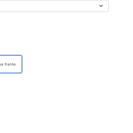
a frente.