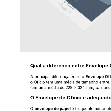
Qual a diferença entre Envelope 
A principal diferença entre o
Envelope Ofí
o Ofício tem uma média de tamanho entre
tem uma média de 229 x 324 mm, tornando
O Envelope de Ofício é adequado
O
envelope de papel
é frequentemente ut