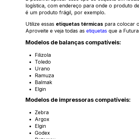
logística, com endereço para onde o produto de
é um produto frágil, por exemplo.
Utilize essas
etiquetas térmicas
para colocar o
Aproveite e veja todas as
etiquetas
que a Futura
Modelos de balanças compatíveis:
Filizola
Toledo
Urano
Ramuza
Balmak
Elgin
Modelos de impressoras compatíveis:
Zebra
Argox
Elgin
Godex