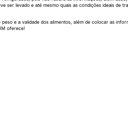
ve ser levado e até mesmo quais as condições ideais de tra
 peso e a validade dos alimentos, além de colocar as infor
IM oferece!