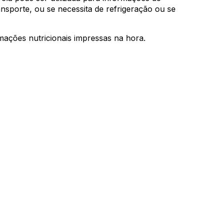
nsporte, ou se necessita de refrigeração ou se
mações nutricionais impressas na hora.