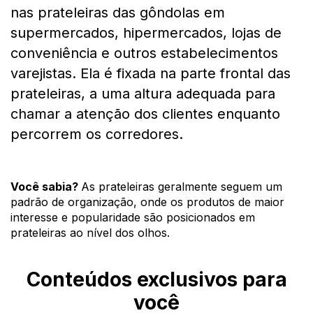
nas prateleiras das gôndolas em 
supermercados, hipermercados, lojas de 
conveniência e outros estabelecimentos 
varejistas. Ela é fixada na parte frontal das 
prateleiras, a uma altura adequada para 
chamar a atenção dos clientes enquanto 
percorrem os corredores.
Você sabia? 
As prateleiras geralmente seguem um 
padrão de organização, onde os produtos de maior 
interesse e popularidade são posicionados em 
prateleiras ao nível dos olhos.
Conteúdos exclusivos para
você