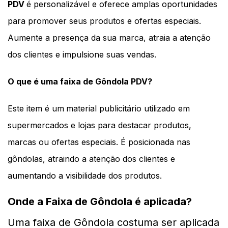
PDV 
é 
personalizável e oferece amplas oportunidades 
para promover seus produtos e ofertas especiais. 
Aumente a presença da sua marca, atraia a atenção 
dos clientes e impulsione suas vendas. 
O que é uma faixa de Gôndola PDV?
Este item é um
material publicitário utilizado em 
supermercados e lojas para destacar produtos, 
marcas ou ofertas especiais. É posicionada nas 
gôndolas, atraindo a atenção dos clientes e 
aumentando a visibilidade dos produtos. 
Onde a Faixa de Gôndola é aplicada?
Uma faixa de Gôndola costuma ser aplicada 