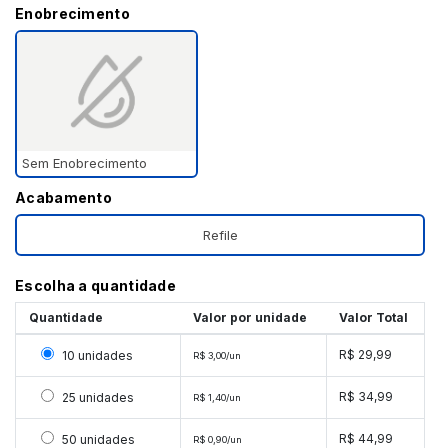
Enobrecimento
Sem Enobrecimento
Acabamento
Refile
Escolha a quantidade
Quantidade
Valor por unidade
Valor Total
Selecionar 10 unidades
R$ 29,99
10 unidades
R$ 3,00/un
Selecionar 25 unidades
R$ 34,99
25 unidades
R$ 1,40/un
Selecionar 50 unidades
R$ 44,99
50 unidades
R$ 0,90/un