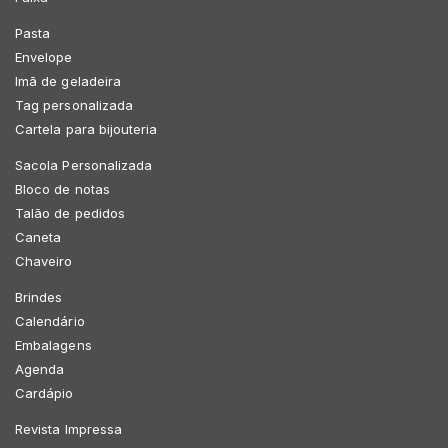
Pasta
Envelope
Imã de geladeira
Tag personalizada
Cartela para bijouteria
Sacola Personalizada
Bloco de notas
Talão de pedidos
Caneta
Chaveiro
Brindes
Calendário
Embalagens
Agenda
Cardápio
Revista Impressa