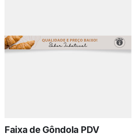
Faixa de Gôndola PDV