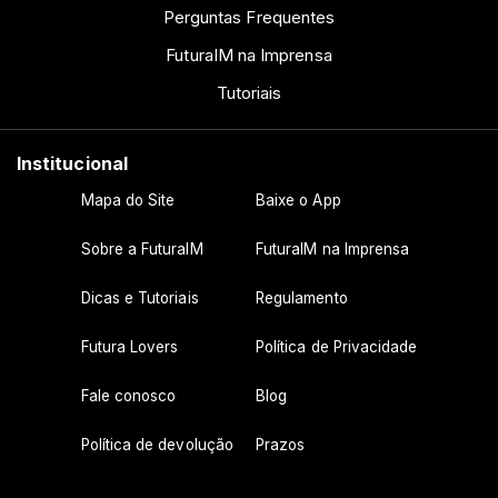
Perguntas Frequentes
FuturaIM na Imprensa
Tutoriais
Institucional
Mapa do Site
Baixe o App
Sobre a FuturaIM
FuturaIM na Imprensa
Dicas e Tutoriais
Regulamento
Futura Lovers
Política de Privacidade
Fale conosco
Blog
Política de devolução
Prazos