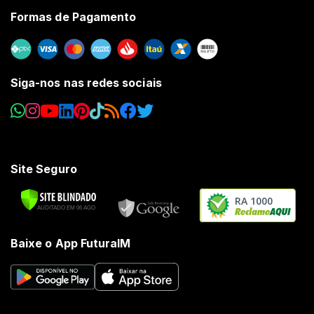
Formas de Pagamento
Siga-nos nas redes sociais
Site Seguro
RA 1000
Baixe o App FuturaIM