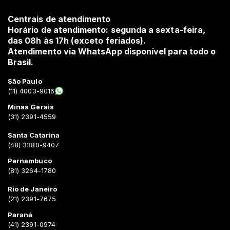
Centrais de atendimento
Horário de atendimento: segunda a sexta-feira,
das 08h às 17h (exceto feriados).
Atendimento via WhatsApp disponível para todo o
Brasil.
São Paulo
(11) 4003-9016
Minas Gerais
(31) 2391-4559
Santa Catarina
(48) 3380-9407
Pernambuco
(81) 3264-1780
Rio de Janeiro
(21) 2391-7675
Paraná
(41) 2391-0974