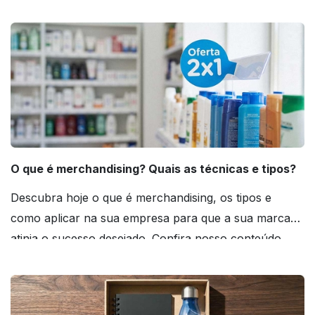
O que é merchandising? Quais as técnicas e tipos?
Descubra hoje o que é merchandising, os tipos e
como aplicar na sua empresa para que a sua marca
atinja o sucesso desejado. Confira nosso conteúdo
agora mesmo!