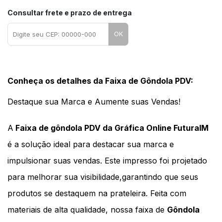
Consultar frete e prazo de entrega
OK
Conheça os detalhes da 
Faixa de Gôndola PDV: 
Destaque sua Marca e Aumente suas Vendas!
A
 Faixa de gôndola PDV da Gráfica Online FuturaIM
é a solução ideal para destacar sua marca e 
impulsionar suas vendas. Este impresso foi projetado 
para melhorar sua visibilidade,garantindo que seus 
produtos se destaquem na prateleira. Feita com 
materiais de alta qualidade, nossa faixa de 
Gôndola 