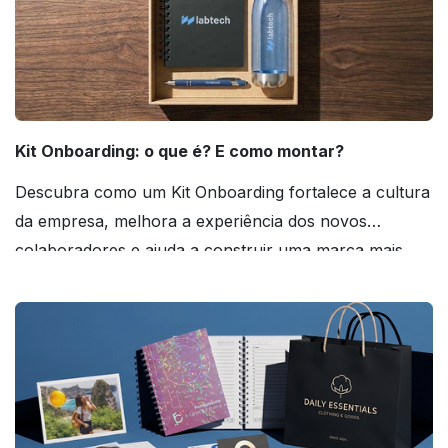
Kit Onboarding: o que é? E como montar?
Descubra como um Kit Onboarding fortalece a cultura
da empresa, melhora a experiência dos novos
colaboradores e ajuda a construir uma marca mais
forte! Confira!