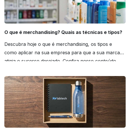
O que é merchandising? Quais as técnicas e tipos?
Descubra hoje o que é merchandising, os tipos e
como aplicar na sua empresa para que a sua marca
atinja o sucesso desejado. Confira nosso conteúdo
agora mesmo!