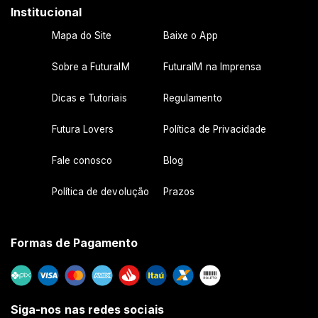
Institucional
Mapa do Site
Baixe o App
Sobre a FuturaIM
FuturaIM na Imprensa
Dicas e Tutoriais
Regulamento
Futura Lovers
Política de Privacidade
Fale conosco
Blog
Política de devolução
Prazos
Formas de Pagamento
Siga-nos nas redes sociais