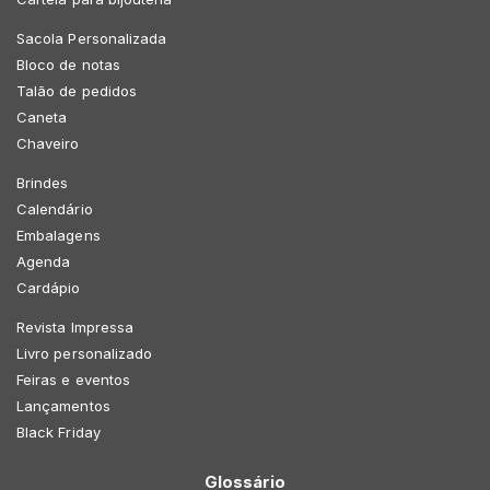
Sacola Personalizada
Bloco de notas
Talão de pedidos
Caneta
Chaveiro
Brindes
Calendário
Embalagens
Agenda
Cardápio
Revista Impressa
Livro personalizado
Feiras e eventos
Lançamentos
Black Friday
Glossário