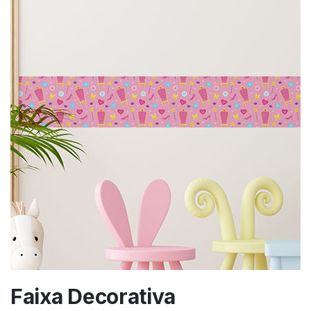
Faixa Decorativa