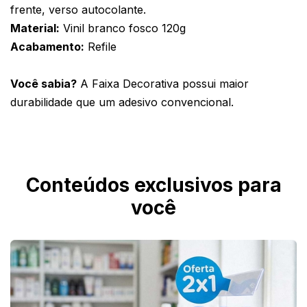
frente, verso autocolante. 
Material:
 Vinil branco fosco 120g
Acabamento:
 Refile 
Você sabia?
 A Faixa Decorativa possui maior 
durabilidade que um adesivo convencional. 
Conteúdos exclusivos para
você