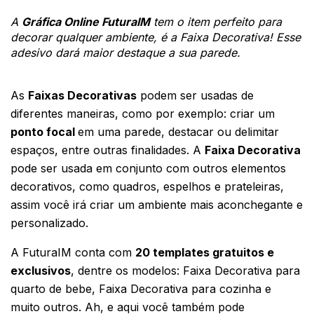
A 
Gráfica Online FuturaIM
 tem o item perfeito para 
decorar qualquer ambiente, é a Faixa Decorativa! Esse 
adesivo dará maior destaque a sua parede.
As 
Faixas Decorativas
 podem ser usadas de 
diferentes maneiras, como por exemplo: criar um 
ponto focal 
em uma parede, destacar ou delimitar 
espaços, entre outras finalidades. A 
Faixa Decorativa
pode ser usada em conjunto com outros elementos 
decorativos, como quadros, espelhos e prateleiras, 
assim você irá criar um ambiente mais aconchegante e 
personalizado.
A FuturaIM conta com 
20 templates gratuitos e 
exclusivos
, dentre os modelos: Faixa Decorativa para 
quarto de bebe, Faixa Decorativa para cozinha e 
muito outros. Ah, e aqui você também pode 