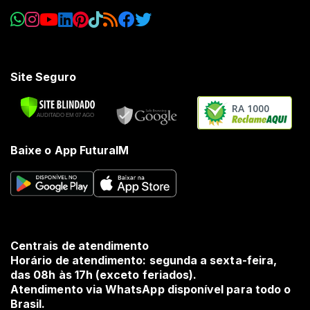
Site Seguro
RA 1000
Baixe o App FuturaIM
Centrais de atendimento
Horário de atendimento: segunda a sexta-feira,
das 08h às 17h (exceto feriados).
Atendimento via WhatsApp disponível para todo o
Brasil.