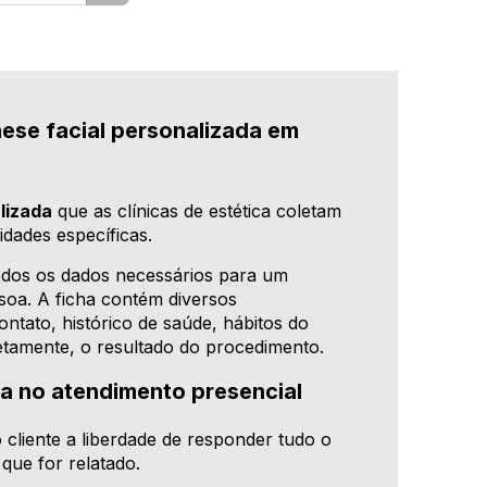
ese facial personalizada em
lizada
que as clínicas de estética coletam
idades específicas.
odos os dados necessários para um
soa. A ficha contém diversos
ntato, histórico de saúde, hábitos do
iretamente, o resultado do procedimento.
ia no atendimento presencial
 cliente a liberdade de responder tudo o
que for relatado.