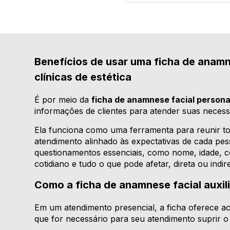
Benefícios de usar uma ficha de anamn
clínicas de estética
É por meio da
ficha de anamnese facial persona
informações de clientes para atender suas necess
Ela funciona como uma ferramenta para reunir t
atendimento alinhado às expectativas de cada pes
questionamentos essenciais, como nome, idade, co
cotidiano e tudo o que pode afetar, direta ou ind
Como a ficha de anamnese facial auxil
Em um atendimento presencial, a ficha oferece ao
que for necessário para seu atendimento suprir o 