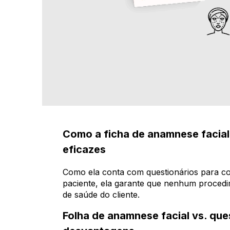
Como a ficha de anamnese facial
eficazes
Como ela conta com questionários para co
paciente, ela garante que nenhum procedi
de saúde do cliente.
Folha de anamnese facial vs. que