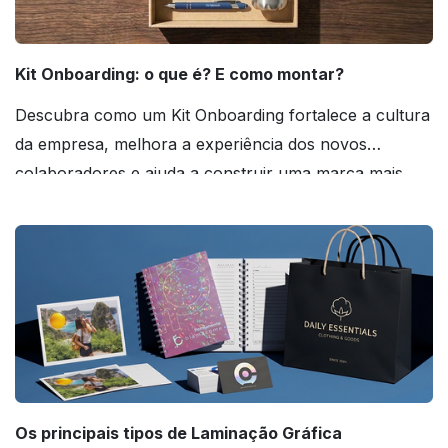
Kit Onboarding: o que é? E como montar?
Descubra como um Kit Onboarding fortalece a cultura
da empresa, melhora a experiência dos novos
colaboradores e ajuda a construir uma marca mais
forte! Confira!
Os principais tipos de Laminação Gráfica