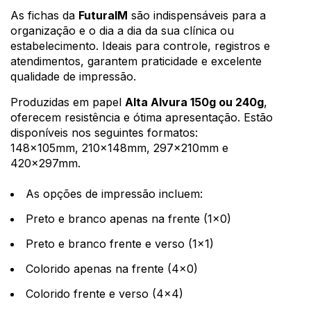
As fichas da
FuturaIM
são indispensáveis para a
organização e o dia a dia da sua clínica ou
estabelecimento. Ideais para controle, registros e
atendimentos, garantem praticidade e excelente
qualidade de impressão.
Produzidas em papel
Alta Alvura 150g ou 240g
,
oferecem resistência e ótima apresentação. Estão
disponíveis nos seguintes formatos:
148x105mm, 210x148mm, 297x210mm e
420x297mm.
As opções de impressão incluem:
Preto e branco apenas na frente (1x0)
Preto e branco frente e verso (1x1)
Colorido apenas na frente (4x0)
Colorido frente e verso (4x4)