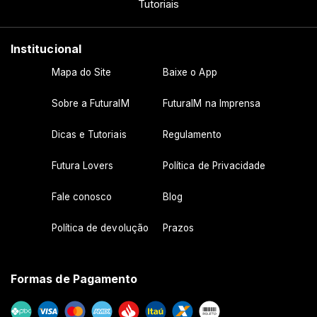
Tutoriais
Institucional
Mapa do Site
Baixe o App
Sobre a FuturaIM
FuturaIM na Imprensa
Dicas e Tutoriais
Regulamento
Futura Lovers
Política de Privacidade
Fale conosco
Blog
Política de devolução
Prazos
Formas de Pagamento