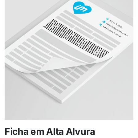
Ficha em Alta Alvura