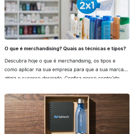
O que é merchandising? Quais as técnicas e tipos?
Descubra hoje o que é merchandising, os tipos e
como aplicar na sua empresa para que a sua marca
atinja o sucesso desejado. Confira nosso conteúdo
agora mesmo!