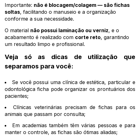
Importante:
não é blocagem/colagem — são fichas
soltas
, facilitando o manuseio e a organização
conforme a sua necessidade.
O material
não possui laminação ou verniz
, e o
acabamento é realizado com
corte reto
, garantindo
um resultado limpo e profissional.
Veja só as dicas de utilização que
separamos para você:
Se você possui uma clínica de estética, particular e
odontológica ficha pode organizar os prontuários dos
pacientes;
Clínicas veterinárias precisam de fichas para os
animais que passam por consulta;
Em academias também têm várias pessoas e para
manter o controle, as fichas são ótimas aliadas;