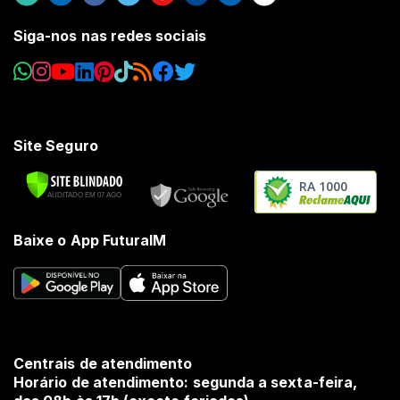
Siga-nos nas redes sociais
Site Seguro
RA 1000
Baixe o App FuturaIM
Centrais de atendimento
Horário de atendimento: segunda a sexta-feira,