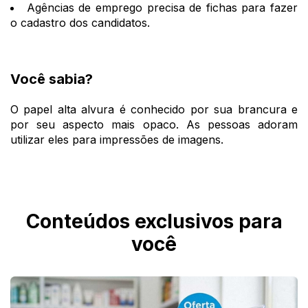
Agências de emprego precisa de fichas para fazer
o cadastro dos candidatos.
Você sabia?
O papel alta alvura é conhecido por sua brancura e
por seu aspecto mais opaco. As pessoas adoram
utilizar eles para impressões de imagens.
Conteúdos exclusivos para
você