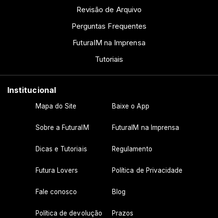
Revisão de Arquivo
Perguntas Frequentes
FuturaIM na Imprensa
Tutoriais
Institucional
Mapa do Site
Baixe o App
Sobre a FuturaIM
FuturaIM na Imprensa
Dicas e Tutoriais
Regulamento
Futura Lovers
Política de Privacidade
Fale conosco
Blog
Política de devolução
Prazos