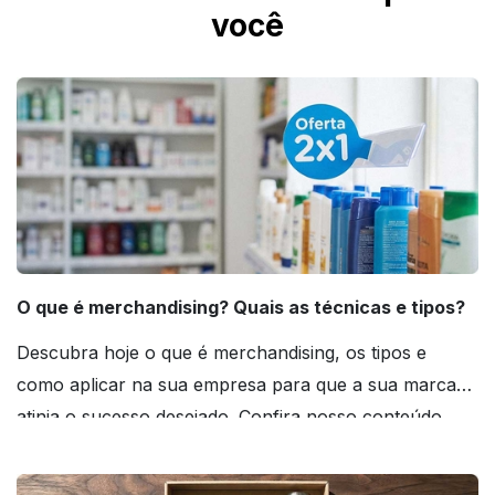
você
O que é merchandising? Quais as técnicas e tipos?
Descubra hoje o que é merchandising, os tipos e
como aplicar na sua empresa para que a sua marca
atinja o sucesso desejado. Confira nosso conteúdo
agora mesmo!