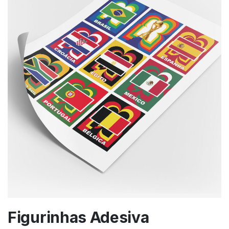
Figurinhas Adesiva