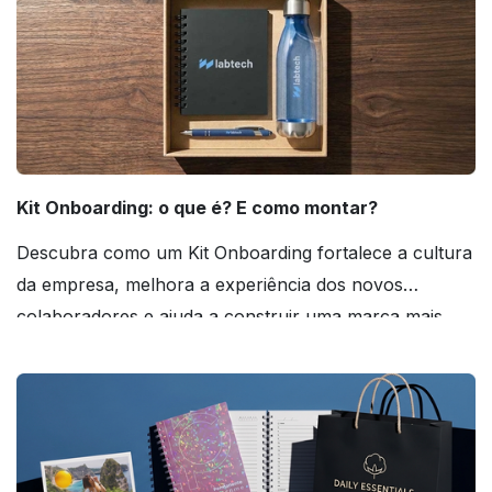
Kit Onboarding: o que é? E como montar?
Descubra como um Kit Onboarding fortalece a cultura
da empresa, melhora a experiência dos novos
colaboradores e ajuda a construir uma marca mais
forte! Confira!