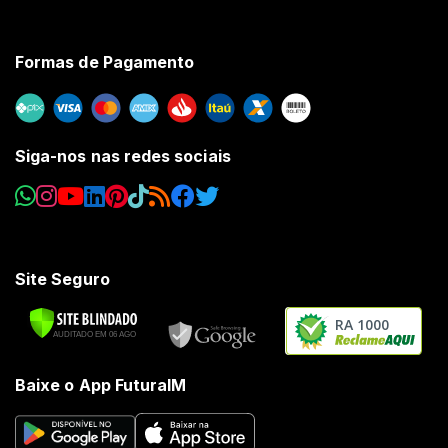
Formas de Pagamento
Siga-nos nas redes sociais
Site Seguro
RA 1000
Baixe o App FuturaIM