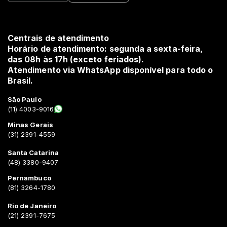
Centrais de atendimento
Horário de atendimento: segunda a sexta-feira,
das 08h às 17h (exceto feriados).
Atendimento via WhatsApp disponível para todo o
Brasil.
São Paulo
(11) 4003-9016
Minas Gerais
(31) 2391-4559
Santa Catarina
(48) 3380-9407
Pernambuco
(81) 3264-1780
Rio de Janeiro
(21) 2391-7675