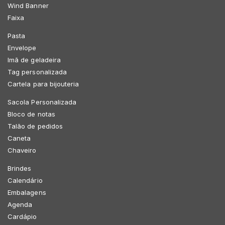
Wind Banner
Faixa
Pasta
Envelope
Imã de geladeira
Tag personalizada
Cartela para bijouteria
Sacola Personalizada
Bloco de notas
Talão de pedidos
Caneta
Chaveiro
Brindes
Calendário
Embalagens
Agenda
Cardápio