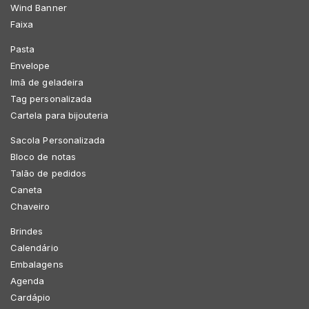
Wind Banner
Faixa
Pasta
Envelope
Imã de geladeira
Tag personalizada
Cartela para bijouteria
Sacola Personalizada
Bloco de notas
Talão de pedidos
Caneta
Chaveiro
Brindes
Calendário
Embalagens
Agenda
Cardápio