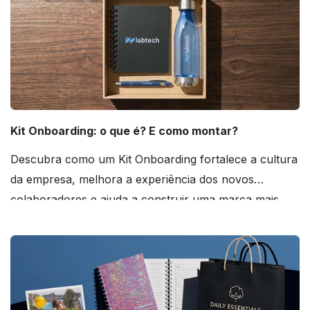
Kit Onboarding: o que é? E como montar?
Descubra como um Kit Onboarding fortalece a cultura
da empresa, melhora a experiência dos novos
colaboradores e ajuda a construir uma marca mais
forte! Confira!