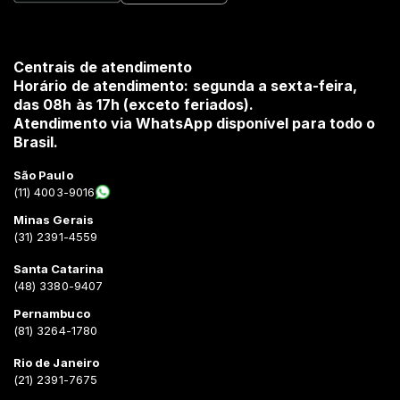
Centrais de atendimento
Horário de atendimento: segunda a sexta-feira,
das 08h às 17h (exceto feriados).
Atendimento via WhatsApp disponível para todo o
Brasil.
São Paulo
(11) 4003-9016
Minas Gerais
(31) 2391-4559
Santa Catarina
(48) 3380-9407
Pernambuco
(81) 3264-1780
Rio de Janeiro
(21) 2391-7675