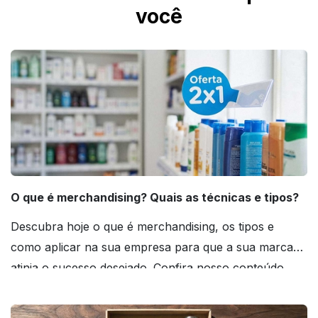
você
O que é merchandising? Quais as técnicas e tipos?
Descubra hoje o que é merchandising, os tipos e
como aplicar na sua empresa para que a sua marca
atinja o sucesso desejado. Confira nosso conteúdo
agora mesmo!