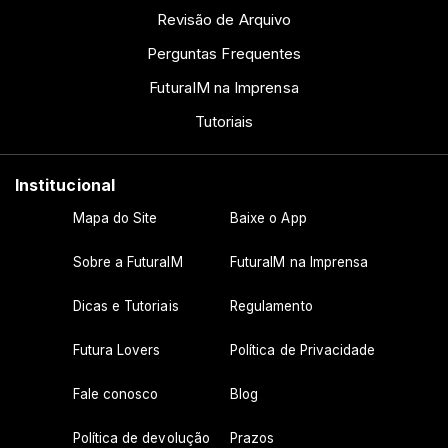
Revisão de Arquivo
Perguntas Frequentes
FuturaIM na Imprensa
Tutoriais
Institucional
Mapa do Site
Baixe o App
Sobre a FuturaIM
FuturaIM na Imprensa
Dicas e Tutoriais
Regulamento
Futura Lovers
Política de Privacidade
Fale conosco
Blog
Política de devolução
Prazos