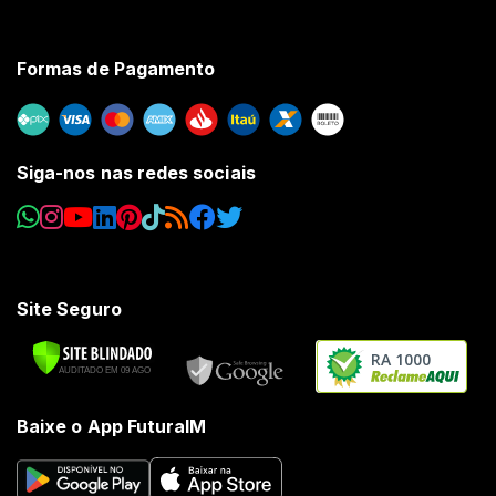
Formas de Pagamento
Siga-nos nas redes sociais
Site Seguro
RA 1000
Baixe o App FuturaIM