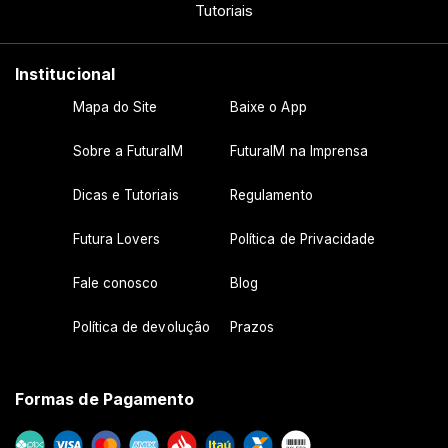
Tutoriais
Institucional
Mapa do Site
Baixe o App
Sobre a FuturaIM
FuturaIM na Imprensa
Dicas e Tutoriais
Regulamento
Futura Lovers
Política de Privacidade
Fale conosco
Blog
Política de devolução
Prazos
Formas de Pagamento