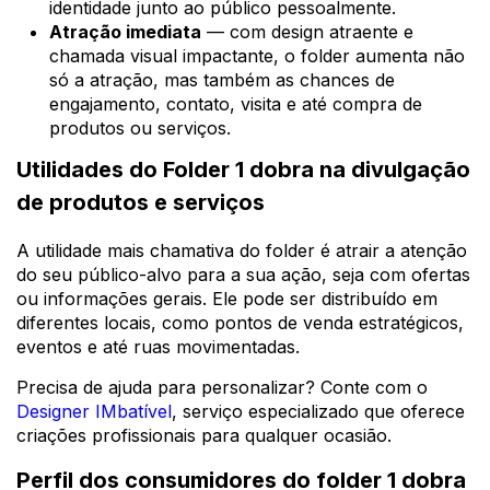
identidade junto ao público pessoalmente.
Atração imediata
— com design atraente e
chamada visual impactante, o folder aumenta não
só a atração, mas também as chances de
engajamento, contato, visita e até compra de
produtos ou serviços.
Utilidades do Folder 1 dobra na divulgação
de produtos e serviços
A utilidade mais chamativa do folder é atrair a atenção
do seu público-alvo para a sua ação, seja com ofertas
ou informações gerais. Ele pode ser distribuído em
diferentes locais, como pontos de venda estratégicos,
eventos e até ruas movimentadas.
Precisa de ajuda para personalizar? Conte com o
Designer IMbatível
, serviço especializado que oferece
criações profissionais para qualquer ocasião.
Perfil dos consumidores do folder 1 dobra