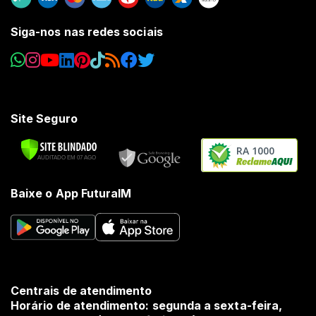
Siga-nos nas redes sociais
Site Seguro
RA 1000
Baixe o App FuturaIM
Centrais de atendimento
Horário de atendimento: segunda a sexta-feira,