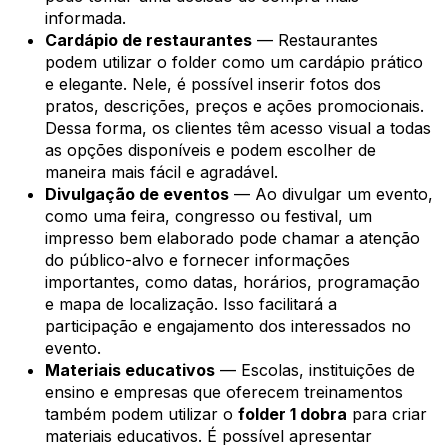
informada.
Cardápio de restaurantes
— Restaurantes
podem utilizar o folder como um cardápio prático
e elegante. Nele, é possível inserir fotos dos
pratos, descrições, preços e ações promocionais.
Dessa forma, os clientes têm acesso visual a todas
as opções disponíveis e podem escolher de
maneira mais fácil e agradável.
Divulgação de eventos
— Ao divulgar um evento,
como uma feira, congresso ou festival, um
impresso bem elaborado pode chamar a atenção
do público-alvo e fornecer informações
importantes, como datas, horários, programação
e mapa de localização. Isso facilitará a
participação e engajamento dos interessados no
evento.
Materiais educativos
— Escolas, instituições de
ensino e empresas que oferecem treinamentos
também podem utilizar o
folder 1 dobra
para criar
materiais educativos. É possível apresentar