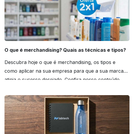
O que é merchandising? Quais as técnicas e tipos?
Descubra hoje o que é merchandising, os tipos e
como aplicar na sua empresa para que a sua marca
atinja o sucesso desejado. Confira nosso conteúdo
agora mesmo!