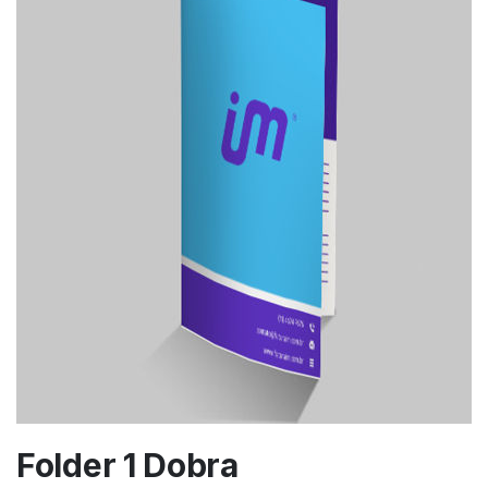
Folder 1 Dobra