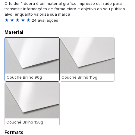
O folder 1 dobra é um material gráfico impresso utilizado para
transmitir informações de forma clara e objetiva ao seu público-
alvo, enquanto valoriza sua marca
★ ★ ★ ★ ★
24 avaliações
Material
Couché Brilho 90g
Couché Brilho 115g
Couché Brilho 150g
Formato