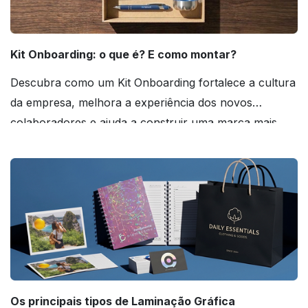
Kit Onboarding: o que é? E como montar?
Descubra como um Kit Onboarding fortalece a cultura
da empresa, melhora a experiência dos novos
colaboradores e ajuda a construir uma marca mais
forte! Confira!
Os principais tipos de Laminação Gráfica