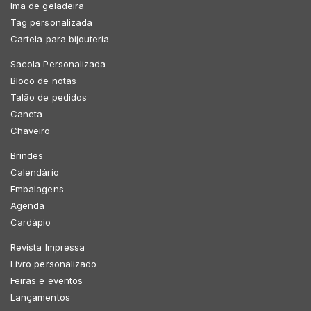
Imã de geladeira
Tag personalizada
Cartela para bijouteria
Sacola Personalizada
Bloco de notas
Talão de pedidos
Caneta
Chaveiro
Brindes
Calendário
Embalagens
Agenda
Cardápio
Revista Impressa
Livro personalizado
Feiras e eventos
Lançamentos