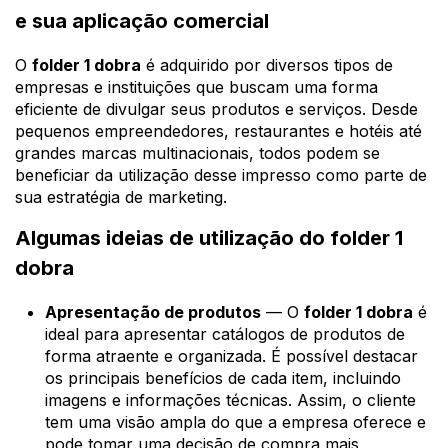
e sua aplicação comercial
O
folder 1 dobra
é adquirido por diversos tipos de
empresas e instituições que buscam uma forma
eficiente de divulgar seus produtos e serviços. Desde
pequenos empreendedores, restaurantes e hotéis até
grandes marcas multinacionais, todos podem se
beneficiar da utilização desse impresso como parte de
sua estratégia de marketing.
Algumas ideias de utilização do folder 1
dobra
Apresentação de produtos
— O
folder 1 dobra
é
ideal para apresentar catálogos de produtos de
forma atraente e organizada. É possível destacar
os principais benefícios de cada item, incluindo
imagens e informações técnicas. Assim, o cliente
tem uma visão ampla do que a empresa oferece e
pode tomar uma decisão de compra mais