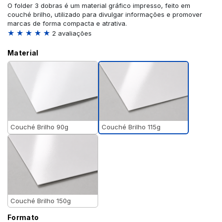
O folder 3 dobras é um material gráfico impresso, feito em
couché brilho, utilizado para divulgar informações e promover
marcas de forma compacta e atrativa.
★ ★ ★ ★ ★
2 avaliações
Material
Couché Brilho 115g
Couché Brilho 90g
Couché Brilho 150g
Formato