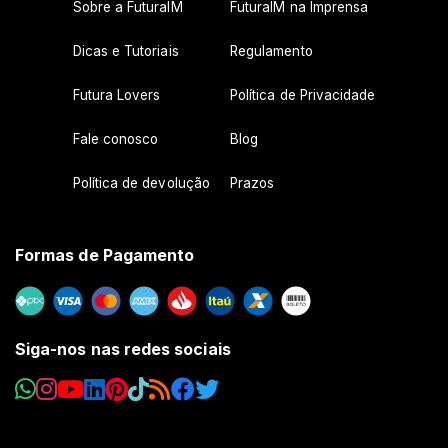
Sobre a FuturaIM
FuturaIM na Imprensa
Dicas e Tutoriais
Regulamento
Futura Lovers
Política de Privacidade
Fale conosco
Blog
Política de devolução
Prazos
Formas de Pagamento
Siga-nos nas redes sociais