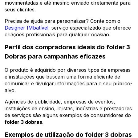
movimentadas e até mesmo enviado diretamente para
seus clientes.
Precisa de ajuda para personalizar? Conte com o
Designer IMbatível
, serviço especializado que oferece
criações profissionais para qualquer ocasião.
Perfil dos compradores ideais do folder 3
Dobras para campanhas eficazes
O produto é adquirido por diversos tipos de empresas
e instituições que buscam uma forma eficiente de
comunicar e divulgar informações para o seu público-
alvo.
Agências de publicidade, empresas de eventos,
instituições de ensino, lojistas, indústrias e prestadores
de serviços são alguns exemplos de consumidores do
folder 3 dobras
.
Exemplos de utilização do folder 3 dobras