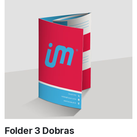
Folder 3 Dobras