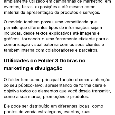
amplamente utilizado em campanhas de marketing, em
eventos, feiras, exposições e até mesmo como
material de apresentação de produtos e serviços.
O modelo também possui uma versatilidade que
permite que diferentes tipos de informações sejam
incluídas, desde textos explicativos até imagens e
gráficos, tornando-o uma ferramenta eficiente para a
comunicação visual externa com os seus clientes e
também interna com colaboradores e parceiros.
Utilidades do Folder 3 Dobras no
marketing e divulgação
O folder tem como principal função chamar a atenção
do seu público-alvo, apresentando de forma clara e
objetiva todos os elementos que você deseja transmitir,
como a sua marca, promoções e produtos.
Ele pode ser distribuído em diferentes locais, como
pontos de venda estratégicos, eventos, ruas