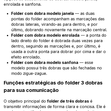
enrolada e sanfona.
Folder com dobra modelo janela
— as duas
pontas do folder acompanham as marcações das
dobras laterais, virando-as para dentro, e por
último, dobrando novamente na marcação central.
Folder com dobra modelo enrolada
— a ponta do
lado direito do folder é dobrada duas vezes para
dentro, seguindo as marcações e, por último, é
usada a outra ponta para dobrar por cima e dar o
efeito enrolado.
Folder com dobra modelo sanfona
— esse
modelo possui três dobras que são fechadas no
modo zigue-zague.
Funções estratégicas do folder 3 dobras
para sua comunicação
O objetivo principal do
folder de três dobras
é
transmitir informações de forma clara e concisa. Ele é