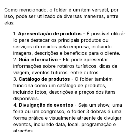
Como mencionado, o folder é um item versátil, por
isso, pode ser utilizado de diversas maneiras, entre
elas:
1.
Apresentação de produtos
- É possível utilizá-
lo para destacar os principais produtos ou
serviços oferecidos pela empresa, incluindo
imagens, descrições e benefícios para o cliente.
2.
Guia informativo
- Ele pode apresentar
informações sobre roteiros turísticos, dicas de
viagem, eventos futuros, entre outros.
3.
Catálogo de produtos
- O folder também
funciona como um catálogo de produtos,
incluindo fotos, descrições e preços dos itens
disponíveis.
4.
Divulgação de eventos
- Seja um show, uma
feira ou um congresso, o folder 3 dobras é uma
forma prática e visualmente atraente de divulgar
eventos, incluindo data, local, programação e
atrações.