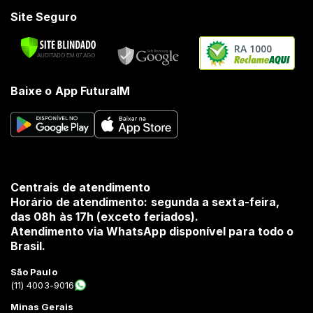
Site Seguro
RA 1000
Baixe o App FuturaIM
Centrais de atendimento
Horário de atendimento: segunda a sexta-feira,
das 08h às 17h (exceto feriados).
Atendimento via WhatsApp disponível para todo o
Brasil.
São Paulo
(11) 4003-9016
Minas Gerais