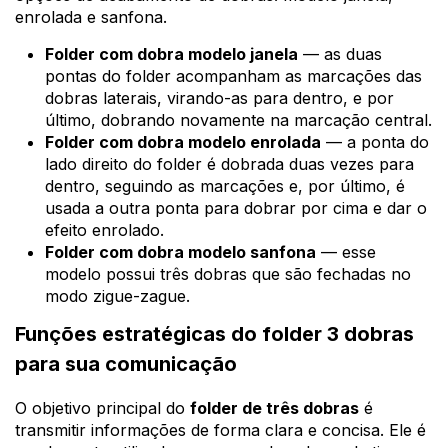
enrolada e sanfona.
Folder com dobra modelo janela
— as duas
pontas do folder acompanham as marcações das
dobras laterais, virando-as para dentro, e por
último, dobrando novamente na marcação central.
Folder com dobra modelo enrolada
— a ponta do
lado direito do folder é dobrada duas vezes para
dentro, seguindo as marcações e, por último, é
usada a outra ponta para dobrar por cima e dar o
efeito enrolado.
Folder com dobra modelo sanfona
— esse
modelo possui três dobras que são fechadas no
modo zigue-zague.
Funções estratégicas do folder 3 dobras
para sua comunicação
O objetivo principal do
folder de três dobras
é
transmitir informações de forma clara e concisa. Ele é