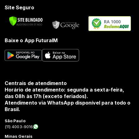
Site Seguro
RA 1000
Baixe o App FuturaIM
Centrais de atendimento
Horário de atendimento: segunda a sexta-feira,
das 08h às 17h (exceto feriados).
Atendimento via WhatsApp disponível para todo o
Brasil.
São Paulo
(11) 4003-9016
Minas Gerais