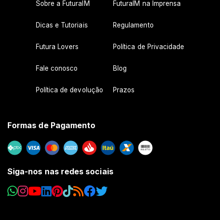
Sobre a FuturaIM
FuturaIM na Imprensa
Dicas e Tutoriais
Regulamento
Futura Lovers
Política de Privacidade
Fale conosco
Blog
Política de devolução
Prazos
Formas de Pagamento
Siga-nos nas redes sociais