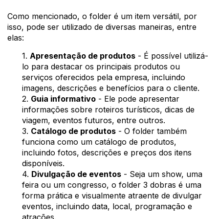
Como mencionado, o folder é um item versátil, por
isso, pode ser utilizado de diversas maneiras, entre
elas:
1.
Apresentação de produtos
- É possível utilizá-
lo para destacar os principais produtos ou
serviços oferecidos pela empresa, incluindo
imagens, descrições e benefícios para o cliente.
2.
Guia informativo
- Ele pode apresentar
informações sobre roteiros turísticos, dicas de
viagem, eventos futuros, entre outros.
3.
Catálogo de produtos
- O folder também
funciona como um catálogo de produtos,
incluindo fotos, descrições e preços dos itens
disponíveis.
4.
Divulgação de eventos
- Seja um show, uma
feira ou um congresso, o folder 3 dobras é uma
forma prática e visualmente atraente de divulgar
eventos, incluindo data, local, programação e
atrações.