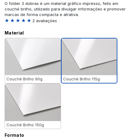
O folder 3 dobras é um material gráfico impresso, feito em
couché brilho, utilizado para divulgar informações e promover
marcas de forma compacta e atrativa.
★ ★ ★ ★ ★
2 avaliações
Material
Couché Brilho 115g
Couché Brilho 90g
Couché Brilho 150g
Formato