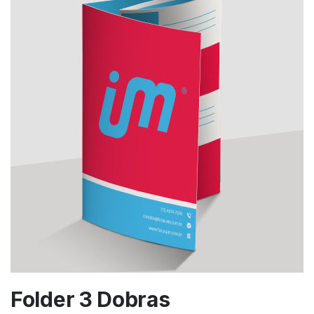
Folder 3 Dobras