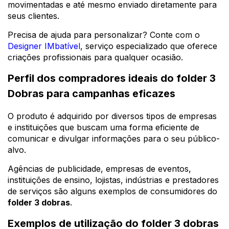
movimentadas e até mesmo enviado diretamente para
seus clientes.
Precisa de ajuda para personalizar? Conte com o
Designer IMbatível
, serviço especializado que oferece
criações profissionais para qualquer ocasião.
Perfil dos compradores ideais do folder 3
Dobras para campanhas eficazes
O produto é adquirido por diversos tipos de empresas
e instituições que buscam uma forma eficiente de
comunicar e divulgar informações para o seu público-
alvo.
Agências de publicidade, empresas de eventos,
instituições de ensino, lojistas, indústrias e prestadores
de serviços são alguns exemplos de consumidores do
folder 3 dobras
.
Exemplos de utilização do folder 3 dobras