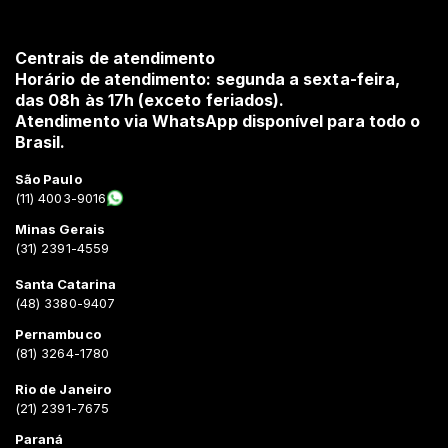
Centrais de atendimento
Horário de atendimento: segunda a sexta-feira,
das 08h às 17h (exceto feriados).
Atendimento via WhatsApp disponível para todo o
Brasil.
São Paulo
(11) 4003-9016
Minas Gerais
(31) 2391-4559
Santa Catarina
(48) 3380-9407
Pernambuco
(81) 3264-1780
Rio de Janeiro
(21) 2391-7675
Paraná