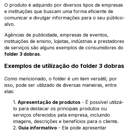
O produto é adquirido por diversos tipos de empresas
e instituições que buscam uma forma eficiente de
comunicar e divulgar informações para o seu público-
alvo.
Agências de publicidade, empresas de eventos,
instituições de ensino, lojistas, indústrias e prestadores
de serviços são alguns exemplos de consumidores do
folder 3 dobras
.
Exemplos de utilização do folder 3 dobras
Como mencionado, o folder é um item versátil, por
isso, pode ser utilizado de diversas maneiras, entre
elas:
1.
Apresentação de produtos
- É possível utilizá-
lo para destacar os principais produtos ou
serviços oferecidos pela empresa, incluindo
imagens, descrições e benefícios para o cliente.
2.
Guia informativo
- Ele pode apresentar