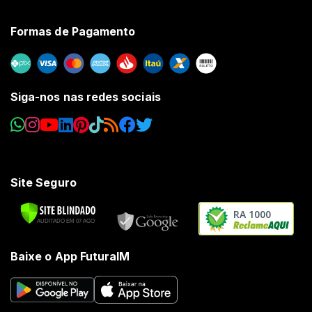
Formas de Pagamento
Siga-nos nas redes sociais
Site Seguro
RA 1000
Baixe o App FuturaIM