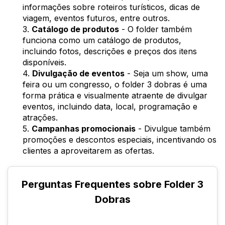
informações sobre roteiros turísticos, dicas de
viagem, eventos futuros, entre outros.
3.
Catálogo de produtos
- O folder também
funciona como um catálogo de produtos,
incluindo fotos, descrições e preços dos itens
disponíveis.
4.
Divulgação de eventos
- Seja um show, uma
feira ou um congresso, o folder 3 dobras é uma
forma prática e visualmente atraente de divulgar
eventos, incluindo data, local, programação e
atrações.
5.
Campanhas promocionais
- Divulgue também
promoções e descontos especiais, incentivando os
clientes a aproveitarem as ofertas.
Perguntas Frequentes sobre Folder 3
Dobras