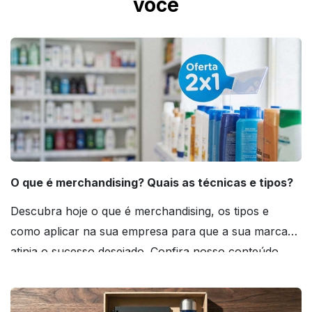
você
O que é merchandising? Quais as técnicas e tipos?
Descubra hoje o que é merchandising, os tipos e
como aplicar na sua empresa para que a sua marca
atinja o sucesso desejado. Confira nosso conteúdo
agora mesmo!