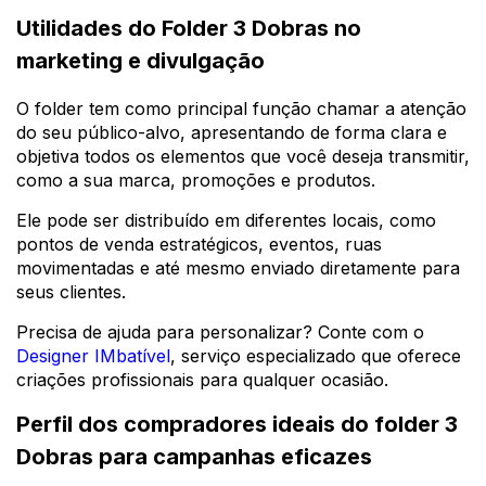
Utilidades do Folder 3 Dobras no
marketing e divulgação
O folder tem como principal função chamar a atenção
do seu público-alvo, apresentando de forma clara e
objetiva todos os elementos que você deseja transmitir,
como a sua marca, promoções e produtos.
Ele pode ser distribuído em diferentes locais, como
pontos de venda estratégicos, eventos, ruas
movimentadas e até mesmo enviado diretamente para
seus clientes.
Precisa de ajuda para personalizar? Conte com o
Designer IMbatível
, serviço especializado que oferece
criações profissionais para qualquer ocasião.
Perfil dos compradores ideais do folder 3
Dobras para campanhas eficazes