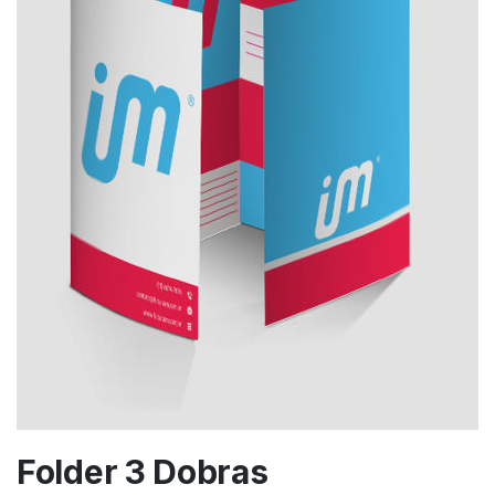
Folder 3 Dobras