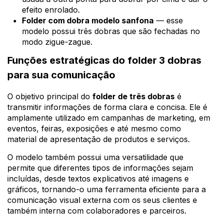
efeito enrolado.
Folder com dobra modelo sanfona
— esse
modelo possui três dobras que são fechadas no
modo zigue-zague.
Funções estratégicas do folder 3 dobras
para sua comunicação
O objetivo principal do
folder de três dobras
é
transmitir informações de forma clara e concisa. Ele é
amplamente utilizado em campanhas de marketing, em
eventos, feiras, exposições e até mesmo como
material de apresentação de produtos e serviços.
O modelo também possui uma versatilidade que
permite que diferentes tipos de informações sejam
incluídas, desde textos explicativos até imagens e
gráficos, tornando-o uma ferramenta eficiente para a
comunicação visual externa com os seus clientes e
também interna com colaboradores e parceiros.