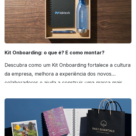
Kit Onboarding: o que é? E como montar?
Descubra como um Kit Onboarding fortalece a cultura
da empresa, melhora a experiência dos novos
colaboradores e ajuda a construir uma marca mais
forte! Confira!