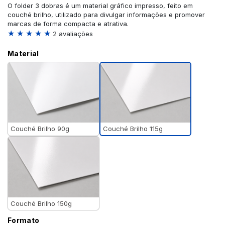
O folder 3 dobras é um material gráfico impresso, feito em
couché brilho, utilizado para divulgar informações e promover
marcas de forma compacta e atrativa.
★ ★ ★ ★ ★
2 avaliações
Material
Couché Brilho 115g
Couché Brilho 90g
Couché Brilho 150g
Formato