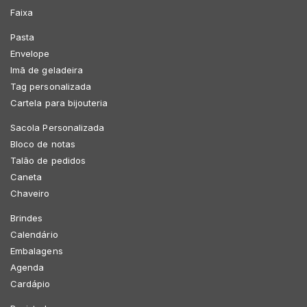
Faixa
Pasta
Envelope
Imã de geladeira
Tag personalizada
Cartela para bijouteria
Sacola Personalizada
Bloco de notas
Talão de pedidos
Caneta
Chaveiro
Brindes
Calendário
Embalagens
Agenda
Cardápio