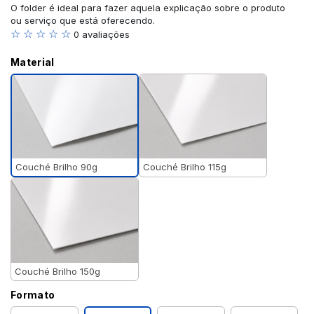
O folder é ideal para fazer aquela explicação sobre o produto
ou serviço que está oferecendo.
☆ ☆ ☆ ☆ ☆
0 avaliações
Material
Couché Brilho 90g
Couché Brilho 115g
Couché Brilho 150g
Formato