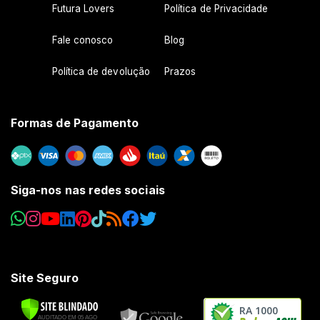
Futura Lovers
Política de Privacidade
Fale conosco
Blog
Política de devolução
Prazos
Formas de Pagamento
Siga-nos nas redes sociais
Site Seguro
RA 1000