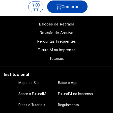
Comprar
Balcões de Retirada
Revisão de Arquivo
Perguntas Frequentes
FuturaIM na Imprensa
Tutoriais
Institucional
Mapa do Site
Baixe o App
Sobre a FuturaIM
FuturaIM na Imprensa
Dicas e Tutoriais
Regulamento