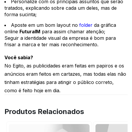
Personalize com os principais assuntos que serão 
tratados, explicando sobre cada um deles, mas de 
forma sucinta;
Aposte em um bom layout no 
folder
 da gráfica 
online 
FuturaIM
 para assim chamar atenção;
Seguir a identidade visual da empresa é bom para 
frisar a marca e ter mais reconhecimento.
Você sabia?
No Egito, as publicidades eram feitas em papiros e os 
anúncios eram feitos em cartazes, mas todas elas não 
tinham estratégias para atingir o público correto, 
como é feito hoje em dia.
Produtos Relacionados