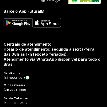
Baixe o App FuturaIM
Centrais de atendimento
Horário de atendimento: segunda a sexta-feira,
das 08h às 17h (exceto feriados).
Atendimento via WhatsApp disponível para todo o
Brasil.
São Paulo
(11) 4003-9016
Minas Gerais
(31) 2391-4559
Santa Catarina
(48) 3380-9407