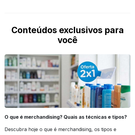
Conteúdos exclusivos para
você
O que é merchandising? Quais as técnicas e tipos?
Descubra hoje o que é merchandising, os tipos e