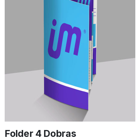
Folder 4 Dobras