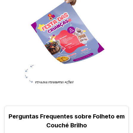
Perguntas Frequentes sobre Folheto em
Couché Brilho