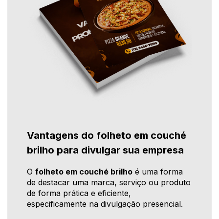
Vantagens do folheto em couché
brilho para divulgar sua empresa
O
folheto em couché brilho
é uma forma
de destacar uma marca, serviço ou produto
de forma prática e eficiente,
especificamente na divulgação presencial.