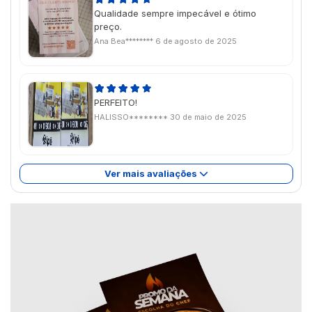
Qualidade sempre impecável e ótimo
preço.
Ana Bea********
6 de agosto de 2025
PERFEITO!
HALISSO********
30 de maio de 2025
Ver mais avaliações