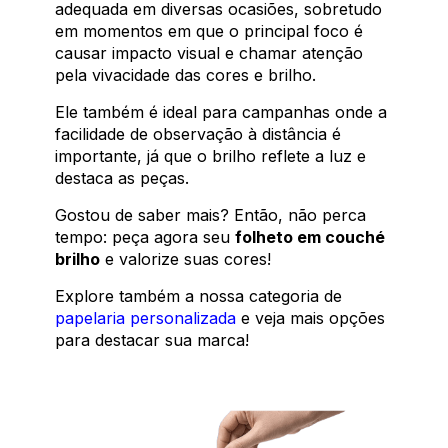
adequada em diversas ocasiões, sobretudo
em momentos em que o principal foco é
causar impacto visual e chamar atenção
pela vivacidade das cores e brilho.
Ele também é ideal para campanhas onde a
facilidade de observação à distância é
importante, já que o brilho reflete a luz e
destaca as peças.
Gostou de saber mais? Então, não perca
tempo: peça agora seu
folheto em couché
brilho
e valorize suas cores!
Explore também a nossa categoria de
papelaria personalizada
e veja mais opções
para destacar sua marca!