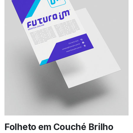
Folheto em Couché Brilho