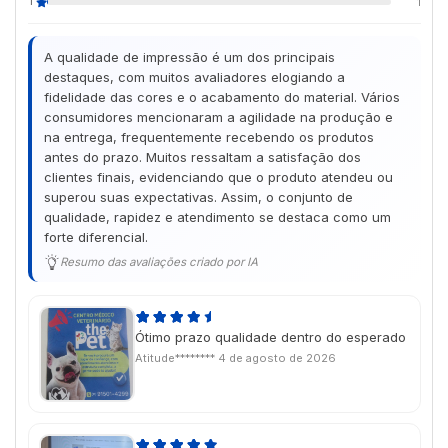
1
1
A qualidade de impressão é um dos principais
destaques, com muitos avaliadores elogiando a
fidelidade das cores e o acabamento do material. Vários
consumidores mencionaram a agilidade na produção e
na entrega, frequentemente recebendo os produtos
antes do prazo. Muitos ressaltam a satisfação dos
clientes finais, evidenciando que o produto atendeu ou
superou suas expectativas. Assim, o conjunto de
qualidade, rapidez e atendimento se destaca como um
forte diferencial.
Resumo das avaliações criado por IA
Ótimo prazo qualidade dentro do esperado
Atitude********
4 de agosto de 2026