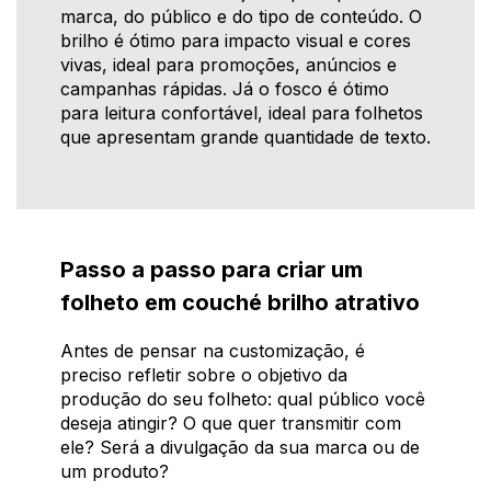
marca, do público e do tipo de conteúdo. O
brilho é ótimo para impacto visual e cores
vivas, ideal para promoções, anúncios e
campanhas rápidas. Já o fosco é ótimo
para leitura confortável, ideal para folhetos
que apresentam grande quantidade de texto.
Passo a passo para criar um
folheto em couché brilho atrativo
Antes de pensar na customização, é
preciso refletir sobre o objetivo da
produção do seu folheto: qual público você
deseja atingir? O que quer transmitir com
ele? Será a divulgação da sua marca ou de
um produto?