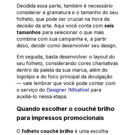
Decidida essa parte, também é necessário
considerar a gramatura e o tamanho do seu
folheto, que pode ser crucial na hora da
decisão da arte. Aqui você conta com
seis
tamanhos
para selecionar o que mais
combina com sua campanha e, a partir
disso, decidir como desenvolver seu design.
Em seguida, basta desenvolver o layout do
seu folheto, considerando cores chamativas
dentro da paleta da sua marca, além do
logotipo e do foco principal da divulgação
— vale lembrar que você pode contar com
o serviço do
Designer IMbatível
para
auxiliá-lo nessa etapa.
Quando escolher o couché brilho
para impressos promocionais
O
folheto couché brilho
é uma escolha