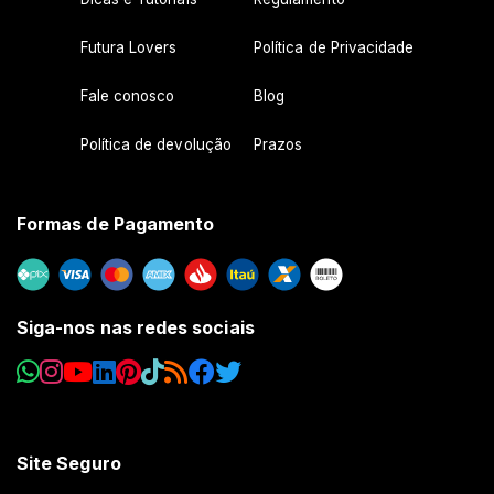
Futura Lovers
Política de Privacidade
Fale conosco
Blog
Política de devolução
Prazos
Formas de Pagamento
Siga-nos nas redes sociais
Site Seguro