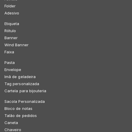
Folder
Adesivo
Etiqueta
Rótulo
Banner
Wind Banner
Faixa
Pasta
Envelope
Imã de geladeira
Tag personalizada
Cartela para bijouteria
Sacola Personalizada
Bloco de notas
Talão de pedidos
Caneta
Chaveiro