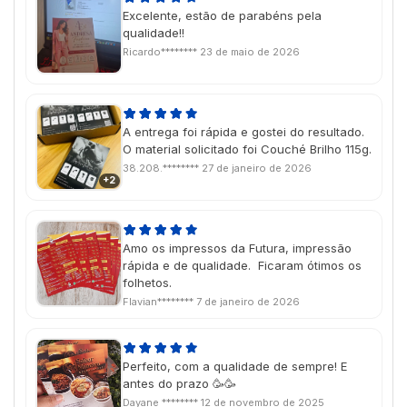
Excelente, estão de parabéns pela
qualidade!!
Ricardo********
23 de maio de 2026
A entrega foi rápida e gostei do resultado.
O material solicitado foi Couché Brilho 115g.
38.208.********
27 de janeiro de 2026
+2
Amo os impressos da Futura, impressão
rápida e de qualidade. Ficaram ótimos os
folhetos.
Flavian********
7 de janeiro de 2026
Perfeito, com a qualidade de sempre! E
antes do prazo 🥳🥳
Dayane ********
12 de novembro de 2025