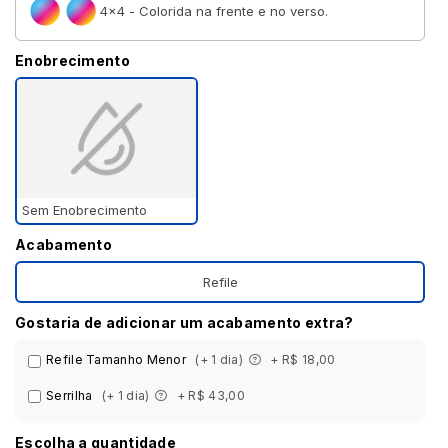
4×4 - Colorida na frente e no verso.
Enobrecimento
Sem Enobrecimento
Acabamento
Refile
Gostaria de adicionar um acabamento extra?
Refile Tamanho Menor
(+ 1 dia)
+ R$ 18,00
Serrilha
(+ 1 dia)
+ R$ 43,00
Escolha a quantidade