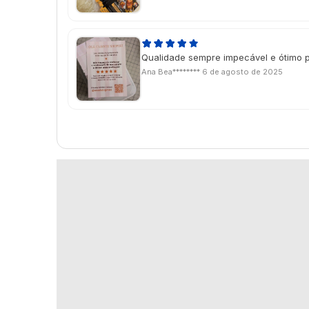
Qualidade sempre impecável e ótimo 
Ana Bea********
6 de agosto de 2025