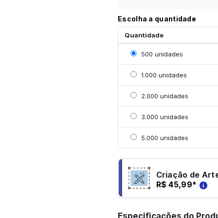
Escolha a quantidade
Quantidade
Selecionar 500 unidade
500 unidades
Selecionar 1000 unidad
1.000 unidades
Selecionar 2000 unidad
2.000 unidades
Selecionar 3000 unidad
3.000 unidades
Selecionar 5000 unidad
5.000 unidades
Criação de Art
R$ 45,99
*
Especificações do Prod