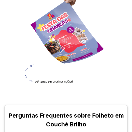
Perguntas Frequentes sobre Folheto em
Couché Brilho