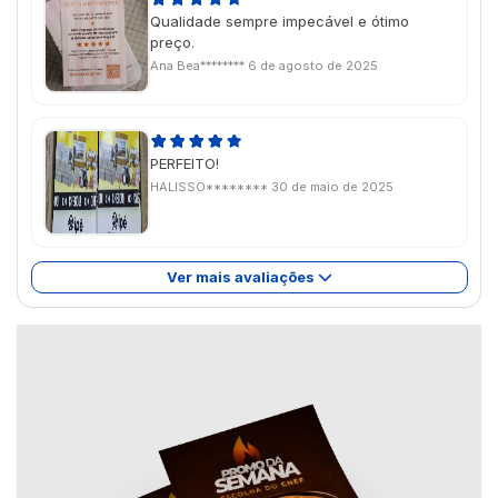
Qualidade sempre impecável e ótimo
preço.
Ana Bea********
6 de agosto de 2025
PERFEITO!
HALISSO********
30 de maio de 2025
Ver mais avaliações