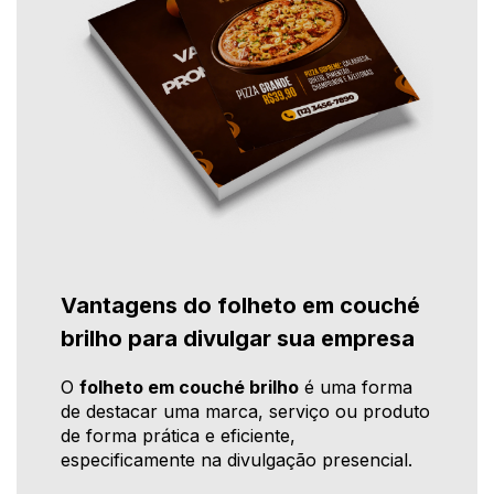
Vantagens do folheto em couché
brilho para divulgar sua empresa
O
folheto em couché brilho
é uma forma
de destacar uma marca, serviço ou produto
de forma prática e eficiente,
especificamente na divulgação presencial.