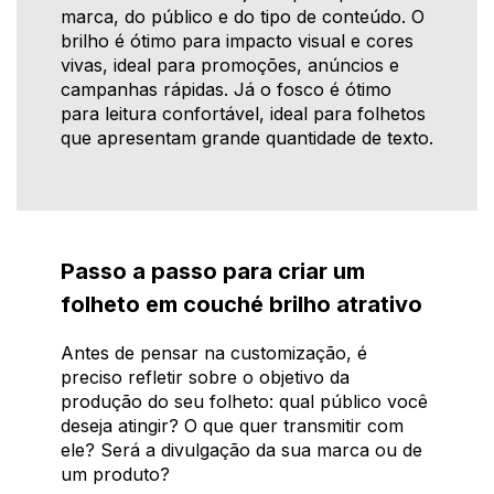
marca, do público e do tipo de conteúdo. O
brilho é ótimo para impacto visual e cores
vivas, ideal para promoções, anúncios e
campanhas rápidas. Já o fosco é ótimo
para leitura confortável, ideal para folhetos
que apresentam grande quantidade de texto.
Passo a passo para criar um
folheto em couché brilho atrativo
Antes de pensar na customização, é
preciso refletir sobre o objetivo da
produção do seu folheto: qual público você
deseja atingir? O que quer transmitir com
ele? Será a divulgação da sua marca ou de
um produto?