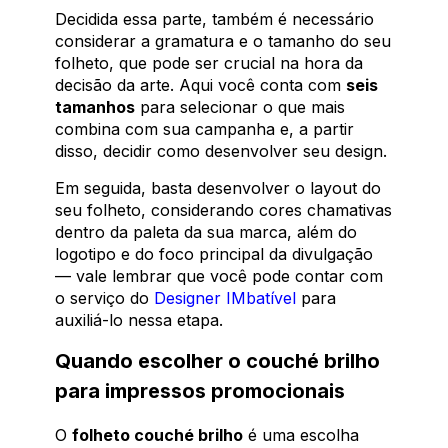
Decidida essa parte, também é necessário
considerar a gramatura e o tamanho do seu
folheto, que pode ser crucial na hora da
decisão da arte. Aqui você conta com
seis
tamanhos
para selecionar o que mais
combina com sua campanha e, a partir
disso, decidir como desenvolver seu design.
Em seguida, basta desenvolver o layout do
seu folheto, considerando cores chamativas
dentro da paleta da sua marca, além do
logotipo e do foco principal da divulgação
— vale lembrar que você pode contar com
o serviço do
Designer IMbatível
para
auxiliá-lo nessa etapa.
Quando escolher o couché brilho
para impressos promocionais
O
folheto couché brilho
é uma escolha