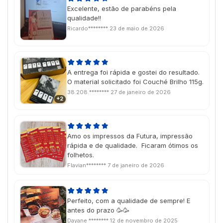
Excelente, estão de parabéns pela
qualidade!!
Ricardo********
23 de maio de 2026
A entrega foi rápida e gostei do resultado.
O material solicitado foi Couché Brilho 115g.
38.208.********
27 de janeiro de 2026
+2
Amo os impressos da Futura, impressão
rápida e de qualidade. Ficaram ótimos os
folhetos.
Flavian********
7 de janeiro de 2026
Perfeito, com a qualidade de sempre! E
antes do prazo 🥳🥳
Dayane ********
12 de novembro de 2025