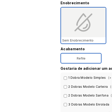
Enobrecimento
Sem Enobrecimento
Acabamento
Refile
Gostaria de adicionar um 
1 Dobra Modelo Simples
(+
2 Dobras Modelo Carteira
(
2 Dobras Modelo Sanfona
3 Dobras Modelo Enrolada