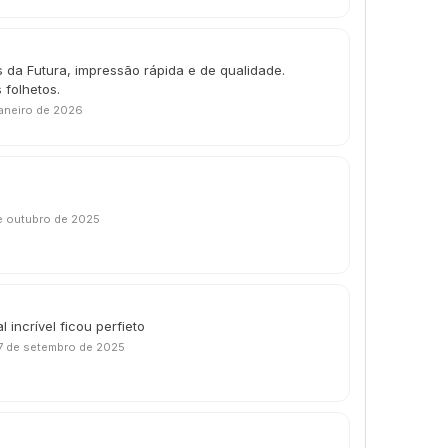
 da Futura, impressão rápida e de qualidade.
 folhetos.
janeiro de 2026
e outubro de 2025
 incrível ficou perfieto
7 de setembro de 2025