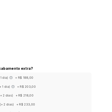
acabamento extra?
 1 dia)
+ R$ 188,00
+ 1 dia)
+ R$ 203,00
(+ 2 dias)
+ R$ 218,00
(+ 2 dias)
+ R$ 233,00