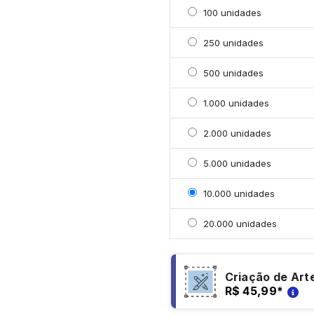
Selecionar 100 unidade
100 unidades
Selecionar 250 unidade
250 unidades
Selecionar 500 unidade
500 unidades
Selecionar 1000 unidad
1.000 unidades
Selecionar 2000 unidad
2.000 unidades
Selecionar 5000 unidad
5.000 unidades
Selecionar 10000 unida
10.000 unidades
Selecionar 20000 unid
20.000 unidades
Criação de Art
R$ 45,99
*