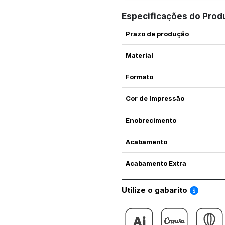
Especificações do Prod
Prazo de produção
Material
Formato
Cor de Impressão
Enobrecimento
Acabamento
Acabamento Extra
Saiba co
Utilize o gabarito