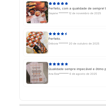
Perfeito, com a qualidade de sempre! 
Dayane ********
12 de novembro de 2025
Perfeito.
Débora ********
20 de outubro de 2025
Qualidade sempre impecável e ótimo 
Ana Bea********
6 de agosto de 2025