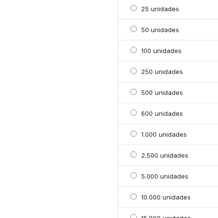
Selecionar 25 unidades
25 unidades
Selecionar 50 unidades
50 unidades
Selecionar 100 unidade
100 unidades
Selecionar 250 unidade
250 unidades
Selecionar 500 unidade
500 unidades
Selecionar 600 unidade
600 unidades
Selecionar 1000 unidad
1.000 unidades
Selecionar 2500 unidad
2.500 unidades
Selecionar 5000 unidad
5.000 unidades
Selecionar 10000 unida
10.000 unidades
Selecionar 15000 unida
15.000 unidades