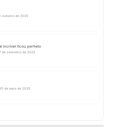
e outubro de 2025
 incrível ficou perfieto
7 de setembro de 2025
30 de maio de 2025